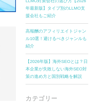
LLMO対策会社の選び方【2026
年最新版】タイプ別のLLMO支
援会社もご紹介
高報酬のアフィリエイトジャン
ル10選！避けるべきジャンルも
紹介
【2026年版】海外SEOとは？日
本企業が失敗しない海外SEO対
策の進め方と国別戦略を解説
カテゴリー