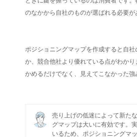
ときに鍵を握っているのは消費者です。
のなかから自社のものが選ばれる必要が
ポジショニングマップを作成すると自社
か、競合他社より優れている点がわかり
かめるだけでなく、見えてこなかった強
売り上げの低迷によって新た
グマップは大いに有効です。
いるため、ポジショニングマ