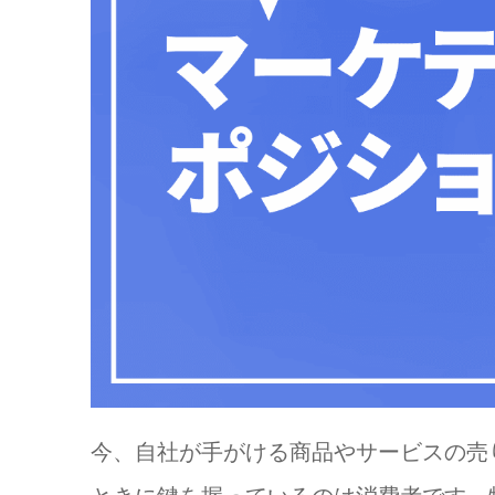
今、自社が手がける商品やサービスの売