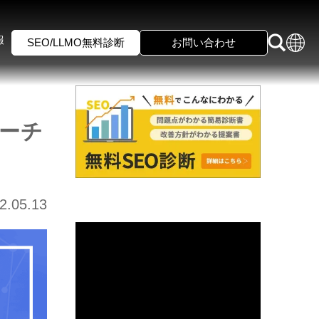
報
SEO/LLMO無料診断
お問い合わせ
ーチ
2.05.13