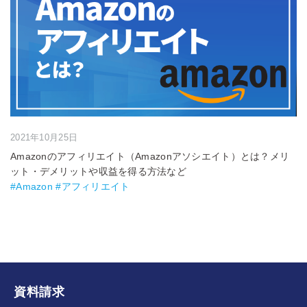
2021年10月25日
Amazonのアフィリエイト（Amazonアソシエイト）とは？メリ
ット・デメリットや収益を得る方法など
#Amazon #アフィリエイト
資料請求