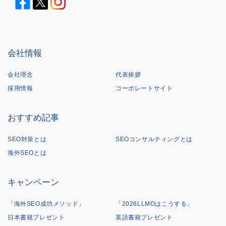
会社情報
会社理念
代表挨拶
採用情報
コーポレートサイト
おすすめ記事
SEO対策とは
SEOコンサルティングとは
海外SEOとは
キャンペーン
「海外SEO成功メソッド」
「2026LLMOはこうする」
日本書籍プレゼント
英語書籍プレゼント