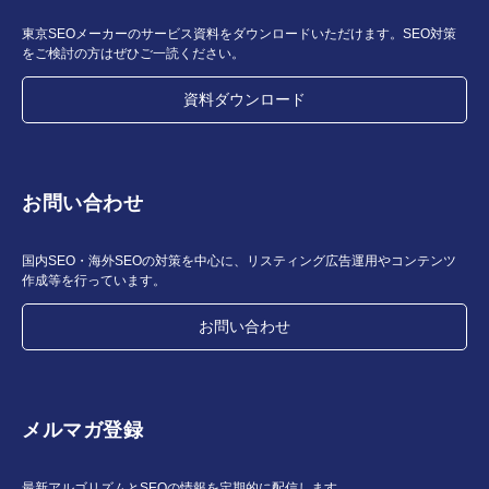
東京SEOメーカーのサービス資料をダウンロードいただけます。SEO対策
をご検討の方はぜひご一読ください。
資料ダウンロード
お問い合わせ
国内SEO・海外SEOの対策を中心に、リスティング広告運用やコンテンツ
作成等を行っています。
お問い合わせ
メルマガ登録
最新アルゴリズムとSEOの情報を定期的に配信します。