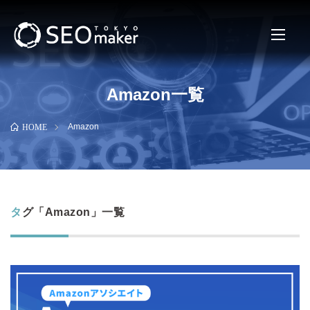
Amazon一覧
Amazon
HOME
タグ「Amazon」一覧