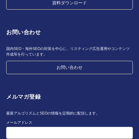
資料ダウンロード
お問い合わせ
国内SEO・海外SEOの対策を中心に、リスティング広告運用やコンテンツ
作成等を行っています。
お問い合わせ
メルマガ登録
最新アルゴリズムとSEOの情報を定期的に配信します。
メールアドレス