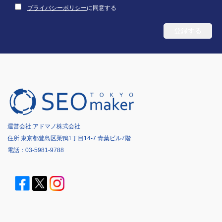
プライバシーポリシー
に同意する
運営会社:
アドマノ株式会社
住所:東京都豊島区巣鴨1丁目14-7 青葉ビル7階
電話：
03-5981-9788