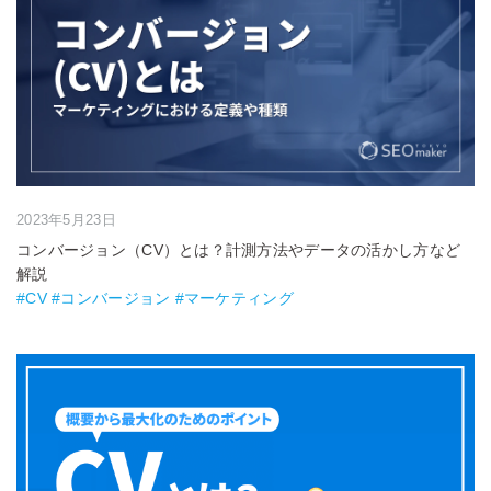
2023年5月23日
コンバージョン（CV）とは？計測方法やデータの活かし方など
解説
#CV #コンバージョン #マーケティング