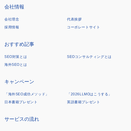
会社情報
会社理念
代表挨拶
採用情報
コーポレートサイト
おすすめ記事
SEO対策とは
SEOコンサルティングとは
海外SEOとは
キャンペーン
「海外SEO成功メソッド」
「2026LLMOはこうする」
日本書籍プレゼント
英語書籍プレゼント
サービスの流れ