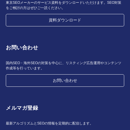
東京SEOメーカーのサービス資料をダウンロードいただけます。SEO対策
をご検討の方はぜひご一読ください。
資料ダウンロード
お問い合わせ
国内SEO・海外SEOの対策を中心に、リスティング広告運用やコンテンツ
作成等を行っています。
お問い合わせ
メルマガ登録
最新アルゴリズムとSEOの情報を定期的に配信します。