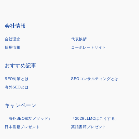
会社情報
会社理念
代表挨拶
採用情報
コーポレートサイト
おすすめ記事
SEO対策とは
SEOコンサルティングとは
海外SEOとは
キャンペーン
「海外SEO成功メソッド」
「2026LLMOはこうする」
日本書籍プレゼント
英語書籍プレゼント