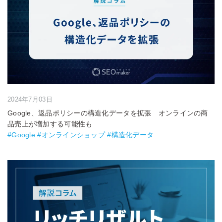
2024年7月03日
Google、返品ポリシーの構造化データを拡張 オンラインの商
品売上が増加する可能性も
#Google #オンラインショップ #構造化データ