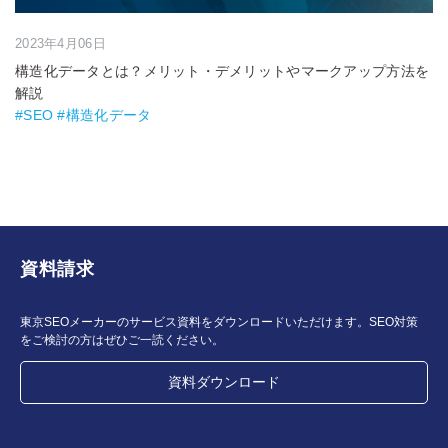
2023年4月06日
構造化データとは？メリット・デメリットやマークアップ方法を
解説
#SEO #構造化データ
資料請求
東京SEOメーカーのサービス資料をダウンロードいただけます。SEO対策
をご検討の方はぜひご一読ください。
資料ダウンロード