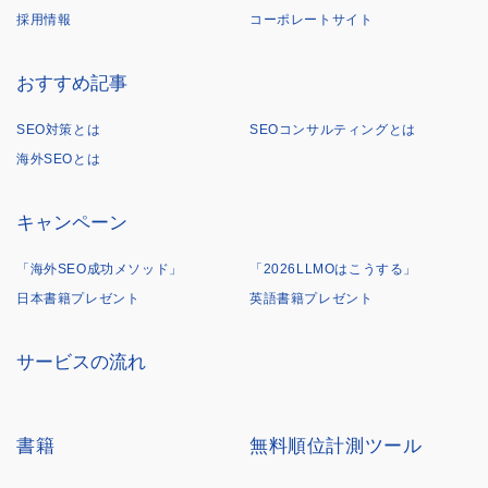
採用情報
コーポレートサイト
おすすめ記事
SEO対策とは
SEOコンサルティングとは
海外SEOとは
キャンペーン
「海外SEO成功メソッド」
「2026LLMOはこうする」
日本書籍プレゼント
英語書籍プレゼント
サービスの流れ
書籍
無料順位計測ツール