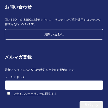
お問い合わせ
国内SEO・海外SEOの対策を中心に、リスティング広告運用やコンテンツ
作成等を行っています。
お問い合わせ
メルマガ登録
最新アルゴリズムとSEOの情報を定期的に配信します。
メールアドレス
プライバシーポリシー
に同意する