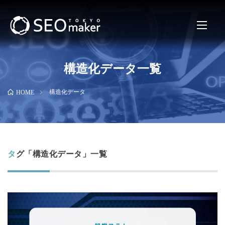
構造化データ一覧
構造化データ
HOME
タグ「構造化データ」一覧