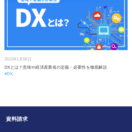
2022年1月06日
DXとは？意味や経済産業省の定義・必要性を徹底解説
#DX
資料請求