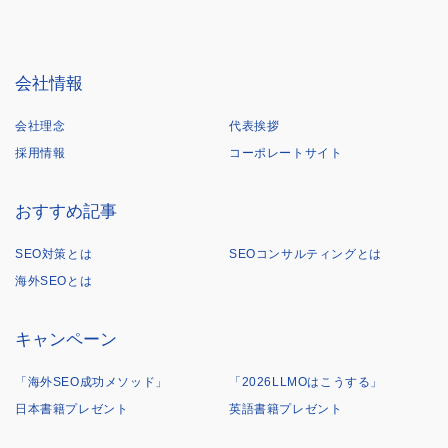
会社情報
会社理念
代表挨拶
採用情報
コーポレートサイト
おすすめ記事
SEO対策とは
SEOコンサルティングとは
海外SEOとは
キャンペーン
「海外SEO成功メソッド」
「2026LLMOはこうする」
日本書籍プレゼント
英語書籍プレゼント