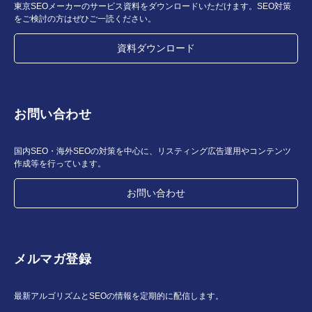
東京SEOメーカーのサービス資料をダウンロードいただけます。SEO対策
をご検討の方はぜひご一読ください。
資料ダウンロード
お問い合わせ
国内SEO・海外SEOの対策を中心に、リスティング広告運用やコンテンツ
作成等を行っています。
お問い合わせ
メルマガ登録
最新アルゴリズムとSEOの情報を定期的に配信します。