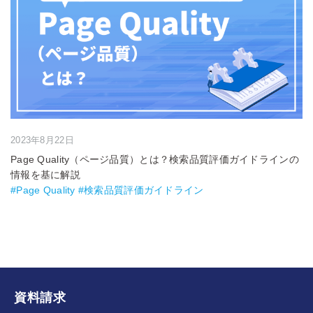
2023年8月22日
Page Quality（ページ品質）とは？検索品質評価ガイドラインの
情報を基に解説
#Page Quality #検索品質評価ガイドライン
資料請求