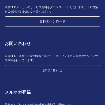
東京SEOメーカーのサービス資料をダウンロードいただけます。SEO対策
をご検討の方はぜひご一読ください。
資料ダウンロード
お問い合わせ
国内SEO・海外SEOの対策を中心に、リスティング広告運用やコンテンツ
作成等を行っています。
お問い合わせ
メルマガ登録
最新アルゴリズムとSEOの情報を定期的に配信します。