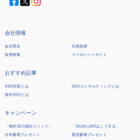
会社情報
会社理念
代表挨拶
採用情報
コーポレートサイト
おすすめ記事
SEO対策とは
SEOコンサルティングとは
海外SEOとは
キャンペーン
「海外SEO成功メソッド」
「2026LLMOはこうする」
日本書籍プレゼント
英語書籍プレゼント