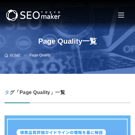
Page Quality一覧
Page Quality
HOME
タグ「Page Quality」一覧