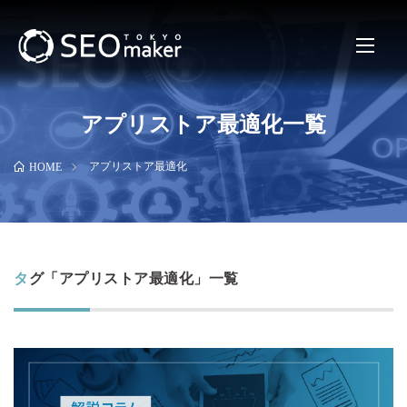
アプリストア最適化一覧
アプリストア最適化
HOME
タグ「アプリストア最適化」一覧