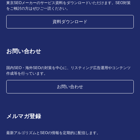
東京SEOメーカーのサービス資料をダウンロードいただけます。SEO対策
をご検討の方はぜひご一読ください。
資料ダウンロード
お問い合わせ
国内SEO・海外SEOの対策を中心に、リスティング広告運用やコンテンツ
作成等を行っています。
お問い合わせ
メルマガ登録
最新アルゴリズムとSEOの情報を定期的に配信します。