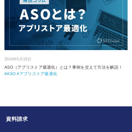
2024年6月18日
ASO（アプリストア最適化）とは？事例を交えて方法を解説！
#ASO #アプリストア最適化
資料請求