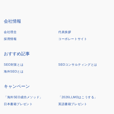
会社情報
会社理念
代表挨拶
採用情報
コーポレートサイト
おすすめ記事
SEO対策とは
SEOコンサルティングとは
海外SEOとは
キャンペーン
「海外SEO成功メソッド」
「2026LLMOはこうする」
日本書籍プレゼント
英語書籍プレゼント