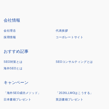
会社情報
会社理念
代表挨拶
採用情報
コーポレートサイト
おすすめ記事
SEO対策とは
SEOコンサルティングとは
海外SEOとは
キャンペーン
「海外SEO成功メソッド」
「2026LLMOはこうする」
日本書籍プレゼント
英語書籍プレゼント