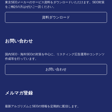
東京SEOメーカーのサービス資料をダウンロードいただけます。SEO対策
をご検討の方はぜひご一読ください。
資料ダウンロード
お問い合わせ
国内SEO・海外SEOの対策を中心に、リスティング広告運用やコンテンツ
作成等を行っています。
お問い合わせ
メルマガ登録
最新アルゴリズムとSEOの情報を定期的に配信します。