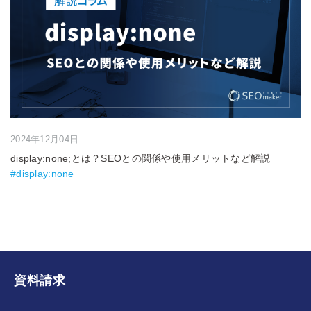
2024年12月04日
display:none;とは？SEOとの関係や使用メリットなど解説
#display:none
資料請求