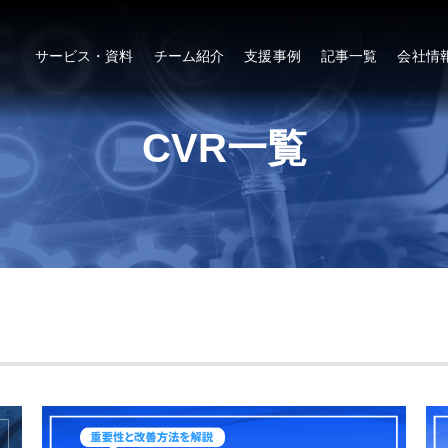
サービス・資料
チーム紹介
支援事例
記事一覧
会社情
CVR一覧