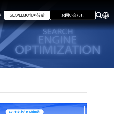
報
SEO/LLMO無料診断
お問い合わせ