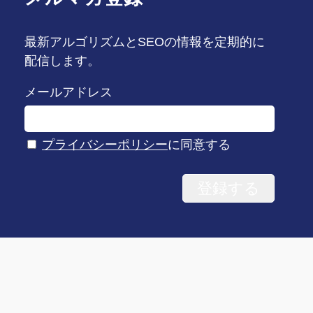
最新アルゴリズムとSEOの情報を定期的に
配信します。
メールアドレス
プライバシーポリシー
に同意する