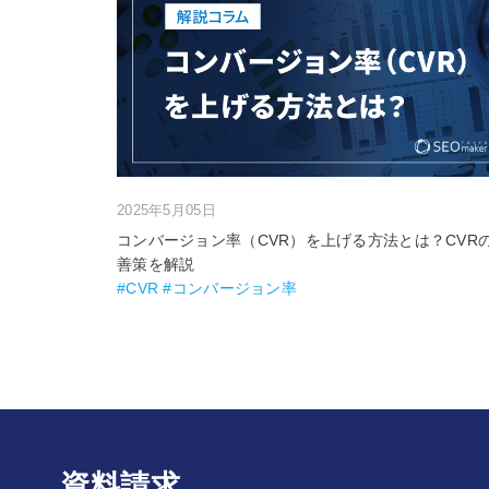
2025年5月05日
コンバージョン率（CVR）を上げる方法とは？CVR
善策を解説
#CVR #コンバージョン率
資料請求