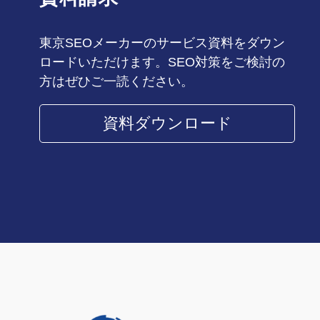
東京SEOメーカーのサービス資料をダウン
ロードいただけます。SEO対策をご検討の
方はぜひご一読ください。
資料ダウンロード