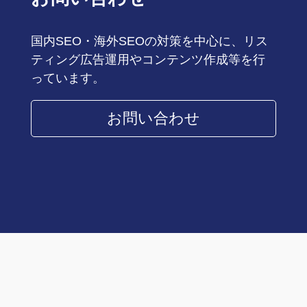
国内SEO・海外SEOの対策を中心に、リス
ティング広告運用やコンテンツ作成等を行
っています。
お問い合わせ