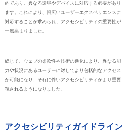
的であり、異なる環境やデバイスに対応する必要があり
ます。これにより、幅広いユーザーエクスペリエンスに
対応することが求められ、アクセシビリティの重要性が
一層高まりました。
総じて、ウェブの柔軟性や技術の進化により、異なる能
力や状況にあるユーザーに対してより包括的なアクセス
が可能になり、それに伴いアクセシビリティがより重要
視されるようになりました。
アクセシビリティガイドライン