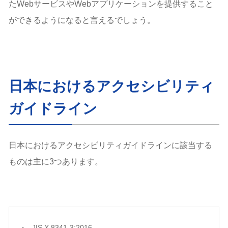
たWebサービスやWebアプリケーションを提供すること
ができるようになると言えるでしょう。
日本におけるアクセシビリティ
ガイドライン
日本におけるアクセシビリティガイドラインに該当する
ものは主に3つあります。
JIS X 8341-3:2016