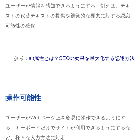
ユーザーが情報を感知できるようにする。例えば、テキ
ストの代替テキストの提供や視覚的な要素に対する認識
可能性の確保。
参考：
alt属性とは？SEOの効果を最大化する記述方法
操作可能性
ユーザーがWebページ上を容易に操作できるようにす
る。キーボードだけでサイトが利用できるようにするな
ど、様々な入力方法に対応。