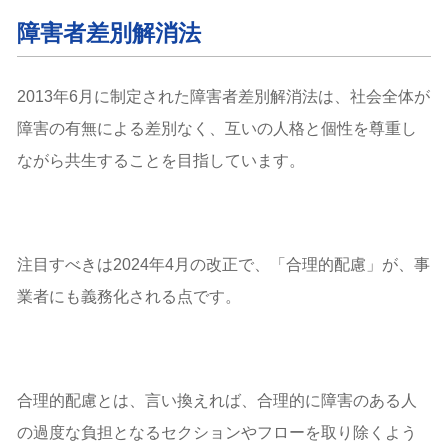
障害者差別解消法
2013年6月に制定された障害者差別解消法は、社会全体が
障害の有無による差別なく、互いの人格と個性を尊重し
ながら共生することを目指しています。
注目すべきは2024年4月の改正で、「合理的配慮」が、事
業者にも義務化される点です。
合理的配慮とは、言い換えれば、合理的に障害のある人
の過度な負担となるセクションやフローを取り除くよう