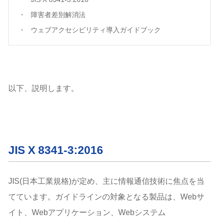
障害者差別解消法
ウェブアクセシビリティ導入ガイドブック
以下、説明します。
JIS X 8341-3:2016
JIS(日本工業規格)が定め、主に情報通信技術に焦点を当
てています。ガイドラインの対象となる製品は、Webサ
イト、Webアプリケーション、Webシステム