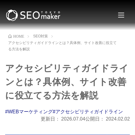
SEO対策
HOME
アクセシビリティガイドラインとは？具体例、サイト改善に役立て
る方法を解説
アクセシビリティガイドライ
ンとは？具体例、サイト改善
に役立てる方法を解説
#WEBマーケティング
#アクセシビリティガイドライン
更新日：
2026.07.04
公開日：
2024.02.02