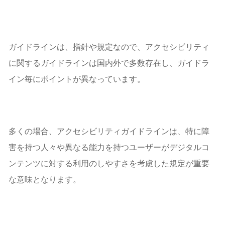
フランス
カナダ
アクセシビリティガイドラインのよくある質問
ガイドラインは、指針や規定なので、アクセシビリティ
まとめ
に関するガイドラインは国内外で多数存在し、ガイドラ
イン毎にポイントが異なっています。
多くの場合、アクセシビリティガイドラインは、特に障
害を持つ人々や異なる能力を持つユーザーがデジタルコ
ンテンツに対する利用のしやすさを考慮した規定が重要
な意味となります。