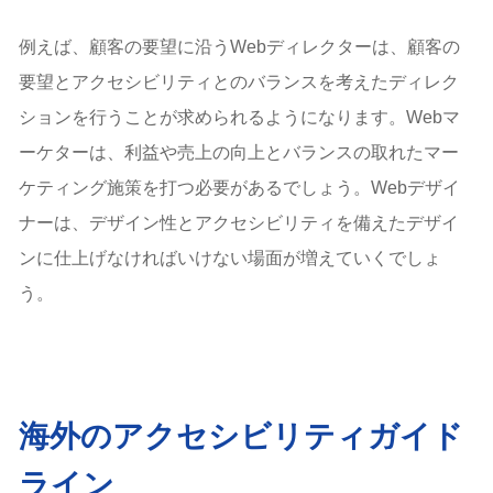
例えば、顧客の要望に沿うWebディレクターは、顧客の
要望とアクセシビリティとのバランスを考えたディレク
ションを行うことが求められるようになります。Webマ
ーケターは、利益や売上の向上とバランスの取れたマー
ケティング施策を打つ必要があるでしょう。Webデザイ
ナーは、デザイン性とアクセシビリティを備えたデザイ
ンに仕上げなければいけない場面が増えていくでしょ
う。
海外のアクセシビリティガイド
ライン