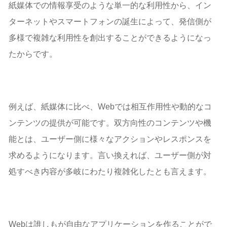
紙媒体での情報享受のような単一的な利用性から、イン
ターネットやスマートフォンの誕生によって、発信側が
多様で複雑な利用性を創出することができるようになっ
たからです。
例えば、紙媒体に比べ、Webでは相互作用性や動的なコ
ンテンツの提供が可能です。双方向性のコンテンツや機
能とは、ユーザー側に様々なアクションやレスポンスを
求めるようになります。言い換えれば、ユーザー側が対
処すべき内容が多岐にわたり複雑化したとも言えます。
Webは誰しもが自由なアプリケーションを作ることがで