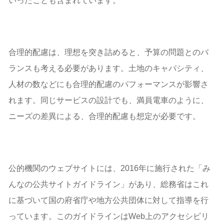
いったことも含まれています。
合理的配慮は、理想を突き詰めると、予算の問題とのバ
ランスも考える必要があります。土地のキャパシティ、
人材の数などにも合理的配慮のパフォーマンスが影響さ
れます。同じサービスの設計でも、満員電車のように、
ニーズの差異による、合理的配慮も想定が必要です。
公的機関のウェブサイトには、2016年に施行された「み
んなの公共サイトガイドライン」があり、総務省はこれ
に基づいて国の府省庁や地方公共団体に対して指導を行
っています。このガイドラインはWeb上のアクセシビリ