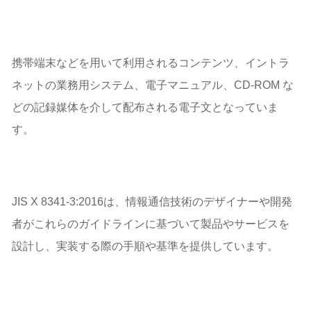
携帯端末などを用いて利用されるコンテンツ、イントラ
ネットの業務用システム、電子マニュアル、CD-ROM な
どの記録媒体を介して配布される電子文となっていま
す。
JIS X 8341-3:2016は、情報通信技術のデザイナーや開発
者がこれらのガイドラインに基づいて製品やサービスを
設計し、実装する際の手順や基準を提供しています。