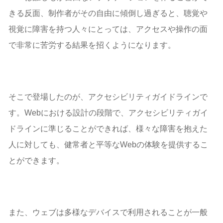
きる反面、制作者がその自由に傾倒し過ぎると、聴覚や
視覚に障害を持つ人々にとっては、アクセスや操作の面
で非常に苦労する結果を招くようになります。
そこで登場したのが、アクセシビリティガイドラインで
す。Webにおける設計の段階で、アクセシビリティガイ
ドラインに準じることができれば、様々な障害を抱えた
人に対しても、健常者と平等なWebの体験を提供するこ
とができます。
また、ウェブは多様なデバイスで利用されることが一般