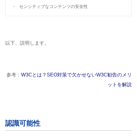
センシティブなコンテンツの安全性
以下、説明します。
参考：
W3Cとは？SEO対策で欠かせないW3C勧告のメリ
ットを解説
認識可能性