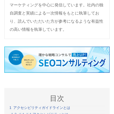
マーケティングを中心に発信しています。社内の独
自調査と実績による一次情報をもとに執筆してお
り、読んでいただいた方が参考になるような有益性
の高い情報を執筆しています。
目次
アクセシビリティガイドラインとは