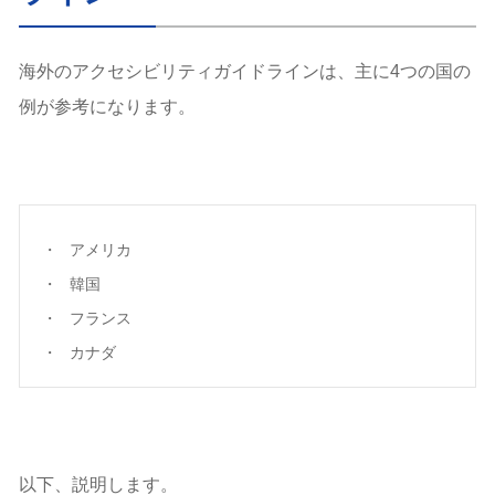
海外のアクセシビリティガイドラインは、主に4つの国の
例が参考になります。
アメリカ
韓国
フランス
カナダ
以下、説明します。