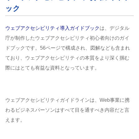
ック
ウェブアクセシビリティ導入ガイドブック
は、デジタル
庁が制作したウェブアクセシビリティ初心者向けのガイ
ドブックです。56ページで構成され、図解なども含まれ
ており、ウェブアクセシビリティの本質をより深く掴む
際にはとても有益な資料となっています。
ウェブアクセシビリティガイドラインは、Web事業に携
わるビジネスパーソンはすべて目を通すべき内容だと言
えます。