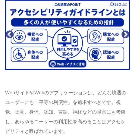
WebサイトやWebのアプリケーションは、どんな境遇の
ユーザーにも「平等の利便性」を追求すべきです。視
覚、聴覚、身体、認知、言語、神経などの障害にも考慮
し、あらゆるユーザーの利用性を高めることはアクセシ
ビリティと呼ばれています。