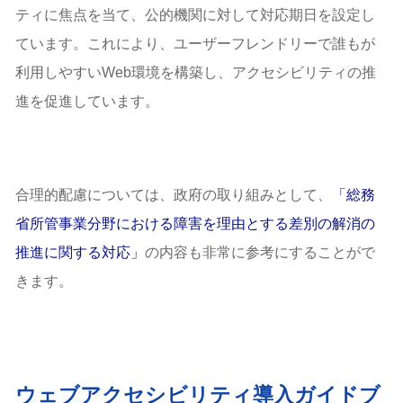
ティに焦点を当て、公的機関に対して対応期日を設定し
ています。これにより、ユーザーフレンドリーで誰もが
利用しやすいWeb環境を構築し、アクセシビリティの推
進を促進しています。
合理的配慮については、政府の取り組みとして、
「総務
省所管事業分野における障害を理由とする差別の解消の
推進に関する対応」
の内容も非常に参考にすることがで
きます。
ウェブアクセシビリティ導入ガイドブ