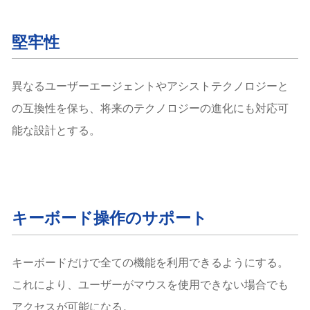
堅牢性
異なるユーザーエージェントやアシストテクノロジーと
の互換性を保ち、将来のテクノロジーの進化にも対応可
能な設計とする。
キーボード操作のサポート
キーボードだけで全ての機能を利用できるようにする。
これにより、ユーザーがマウスを使用できない場合でも
アクセスが可能になる。