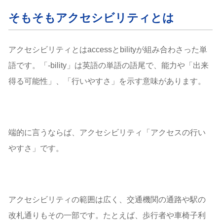
そもそもアクセシビリティとは
アクセシビリティとはaccessとbilityが組み合わさった単
語です。「-bility」は英語の単語の語尾で、能力や「出来
得る可能性」、「行いやすさ」を示す意味があります。
端的に言うならば、アクセシビリティ「アクセスの行い
やすさ」です。
アクセシビリティの範囲は広く、交通機関の通路や駅の
改札通りもその一部です。たとえば、歩行者や車椅子利