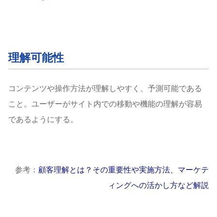
理解可能性
コンテンツや操作方法が理解しやすく、予測可能である
こと。ユーザーがサイト内での移動や機能の理解が容易
であるようにする。
参考：
顧客理解とは？その重要性や実施方法、マーケテ
ィングへの活かし方など解説