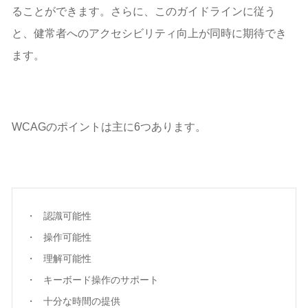
ることができます。さらに、このガイドラインに従う
と、健常者へのアクセシビリティ向上が同時に期待でき
ます。
WCAGのポイントは主に6つあります。
認識可能性
操作可能性
理解可能性
キーボード操作のサポート
十分な時間の提供