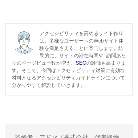
アクセシビリティを高めるサイト作り
は、多様なユーザーへのWebサイト体
験を満足さえることに寄与します。結
果的に、サイトの滞在時間や1訪問あた
りのページビュー数が増え、
SEO
の評価も高まりま
す。そこで、今回はアクセシビリティ対策に有効な
材料となるアクセシビリティガイドラインについて
分かりやすく解説していきます。
監修者：アドマノ株式会社 代表取締