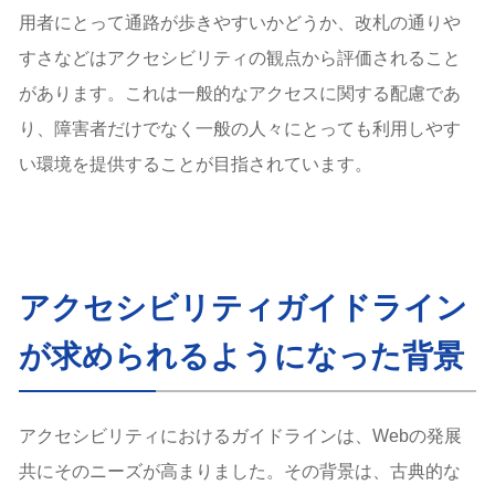
用者にとって通路が歩きやすいかどうか、改札の通りや
すさなどはアクセシビリティの観点から評価されること
があります。これは一般的なアクセスに関する配慮であ
り、障害者だけでなく一般の人々にとっても利用しやす
い環境を提供することが目指されています。
アクセシビリティガイドライン
が求められるようになった背景
アクセシビリティにおけるガイドラインは、Webの発展
共にそのニーズが高まりました。その背景は、古典的な