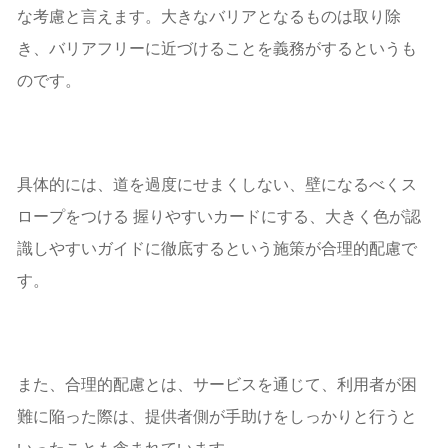
な考慮と言えます。大きなバリアとなるものは取り除
き、バリアフリーに近づけることを義務がするというも
のです。
具体的には、道を過度にせまくしない、壁になるべくス
ロープをつける 握りやすいカードにする、大きく色が認
識しやすいガイドに徹底するという施策が合理的配慮で
す。
また、合理的配慮とは、サービスを通じて、利用者が困
難に陥った際は、提供者側が手助けをしっかりと行うと