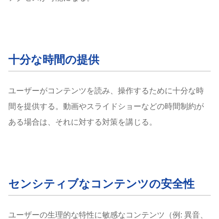
十分な時間の提供
ユーザーがコンテンツを読み、操作するために十分な時
間を提供する。動画やスライドショーなどの時間制約が
ある場合は、それに対する対策を講じる。
センシティブなコンテンツの安全性
ユーザーの生理的な特性に敏感なコンテンツ（例: 異音、