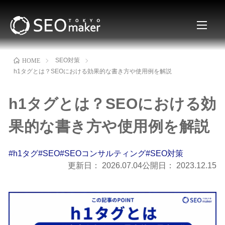
SEO対策
HOME
h1タグとは？SEOにおける効果的な書き方や使用例を解説
h1タグとは？SEOにおける効
果的な書き方や使用例を解説
#h1タグ
#SEO
#SEOコンサルティング
#SEO対策
更新日：
2026.07.04
公開日：
2023.12.15