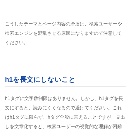
こうしたテーマとページ内容の矛盾は、検索ユーザーや
検索エンジンを混乱させる原因になりますので注意して
ください。
h1を長文にしないこと
h1タグに文字数制限はありません。しかし、h1タグを長
文にすると、読みにくくなるので避けてください。これ
はh1タグに限らず、hタグ全般に言えることですが、見出
しを文章化すると、検索ユーザーの視覚的な理解が困難