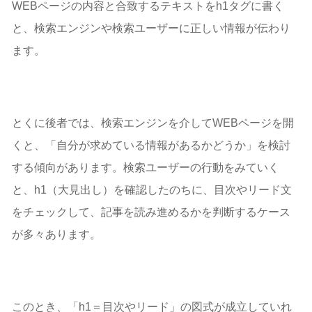
WEBページの内容と合致するテキストをh1タグに書く
と、検索エンジンや検索ユーザーに正しい情報が伝わり
ます。
とくに後者では、検索エンジンを介してWEBページを開
くと、「自分が求めている情報があるかどうか」を検討
する傾向があります。検索ユーザーの行動をみていく
と、h1（大見出し）を確認したのちに、目次やリード文
をチェックして、記事を読み進めるかを判断するケース
が多々あります。
このとき、「h1＝目次やリード」の図式が成立していれ