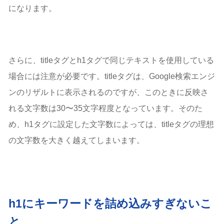
になります。
さらに、titleタグとh1タグで同じテキストを使用している
場合には注意が必要です。titleタグは、Google検索エンジ
ンのリザルトに表示されるのですが、このときに反映さ
れる文字数は30〜35文字程度となっています。そのた
め、h1タグに設定した文字数によっては、titleタグの理想
の文字数を大きく越えてしまいます。
h1にキーワードを詰め込みすぎないこ
と