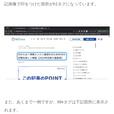
記画像で印をつけた箇所がh1タグになっています。
また、あくまで一例ですが、titleタグは下記箇所に表示さ
れます。