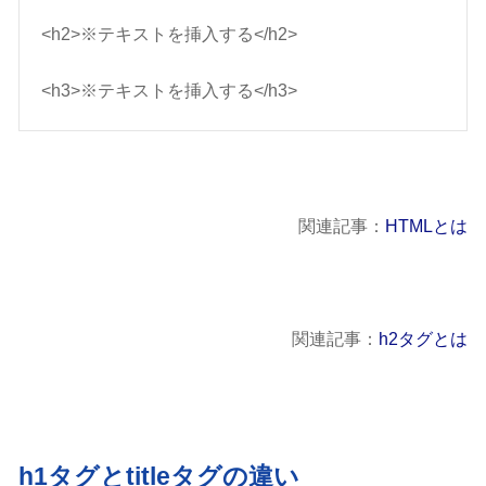
<h2>※テキストを挿入する</h2>
<h3>※テキストを挿入する</h3>
関連記事：
HTMLとは
関連記事：
h2タグとは
h1タグとtitleタグの違い