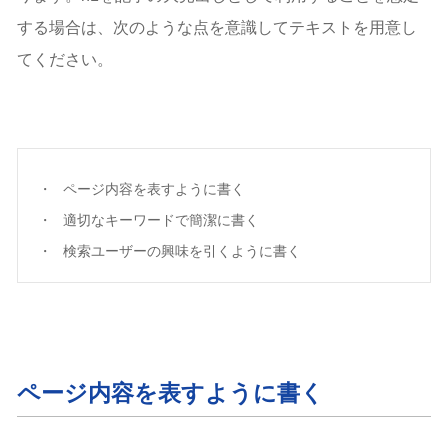
する場合は、次のような点を意識してテキストを用意し
てください。
ページ内容を表すように書く
適切なキーワードで簡潔に書く
検索ユーザーの興味を引くように書く
ページ内容を表すように書く