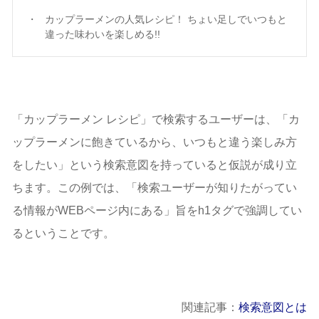
カップラーメンの人気レシピ！ ちょい足しでいつもと
違った味わいを楽しめる!!
「カップラーメン レシピ」で検索するユーザーは、「カ
ップラーメンに飽きているから、いつもと違う楽しみ方
をしたい」という検索意図を持っていると仮説が成り立
ちます。この例では、「検索ユーザーが知りたがってい
る情報がWEBページ内にある」旨をh1タグで強調してい
るということです。
関連記事：
検索意図とは