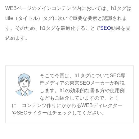
WEBページのメインコンテンツ内においては、h1タグは
title（タイトル）タグに次いで重要な要素と認識されま
す。そのため、h1タグを最適化することで
SEO
効果を見
込めます。
そこで今回は、h1タグについてSEO専
門メディアの東京SEOメーカーが解説
します。h1の効果的な書き方や使用例
などもご紹介していますので、とく
に、コンテンツ作りにかかわるWEBディレクター
やSEOライターはチェックしてください。