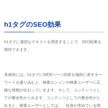
h1タグのSEO効果
h1タグに適切なテキストを用意することで、SEO効果を
期待できます。
具体的には、h1タグにWEBページ内容を端的に表すキー
ワードを盛り込むと、検索エンジンや検索ユーザーに正
確な情報が伝わっていきます。そして、コンテンツとし
ての整合性がとれます。コンテンツとしての整合性がと
れると、検索ユーザーとしては、「自身が求めている情