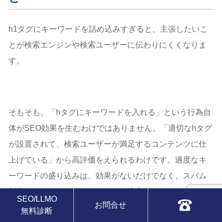
h1タグにキーワードを詰め込みすぎると、主張したいこ
とが検索エンジンや検索ユーザーに伝わりにくくなりま
す。
そもそも、「hタグにキーワードを入れる」という行為自
体がSEO効果を生むわけではありません。「適切なhタグ
が設置されて、検索ユーザーが満足するコンテンツに仕
上げている」から高評価をえられるわけです。過度なキ
ーワードの盛り込みは、効果がないだけでなく、スパム
判定されるリスクがありますので注意してください。
SEO/LLMO
お問合せ
無料診断