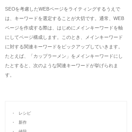
SEOを考慮したWEBページをライティングするうえで
は、キーワードを選定することが大切です。通常、WEB
ページを作成する際は、はじめにメインキーワードを軸
にしてページ構成します。このとき、メインキーワード
に対する関連キーワードをピックアップしていきます。
たとえば、「カップラーメン」をメインキーワードにし
たとすると、次のような関連キーワードが挙げられま
す。
レシピ
新作
値段