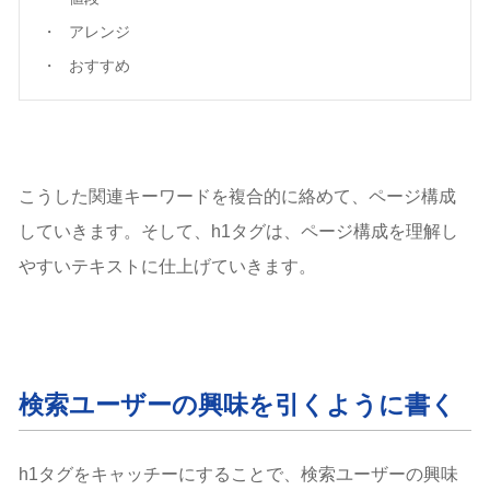
アレンジ
おすすめ
こうした関連キーワードを複合的に絡めて、ページ構成
していきます。そして、h1タグは、ページ構成を理解し
やすいテキストに仕上げていきます。
検索ユーザーの興味を引くように書く
h1タグをキャッチーにすることで、検索ユーザーの興味