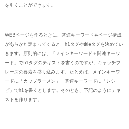
を引くことができます。
WEBページを作るときに、関連キーワードやページ構成
があらかた定まってくると、h1タグやtitleタグを決めてい
きます。原則的には、「メインキーワード＋関連キーワ
ード」でh1タグのテキストを書くのですが、キャッチフ
レーズの要素を盛り込みます。たとえば、メインキーワ
ードに「カップラーメン」、関連キーワードに「レシ
ピ」でh1を書くとします。そのとき、下記のようにテキ
ストを作ります。