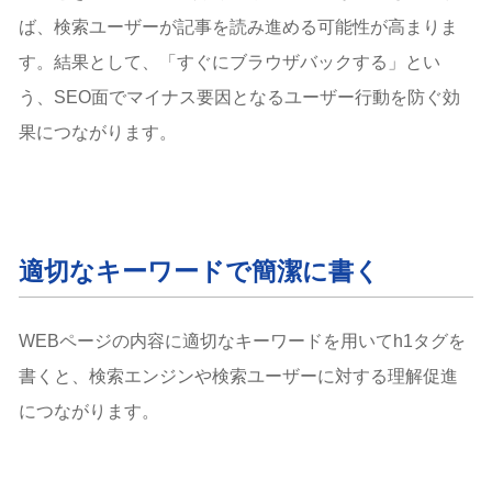
ば、検索ユーザーが記事を読み進める可能性が高まりま
す。結果として、「すぐにブラウザバックする」とい
う、SEO面でマイナス要因となるユーザー行動を防ぐ効
果につながります。
適切なキーワードで簡潔に書く
WEBページの内容に適切なキーワードを用いてh1タグを
書くと、検索エンジンや検索ユーザーに対する理解促進
につながります。