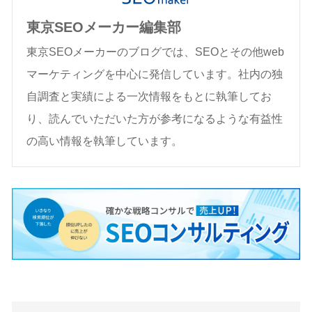
東京SEOメーカー編集部
東京SEOメーカーのブログでは、SEOとその他web
マーケティングを中心に発信しています。社内の独
自調査と実績による一次情報をもとに執筆してお
り、読んでいただいた方が参考になるような有益性
の高い情報を執筆しています。