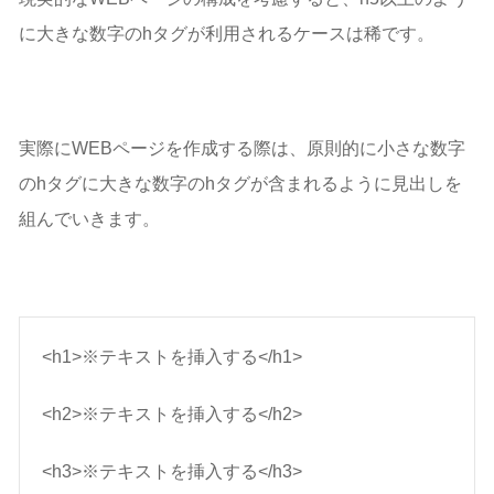
に大きな数字のhタグが利用されるケースは稀です。
実際にWEBページを作成する際は、原則的に小さな数字
のhタグに大きな数字のhタグが含まれるように見出しを
組んでいきます。
<h1>※テキストを挿入する</h1>
<h2>※テキストを挿入する</h2>
<h3>※テキストを挿入する</h3>