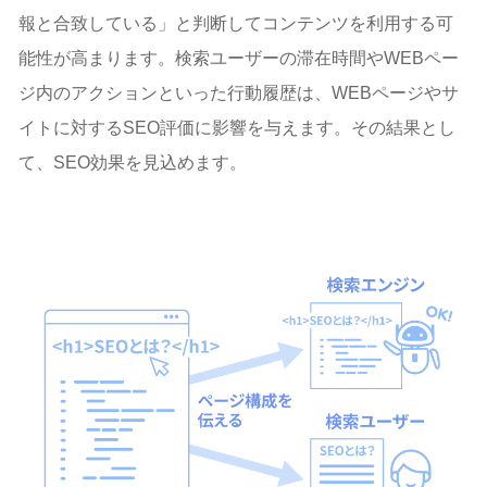
報と合致している」と判断してコンテンツを利用する可
能性が高まります。検索ユーザーの滞在時間やWEBペー
ジ内のアクションといった行動履歴は、WEBページやサ
イトに対するSEO評価に影響を与えます。その結果とし
て、SEO効果を見込めます。