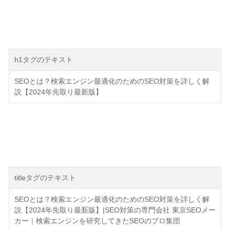
h1タグのテキスト
SEOとは？検索エンジン最適化のためのSEO対策を詳しく解
説【2024年先取り最新版】
titleタグのテキスト
SEOとは？検索エンジン最適化のためのSEO対策を詳しく解
説【2024年先取り最新版】|SEO対策の専門会社 東京SEOメー
カー｜検索エンジンを研究してきたSEOのプロ集団