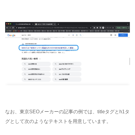
なお、東京SEOメーカーの記事の例では、titleタグとh1タ
グとして次のようなテキストを用意しています。