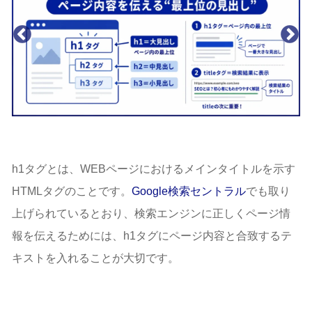
h1タグとは、WEBページにおけるメインタイトルを示す
HTMLタグのことです。
Google検索セントラル
でも取り
上げられているとおり、検索エンジンに正しくページ情
報を伝えるためには、h1タグにページ内容と合致するテ
キストを入れることが大切です。