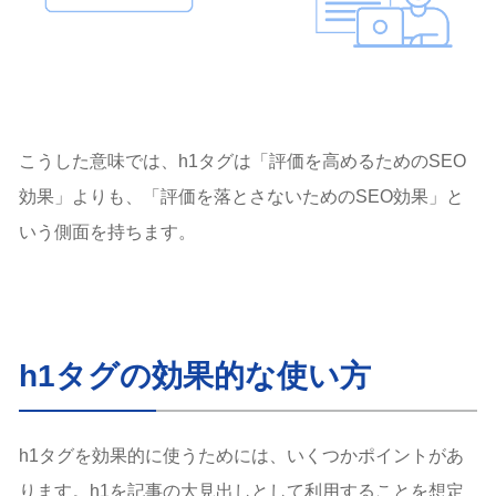
こうした意味では、h1タグは「評価を高めるためのSEO
効果」よりも、「評価を落とさないためのSEO効果」と
いう側面を持ちます。
h1タグの効果的な使い方
h1タグを効果的に使うためには、いくつかポイントがあ
ります。h1を記事の大見出しとして利用することを想定