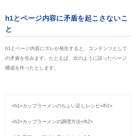
h1とページ内容に矛盾を起こさないこ
と
h1とページ内容にズレが発生すると、コンテンツとして
の矛盾を生みます。たとえば、次のように誤ったページ
構成を作ったとします。
<h1>カップラーメンのちょい足しレシピ</h1>
<h2>カップラーメンの調理方法</h2>