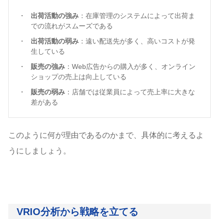
出荷活動の強み
：在庫管理のシステムによって出荷ま
での流れがスムーズである
出荷活動の弱み
：遠い配送先が多く、高いコストが発
生している
販売の強み
：Web広告からの購入が多く、オンライン
ショップの売上は向上している
販売の弱み
：店舗では従業員によって売上率に大きな
差がある
このように何が理由であるのかまで、具体的に考えるよ
うにしましょう。
VRIO分析から戦略を立てる