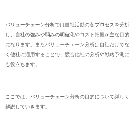
バリューチェーン分析では自社活動の各プロセスを分析
し、自社の強みや弱みの明確化やコスト把握が主な目的
になります。またバリューチェーン分析は自社だけでな
く他社に適用することで、競合他社の分析や戦略予測に
も役立ちます。
ここでは、バリューチェーン分析の目的について詳しく
解説していきます。