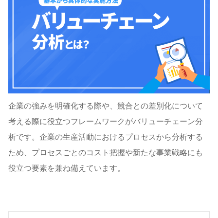
企業の強みを明確化する際や、競合との差別化について
考える際に役立つフレームワークがバリューチェーン分
析です。企業の生産活動におけるプロセスから分析する
ため、プロセスごとのコスト把握や新たな事業戦略にも
役立つ要素を兼ね備えています。