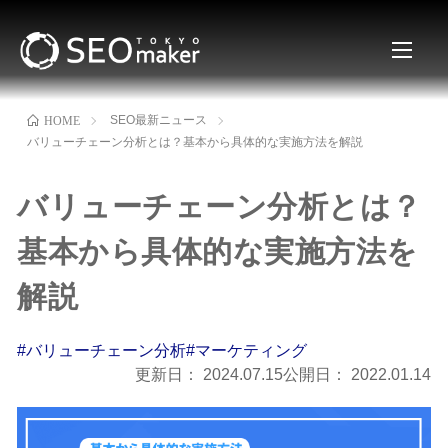
SEO最新ニュース
HOME
バリューチェーン分析とは？基本から具体的な実施方法を解説
バリューチェーン分析とは？
基本から具体的な実施方法を
解説
#バリューチェーン分析
#マーケティング
更新日：
2024.07.15
公開日：
2022.01.14