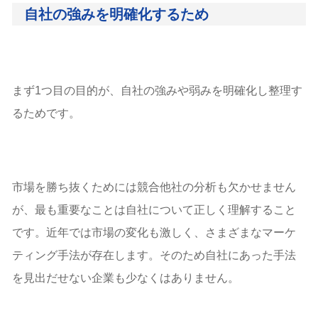
自社の強みを明確化するため
まず1つ目の目的が、自社の強みや弱みを明確化し整理す
るためです。
市場を勝ち抜くためには競合他社の分析も欠かせません
が、最も重要なことは自社について正しく理解すること
です。近年では市場の変化も激しく、さまざまなマーケ
ティング手法が存在します。そのため自社にあった手法
を見出だせない企業も少なくはありません。