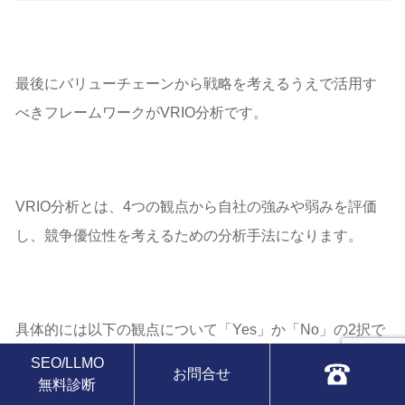
最後にバリューチェーンから戦略を考えるうえで活用す
べきフレームワークがVRIO分析です。
VRIO分析とは、4つの観点から自社の強みや弱みを評価
し、競争優位性を考えるための分析手法になります。
具体的には以下の観点について「Yes」か「No」の2択で
考えましょう。
SEO/LLMO
お問合せ
無料診断