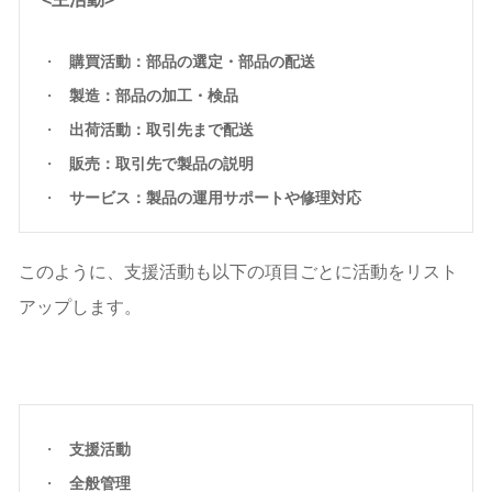
購買活動：部品の選定・部品の配送
製造：部品の加工・検品
出荷活動：取引先まで配送
販売：取引先で製品の説明
サービス：製品の運用サポートや修理対応
このように、支援活動も以下の項目ごとに活動をリスト
アップします。
支援活動
全般管理