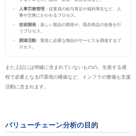
人事労務管理
：従業員の給与算定や福利厚生など、人
事や労務にかかわるプロセス。
技術開発
：新しい製品の開発や、既存商品の改善を行
うプロセス。
調達活動
：製造に必要な物品やサービスを調達するプ
ロセス。
また上記には明確に含まれていないものの、生産する過
程で必要となるIT環境の構築など、インフラの整備も支援
活動に含まれます。
バリューチェーン分析の目的