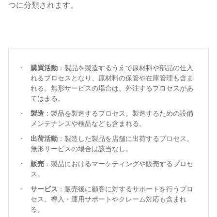
つに分類されます。
購買活動
：製品を製造するうえで原材料や部品の仕入
れるプロセスとなり、原材料の保管や在庫管理も含ま
れる。無形サービスの場合は、外注するプロセスがあ
てはまる。
製造
：製品を製造するプロセス。製造するための設備
メンテナンスや検品なども含まれる。
出荷活動
：製造した製品を店舗に出荷するプロセス。
無形サービスの場合は該当なし。
販売
：製品におけるマーケティングや販売するプロセ
ス。
サービス
：販売後に顧客に対するサポートを行うプロ
セス。導入・運用サポートやクレーム対応も含まれ
る。