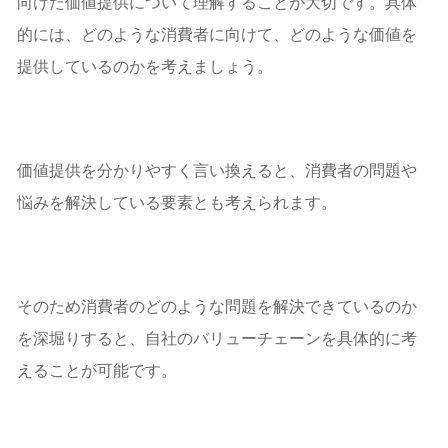
向けた価値提供について理解することが大切です。具体
的には、どのような消費者に向けて、どのような価値を
提供しているのかを考えましょう。
価値提供を分かりやすく言い換えると、消費者の問題や
悩みを解決している要素とも考えられます。
そのため消費者のどのような問題を解決できているのか
を深堀りすると、自社のバリューチェーンを具体的に考
えることが可能です。