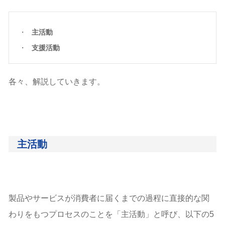
主活動
支援活動
各々、解説していきます。
主活動
製品やサービスが消費者に届くまでの過程に直接的な関
わりをもつプロセスのことを「主活動」と呼び、以下の5