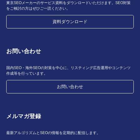
東京SEOメーカーのサービス資料をダウンロードいただけます。SEO対策
をご検討の方はぜひご一読ください。
資料ダウンロード
お問い合わせ
国内SEO・海外SEOの対策を中心に、リスティング広告運用やコンテンツ
作成等を行っています。
お問い合わせ
メルマガ登録
最新アルゴリズムとSEOの情報を定期的に配信します。