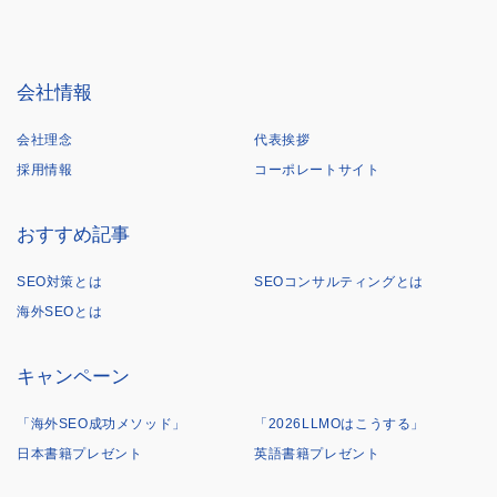
会社情報
会社理念
代表挨拶
採用情報
コーポレートサイト
おすすめ記事
SEO対策とは
SEOコンサルティングとは
海外SEOとは
キャンペーン
「海外SEO成功メソッド」
「2026LLMOはこうする」
日本書籍プレゼント
英語書籍プレゼント