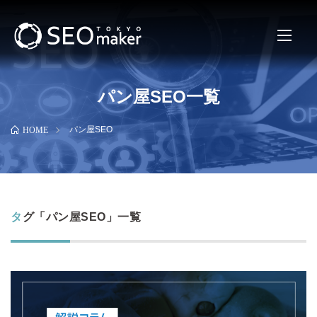
パン屋SEO一覧
パン屋SEO
HOME
タグ「パン屋SEO」一覧