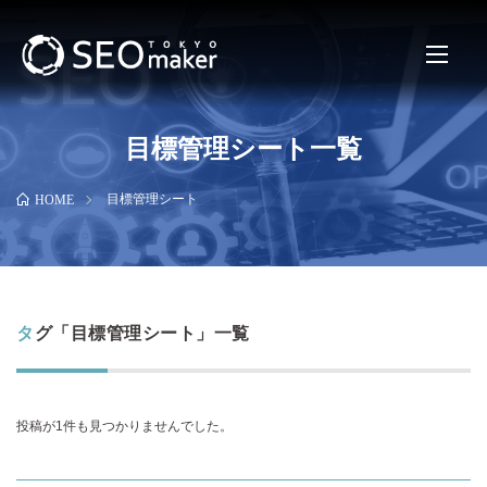
目標管理シート一覧
目標管理シート
HOME
タグ「目標管理シート」一覧
投稿が1件も見つかりませんでした。