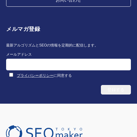
お問い合わせ
メルマガ登録
最新アルゴリズムとSEOの情報を定期的に配信します。
メールアドレス
プライバシーポリシー
に同意する