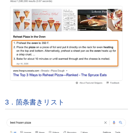
3．箇条書きリスト