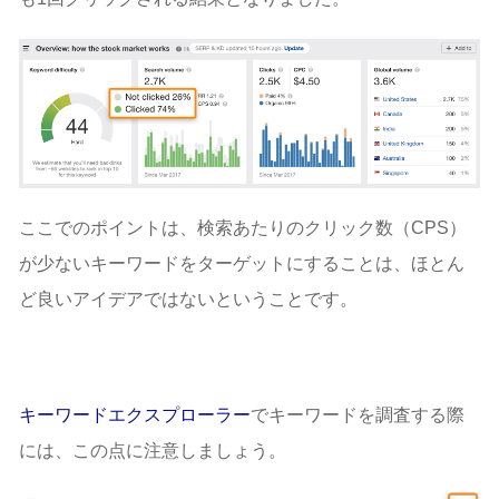
ここでのポイントは、検索あたりのクリック数（CPS）
が少ないキーワードをターゲットにすることは、ほとん
ど良いアイデアではないということです。
キーワードエクスプローラー
でキーワードを調査する際
には、この点に注意しましょう。