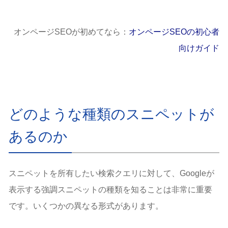
オンページSEOが初めてなら：
オンページSEOの初心者
向けガイド
どのような種類のスニペットが
あるのか
スニペットを所有したい検索クエリに対して、Googleが
表示する強調スニペットの種類を知ることは非常に重要
です。いくつかの異なる形式があります。