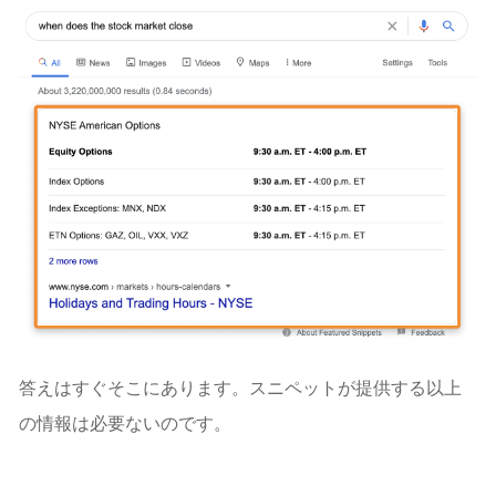
答えはすぐそこにあります。スニペットが提供する以上
の情報は必要ないのです。