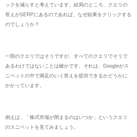
ックを減らすと考えています。結局のところ、クエリの
答えがSERPにあるのであれば、なぜ結果をクリックする
のでしょうか？
一部のクエリではそうですが、すべてのクエリでそうで
あるわけではないことは確かです。それは、Googleがス
ニペットの中で満足のいく答えを提供できるかどうかに
かかっています。
例えば、「株式市場が閉まるのはいつか」というクエリ
のスニペットを見てみましょう。