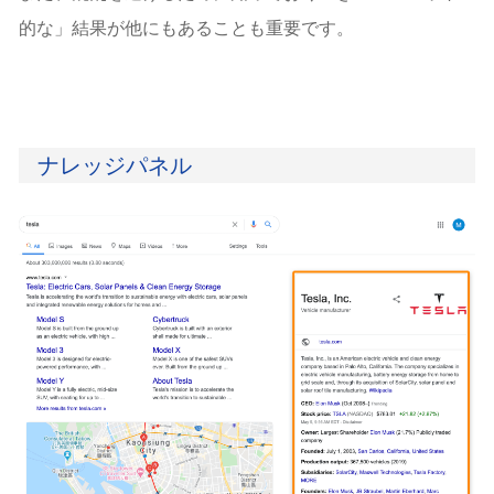
的な」結果が他にもあることも重要です。
ナレッジパネル