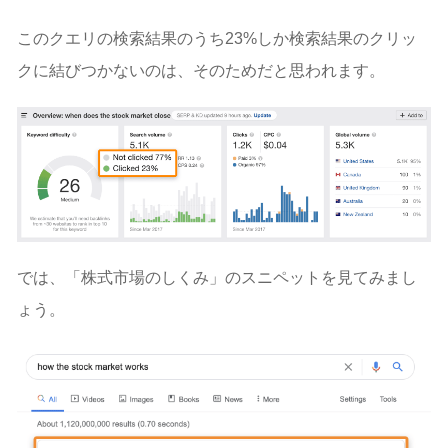
このクエリの検索結果のうち23%しか検索結果のクリッ
クに結びつかないのは、そのためだと思われます。
では、「株式市場のしくみ」のスニペットを見てみまし
ょう。