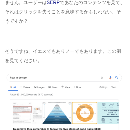
ません。ユーザーは
SERP
であなたのコンテンツを見て、
それはクリックを失うことを意味するかもしれない、そ
うですか？
そうですね、イエスでもありノーでもあります。この例
を見てください。