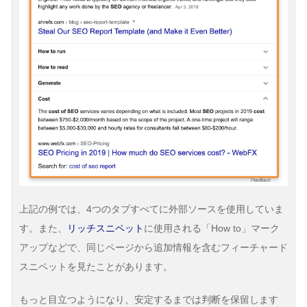
上記の例では、4つのタブすべてに外部ソースを使用していま
す。また、
リッチスニペット
に使用される「How to」マーク
アップなどで、同じページから追加情報を含むフィーチャード
スニペットを見たことがあります。
もっと目立つようになり、安定するまでは判断を保留します