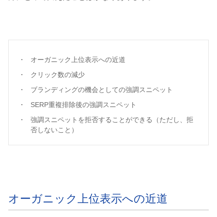
オーガニック上位表示への近道
クリック数の減少
ブランディングの機会としての強調スニペット
SERP重複排除後の強調スニペット
強調スニペットを拒否することができる（ただし、拒
否しないこと）
オーガニック上位表示への近道