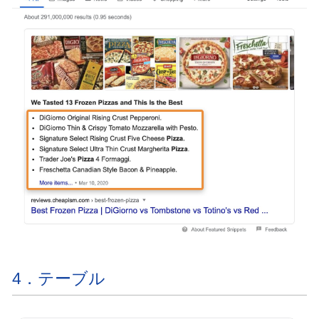
4．テーブル