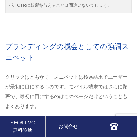
が、CTRに影響を与えることは間違いないでしょう。
ブランディングの機会としての強調ス
ニペット
クリックはともかく、スニペットは検索結果でユーザー
が最初に目にするものです。モバイル端末ではさらに顕
著で、最初に目にするのはこのページだけということも
よくあります。
SEO/LLMO
お問合せ
無料診断