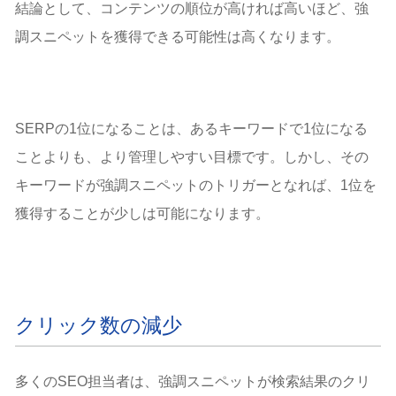
結論として、コンテンツの順位が高ければ高いほど、強
調スニペットを獲得できる可能性は高くなります。
SERPの1位になることは、あるキーワードで1位になる
ことよりも、より管理しやすい目標です。しかし、その
キーワードが強調スニペットのトリガーとなれば、1位を
獲得することが少しは可能になります。
クリック数の減少
多くのSEO担当者は、強調スニペットが検索結果のクリ