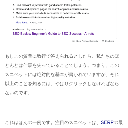
もしこの質問に数行で答えられるとしたら、私たちのほ
とんどは仕事を失っていることでしょう。つまり、この
スニペットには絶対的な基本が書かれていますが、それ
以上のことを知るには、やはりクリックしなければなら
ないのです。
これはほんの一例です。注目のスニペットは、
SERP
の最