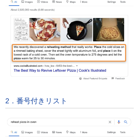
2．番号付きリスト