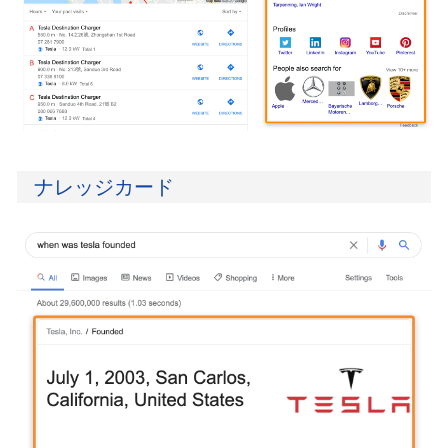
ナレッジカード