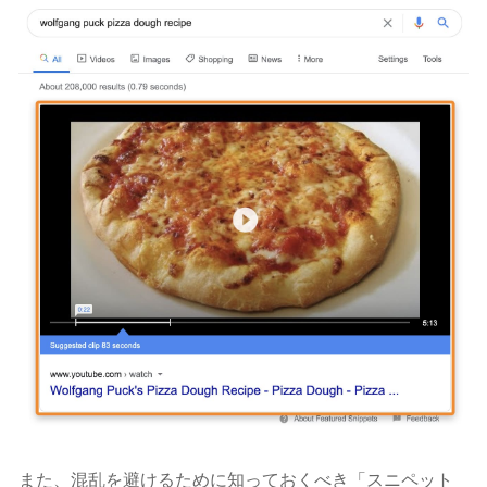
また、混乱を避けるために知っておくべき「スニペット