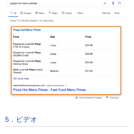
5．ビデオ