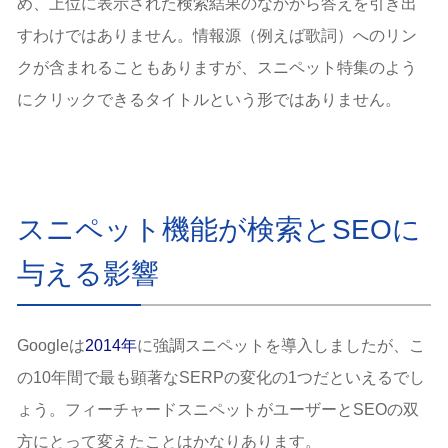
め、上位に表示された検索結果のなかから答えを引き出
すわけではありません。情報源（例えば歌詞）へのリン
クが含まれることもありますが、スニペット特集のよう
にクリックできるタイトルという形ではありません。
スニペット機能が検索とSEOに
与える影響
Googleは
2014年
に強調スニペットを導入しましたが、こ
の10年間で最も顕著なSERPの変化の1つだといえるでし
ょう。フィーチャードスニペットがユーザーとSEOの双
方にとって変えたことはかなりあります。