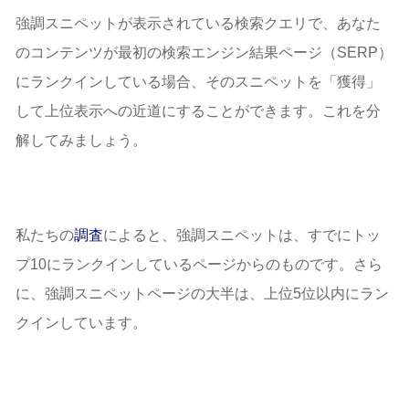
強調スニペットが表示されている検索クエリで、あなた
のコンテンツが最初の検索エンジン結果ページ（SERP）
にランクインしている場合、そのスニペットを「獲得」
して上位表示への近道にすることができます。これを分
解してみましょう。
私たちの
調査
によると、強調スニペットは、すでにトッ
プ10にランクインしているページからのものです。さら
に、強調スニペットページの大半は、上位5位以内にラン
クインしています。