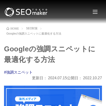
SEO対策
HOME
Googleの強調スニペットに最適化する方法
Googleの強調スニペットに
最適化する方法
#強調スニペット
更新日：
2024.07.15
公開日：
2022.10.27