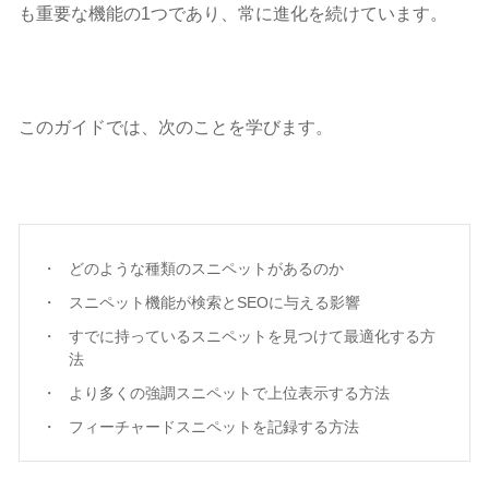
も重要な機能の1つであり、常に進化を続けています。
このガイドでは、次のことを学びます。
どのような種類のスニペットがあるのか
スニペット機能が検索とSEOに与える影響
すでに持っているスニペットを見つけて最適化する方
法
より多くの強調スニペットで上位表示する方法
フィーチャードスニペットを記録する方法