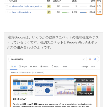
注意
Googleは、いくつかの強調スニペットの機能強化をテス
トしているようです。強調スニペットとPeople Also Askボッ
クスの組み合わせのようです。