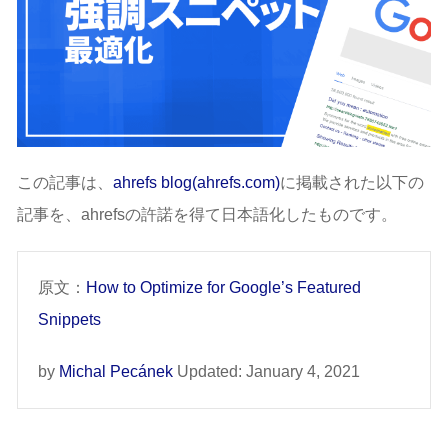
この記事は、
ahrefs blog(ahrefs.com)
に掲載された以下の
記事を、ahrefsの許諾を得て日本語化したものです。
原文：
How to Optimize for Google’s Featured
Snippets
by
Michal Pecánek
Updated: January 4, 2021