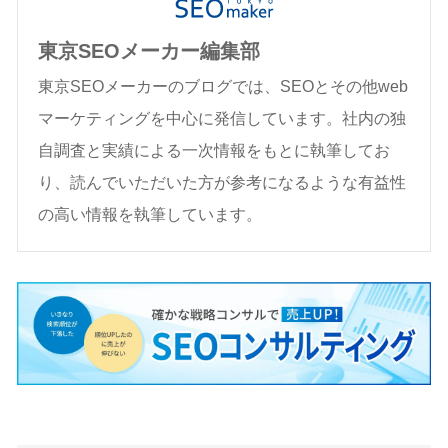
東京SEOメーカー編集部
東京SEOメーカーのブログでは、SEOとその他web
マーケティングを中心に発信しています。社内の独
自調査と実績による一次情報をもとに執筆してお
り、読んでいただいた方が参考になるような有益性
の高い情報を執筆しています。