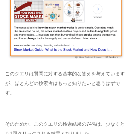
このクエリは質問に対する基本的な答えを与えています
が、ほとんどの検索者はもっと知りたいと思うはずで
す。
そのためか、このクエリの検索結果の74%は、少なくと
も1回クリックされる結果となりました。