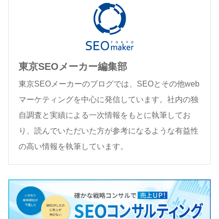
東京SEOメーカー編集部
東京SEOメーカーのブログでは、SEOとその他web
マーケティングを中心に発信しています。社内の独
自調査と実績による一次情報をもとに執筆してお
り、読んでいただいた方が参考になるような有益性
の高い情報を執筆しています。