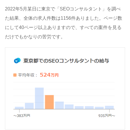
2022年5月某日に東京で「SEOコンサルタント」を調べ
た結果、全体の求人件数は1156件ありました。ページ数
にして40ページ以上ありますので、すべての案件を見る
だけでもかなりの苦労です。