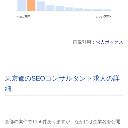
画像引用：
求人ボックス
東京都のSEOコンサルタント求人の詳
細
全部の案件で1156件ありますが、なかには企業名を公開