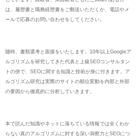
は、履歴書と職務経歴書をご郵送いただくか、電話やメ
ールで応募のお問い合わせをしてください。
随時、書類選考と面接をいたします。10年以上Googleア
ルゴリズムを研究してきた代表と上級SEOコンサルタン
トの傍で、SEOに関する知識と技術が身に付きます。ア
ルゴリズム研究は実際のサイトの順位変動を内部と外部
の要因から徹底的に分析していきます。
本で読んだ知識やネットに落ちている情報では全くわか
らない真のアルゴリズムに対する深い洞察力とSEOにつ