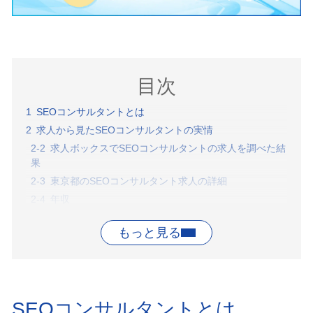
目次
SEOコンサルタントとは
求人から見たSEOコンサルタントの実情
求人ボックスでSEOコンサルタントの求人を調べた結
果
東京都のSEOコンサルタント求人の詳細
年収
業界
SEOコンサルタント求人の実態
SEOコンサルタントの求人
まとめ
SEOコンサルタントとは