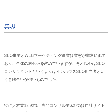
業界
SEO事業とWEBマーケティング事業は業態が非常に似て
おり、全体の約40%を占めていますが、それ以外はSEO
コンサルタントというよりはインハウスSEO担当者とい
う意味合いが強いものでした。
特に人材業12.92%、専門コンサル業6.27%は自社サイト