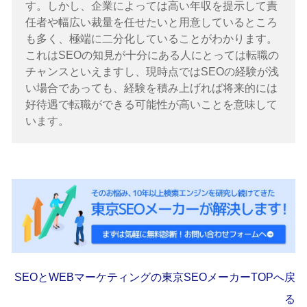
す。
しかし、企業によっては高い年収を提示して責
任者や幅広い裁量を任せたいと用意しているところ
も多く、極端に二分化していることがわかります。
これはSEOの知見が十分にある人にとっては転職の
チャンスといえますし、現時点ではSEOの経験が浅
い場合であっても、経験を積み上げれば将来的には
好待遇で転職ができる可能性が高いことを意味して
います。
SEOとWEBマーケティングの東京SEOメーカーTOPへ戻
る