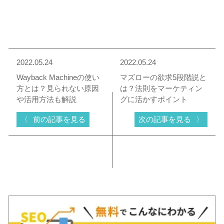
2022.05.24
2022.05.24
Wayback Machineの使い
マズローの欲求5段階説と
方とは？見られない原因
は？法則をマーケティン
や活用方法も解説
グに活かすポイント
前の記事を見る
次の記事を見る