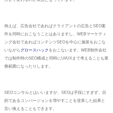
例えば、広告会社であればクライアントの広告とSEO案
件を同時におこなうことはありますし、WEBマーケティ
ング会社であればコンテンツSEOを中心に施策をおこな
いながら
グロースハック
をおこないます。WEB制作会社
では制作時のSEO構成と同時にUI/UXまで考えることも業
務範囲になったりします。
SEOコンサルとはいいますが、SEOは手段にすぎず、目
的であるコンバージョンを増やすことを逆算した結果と
言い換えることもできます。