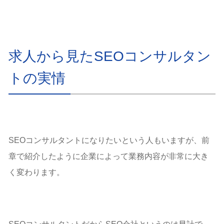
求人から見たSEOコンサルタン
トの実情
SEOコンサルタントになりたいという人もいますが、前
章で紹介したように企業によって業務内容が非常に大き
く変わります。