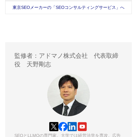
東京SEOメーカーの「SEOコンサルティングサービス」へ
監修者：アドマノ株式会社 代表取締
役 天野剛志
SEOとLLMOの専門家。大学では経営法学を専攻。広告