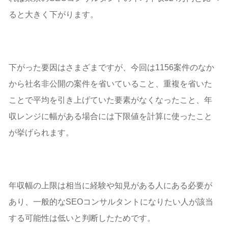
ると大きく下がります。
下がった要因はさまざまですが、今回は1156案件のなか
から社名非公開の案件を省いていること、重複を省いた
ことで平均を引き上げていた要素がなくなったこと、年
収レンジに幅がある場合には下限値を計算に使ったこと
が挙げられます。
年収幅の上限は相当に経験や知見がある人にある必要が
あり、一般的なSEOコンサルタントになりたい人が該当
する可能性は低いと判断したためです。