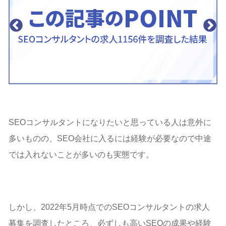
SEOコンサルタントになりたいと思っている人は意外に
多いものの、SEO会社に入るには経験が必要なので中途
では入れないことが多いのも実態です。
しかし、2022年5月時点でのSEOコンサルタントの求人
募集を調査したところ、必ずしも高いSEOの成果や経験