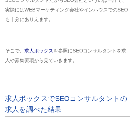
SEOコンサルタントだからSEO会社というのは早計で、
実際にはWEBマーケティング会社やインハウスでのSEO
も十分にありえます。
そこで、
求人ボックス
を参照にSEOコンサルタントを求
人や募集要項から見ていきます。
求人ボックスでSEOコンサルタントの
求人を調べた結果