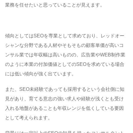
業務を任せたいと思っていることが見えます。
傾向としてはSEOを専業として求めており、レッドオー
シャンな分野である人材やそもそもの顧客単価が高いコ
ンサル業では年収幅は高いものの、広告業やWEB制作業
のように本業の付加価値としてのSEOを求めている場合
には低い傾向が強く出ています。
また、SEO未経験であっても採用するという会社側に知
見があり、育てる意志の強い求人や経験が浅くとも受け
入れる地盤があることも年収レンジを低くしている要因
として考えられます。