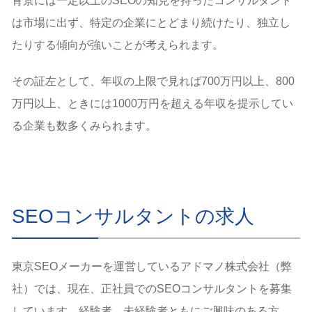
背景には一定以上のSEOの知見を持ったコンサルタント
は市場に出ず、特定の企業にとどまり続けたり、独立し
たりする傾向が強いことが考えられます。
その証左として、年収の上限で見れば700万円以上、800
万円以上、ときには1000万円を超える年収を提示してい
る企業も数多くみられます。
SEOコンサルタントの求人
東京SEOメーカーを運営しているアドマノ株式会社（弊
社）では、現在、正社員でのSEOコンサルタントを募集
しています。経験者、未経験者ともにご興味のある方