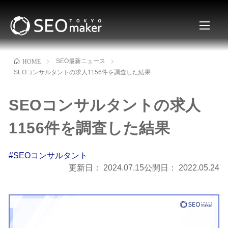
SEO最新ニュース
HOME
SEOコンサルタントの求人1156件を調査した結果
SEOコンサルタントの求人
1156件を調査した結果
#SEOコンサルタント
更新日：
2024.07.15
公開日：
2022.05.24