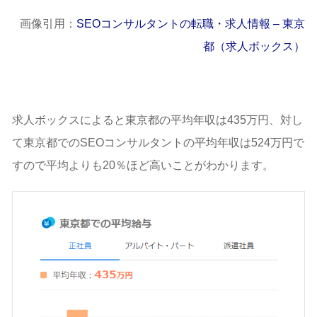
画像引用：
SEOコンサルタントの転職・求人情報 – 東京
都（求人ボックス）
求人ボックスによると東京都の平均年収は435万円、対し
て東京都でのSEOコンサルタントの平均年収は524万円で
すので平均よりも20％ほど高いことがわかります。