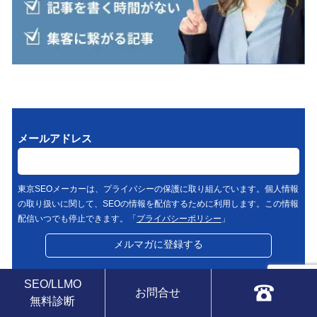
メールアドレス
東京SEOメーカーは、プライバシーの保護に取り組んでいます。個人情報
の取り扱いに関して、SEOの情報を配信するために利用します。この情報
配信いつでも停止できます。「
プライバシーポリシー
」
SEO/LLMO
お問合せ
無料診断
人気記事