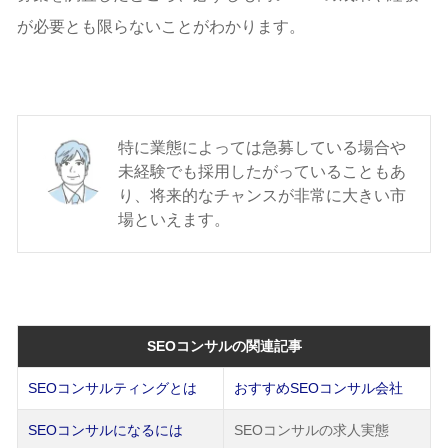
が必要とも限らないことがわかります。
特に業態によっては急募している場合や
未経験でも採用したがっていることもあ
り、将来的なチャンスが非常に大きい市
場といえます。
SEOコンサルの関連記事
SEOコンサルティングとは
おすすめSEOコンサル会社
SEOコンサルになるには
SEOコンサルの求人実態