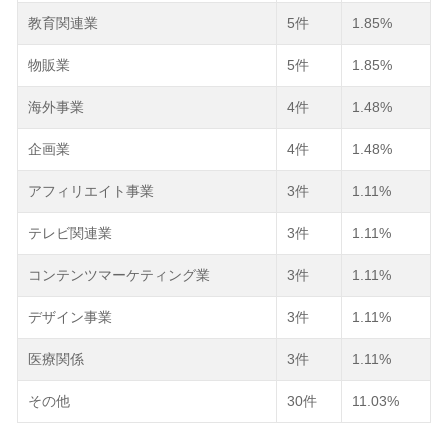
教育関連業
5件
1.85%
物販業
5件
1.85%
海外事業
4件
1.48%
企画業
4件
1.48%
アフィリエイト事業
3件
1.11%
テレビ関連業
3件
1.11%
コンテンツマーケティング業
3件
1.11%
デザイン事業
3件
1.11%
医療関係
3件
1.11%
その他
30件
11.03%