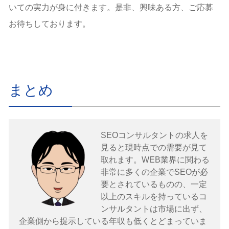
いての実力が身に付きます。是非、興味ある方、ご応募
お待ちしております。
まとめ
SEOコンサルタントの求人を
見ると現時点での需要が見て
取れます。WEB業界に関わる
非常に多くの企業でSEOが必
要とされているものの、一定
以上のスキルを持っているコ
ンサルタントは市場に出ず、
企業側から提示している年収も低くとどまっていま