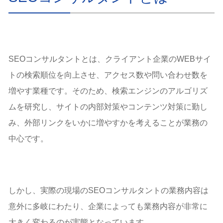
SEOコンサルタントとは、クライアント企業のWEBサイ
トの検索順位を向上させ、アクセス数や問い合わせ数を
増やす業種です。そのため、検索エンジンのアルゴリズ
ムを研究し、サイトの内部対策やコンテンツ対策に勤し
み、外部リンクをいかに増やすかを考えることが業務の
中心です。
しかし、実際の現場のSEOコンサルタントの業務内容は
意外に多岐にわたり、企業によっても業務内容が非常に
大きく変わるのが実態となっています。