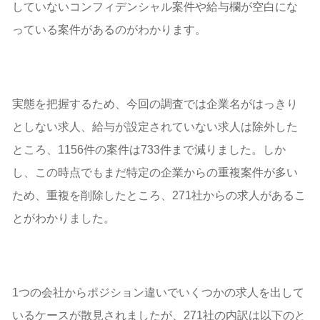
していないコンフィデンシャル案件や給与欄が空白にな
っている案件があるのがわかります。
実態を把握するため、今回の調査では企業名がはっきり
としない求人、給与が設定されていない求人は除外した
ところ、1156件の案件は733件まで減りました。しか
し、この時点でもまだ特定の企業からの重複案件が多い
ため、重複を削除したところ、271社からの求人があるこ
とがわかりました。
1つの会社からポジション違いでいくつかの求人を出して
いるケースが散見されましたが、271社の内訳は以下のと