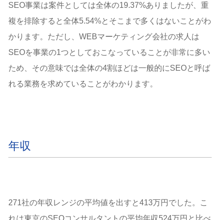
SEO事業は案件としては全体の19.37%ありましたが、重
複を排除すると全体5.54%とそこまで多くはないことがわ
かります。ただし、WEBマーケティング会社の求人は
SEOを事業の1つとしておこなっていることが非常に多い
ため、その意味では全体の4割ほどは一般的にSEOと呼ば
れる業務を求めていることがわかります。
年収
271社の年収レンジの平均値を出すと413万円でした。こ
れは東京のSEOコンサルタントの平均年収524万円と比べ