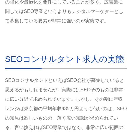
の強化や最適化を要件にしていることが多く、広告業に
関してはSEO専業というよりもデジタルマーケターとし
て募集している要素が非常に強いのが実態です。
SEOコンサルタント求人の実態
SEOコンサルタントといえばSEO会社が募集していると
思えるかもしれませんが、実際にはSEOそのものは非常
に広い分野で求められています。しかし、その割に年収
レンジは東京都の平均年収435万円よりも低いのは、SEO
の知見は欲しいものの、薄く広い知識が求められてい
る、言い換えればSEO専業ではなく、非常に広い範囲の