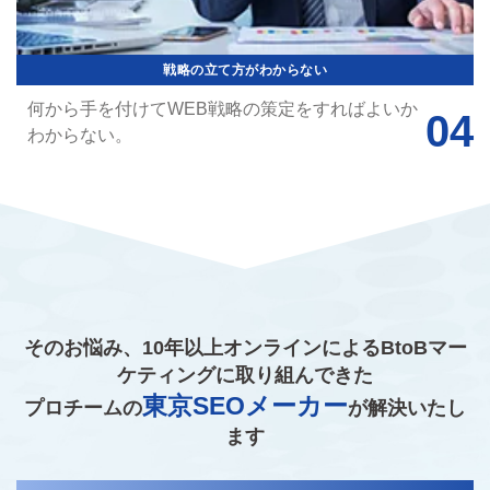
戦略の立て方がわからない
何から手を付けてWEB戦略の策定をすればよいか
わからない。
そのお悩み、10年以上オンラインによるBtoBマー
ケティングに取り組んできた
東京SEOメーカー
プロチームの
が解決いたし
ます