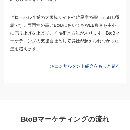
グローバル企業の大規模サイトや難易度の高いBtoBも得
意です。専門性の高いBtoBにおいてもWEB集客を中心
に売り上げを上げていく技術と方法があります。BtoBマ
ーケティングの支援会社として貴社が超えられなかった
壁を超えます。
≫コンサルタント紹介をもっと見る
BtoBマーケティングの流れ