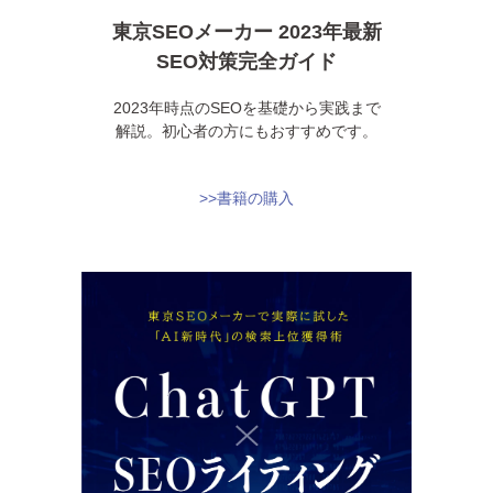
東京SEOメーカー 2023年最新
SEO対策完全ガイド
2023年時点のSEOを基礎から実践まで
解説。初心者の方にもおすすめです。
>>書籍の購入