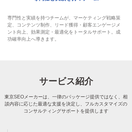
専門性と実績を持つチームが、マーケティング戦略策
定、コンテンツ制作、リード獲得・顧客エンゲージメ
ント向上、効果測定・最適化をトータルサポート。成
功確率向上へ導きます。
サービス紹介
東京SEOメーカーは、一律のパッケージ提供ではなく、相
談内容に応じた最適な支援を決定し、
フルカスタマイズの
コンサルティングサポートを提供します