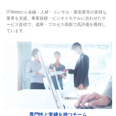
IT/Webから金融・人材・コンサル・製造業等の多様な
業界を支援。事業規模・ビジネスモデルに合わせたサ
ービス提供で、成果・プロセス両面で高評価を獲得し
ています。
専門性と実績を持つチーム