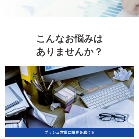
こんなお悩みは
ありませんか？
プッシュ営業に限界を感じる