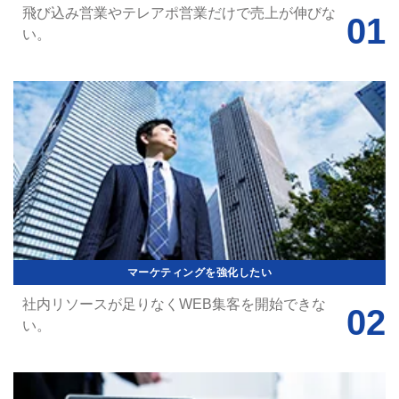
飛び込み営業やテレアポ営業だけで売上が伸びな
い。
マーケティングを強化したい
社内リソースが足りなくWEB集客を開始できな
い。