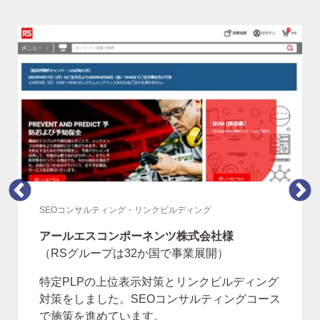
SEOコンサルティング・リンクビルディング
アールエスコンポーネンツ株式会社様
（RSグループは32か国で事業展開）
特定PLPの上位表示対策とリンクビルディング
対策をしました。SEOコンサルティングコース
で施策を進めています。