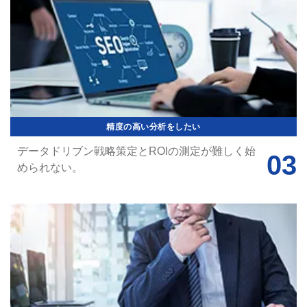
精度の高い分析をしたい
データドリブン戦略策定とROIの測定が難しく始
められない。