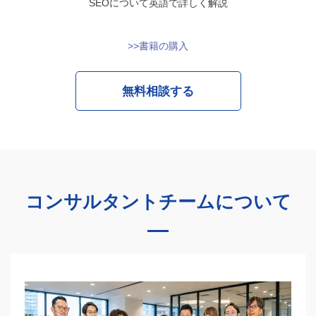
SEOについて英語で詳しく解説
>>書籍の購入
無料相談する
コンサルタントチームについて