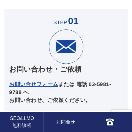
01
STEP
お問い合わせ・ご依頼
お問い合せフォーム
または 電話 03-5981-
9788 へ
お問い合わせ、ご依頼ください。
SEO/LLMO
お問合せ
無料診断