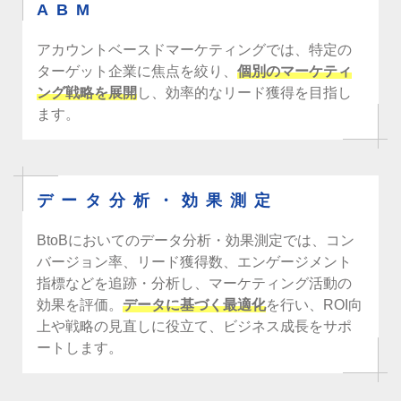
ABM
アカウントベースドマーケティングでは、特定の
ターゲット企業に焦点を絞り、
個別のマーケティ
ング戦略を展開
し、効率的なリード獲得を目指し
ます。
データ分析・効果測定
BtoBにおいてのデータ分析・効果測定では、コン
バージョン率、リード獲得数、エンゲージメント
指標などを追跡・分析し、マーケティング活動の
効果を評価。
データに基づく最適化
を行い、ROI向
上や戦略の見直しに役立て、ビジネス成長をサポ
ートします。