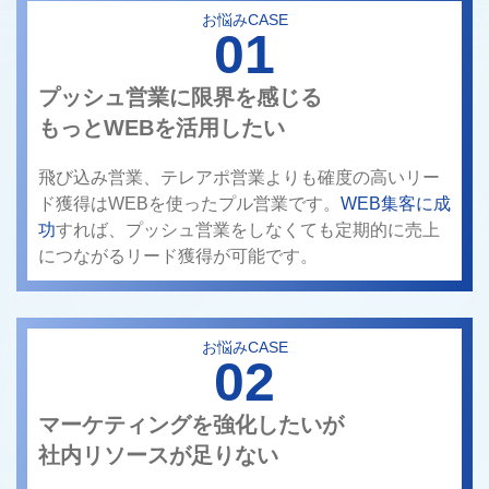
お悩みCASE
01
プッシュ営業に限界を感じる
もっとWEBを活用したい
飛び込み営業、テレアポ営業よりも確度の高いリー
ド獲得はWEBを使ったプル営業です。
WEB集客に成
功
すれば、プッシュ営業をしなくても定期的に売上
につながるリード獲得が可能です。
お悩みCASE
02
マーケティングを強化したいが
社内リソースが足りない