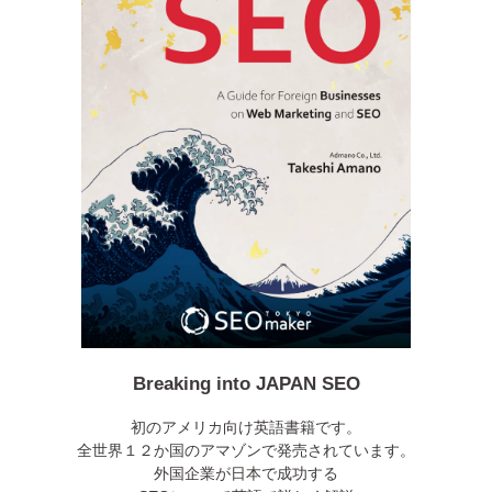
Breaking into JAPAN SEO
初のアメリカ向け英語書籍です。
全世界１２か国のアマゾンで発売されています。
外国企業が日本で成功する