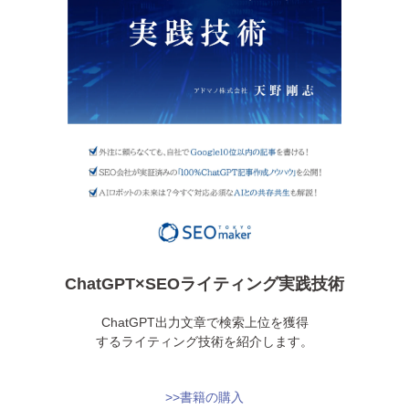
ChatGPT×SEOライティング実践技術
ChatGPT出力文章で検索上位を獲得
するライティング技術を紹介します。
>>書籍の購入