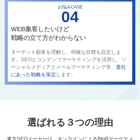
お悩みCASE
04
WEB集客したいけど
戦略の立て方がわからない
ターゲット顧客を理解し、明確な目標を設定しま
す。SEOとコンテンツマーケティングを活用し、ソ
ーシャルメディアとメールマーケティング等、
貴社
にあった戦略を策定
します。
選ばれる３つの理由
東京SEOメーカーは、オンラインによるBtoBマーケティ