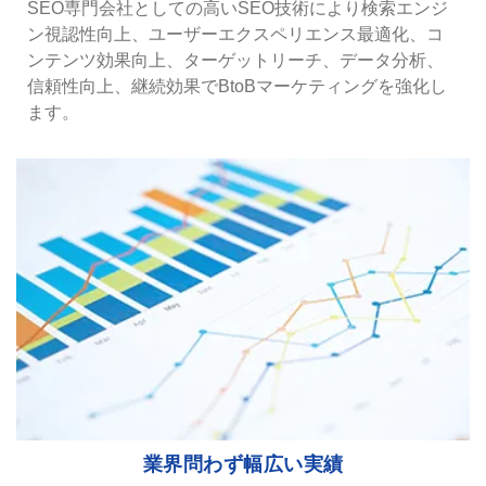
SEO専門会社としての高いSEO技術により検索エンジ
ン視認性向上、ユーザーエクスペリエンス最適化、コ
ンテンツ効果向上、ターゲットリーチ、データ分析、
信頼性向上、継続効果でBtoBマーケティングを強化し
ます。
業界問わず幅広い実績