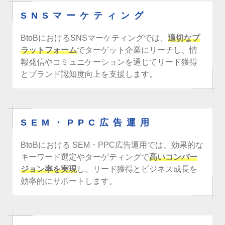
SNSマーケティング
BtoBにおけるSNSマーケティングでは、
適切なプ
ラットフォーム
でターゲット企業にリーチし、情
報発信やコミュニケーションを通じてリード獲得
とブランド認知度向上を支援します。
SEM・PPC広告運用
BtoBにおける SEM・PPC広告運用では、効果的な
キーワード選定やターゲティングで
高いコンバー
ジョン率を実現
し、リード獲得とビジネス成長を
効率的にサポートします。