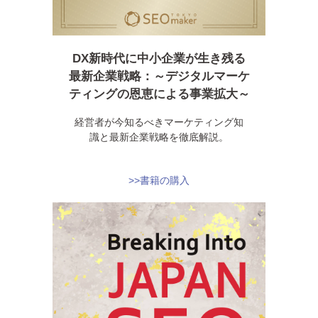
DX新時代に中小企業が生き残る
最新企業戦略：～デジタルマーケ
ティングの恩恵による事業拡大～
経営者が今知るべきマーケティング知
識と最新企業戦略を徹底解説。
>>書籍の購入