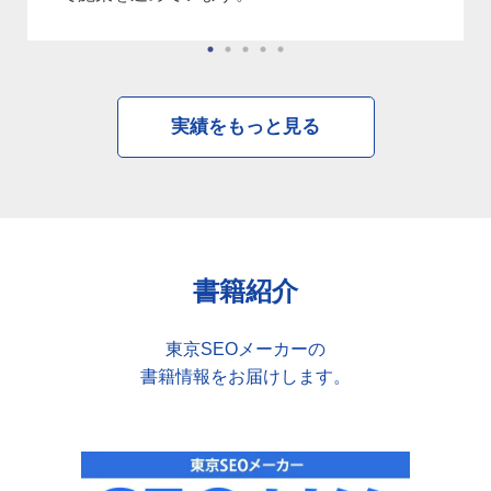
実績をもっと見る
書籍紹介
東京SEOメーカーの
書籍情報をお届けします。