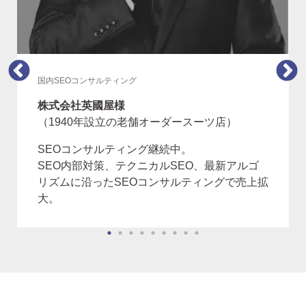
国内SEOコンサルティング
株式会社英國屋様
（1940年設立の老舗オーダースーツ店）
SEOコンサルティング継続中。
SEO内部対策、テクニカルSEO、最新アルゴ
リズムに沿ったSEOコンサルティングで売上拡
大。