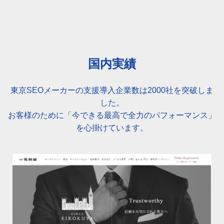
国内実績
東京SEOメーカーの支援導入企業数は2000社を突破しま
した。
お客様のために「今できる最高で全力のパフォーマンス」
を心掛けています。