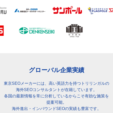
グローバル企業実績
東京SEOメーカーには、高い英語力を持つトリリンガルの
海外SEOコンサルタントが在籍しています。
各国の最新情報を常に分析しているからこそ有効な施策を
提案可能。
海外進出・インバウンドSEOの実績も豊富です。