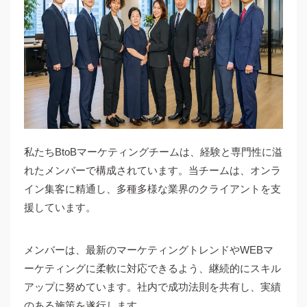
私たちBtoBマーケティングチームは、経験と専門性に溢
れたメンバーで構成されています。当チームは、オンラ
イン集客に精通し、多種多様な業界のクライアントを支
援しています。
メンバーは、最新のマーケティングトレンドやWEBマ
ーケティングに柔軟に対応できるよう、継続的にスキル
アップに努めています。社内で成功法則を共有し、実績
のある施策を遂行します。