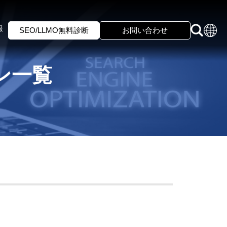
報
SEO/LLMO無料診断
お問い合わせ
ン一覧