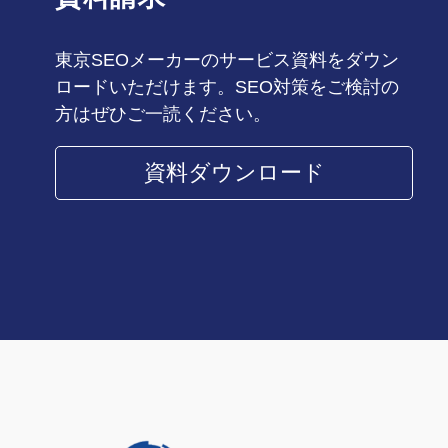
東京SEOメーカーのサービス資料をダウン
ロードいただけます。SEO対策をご検討の
方はぜひご一読ください。
資料ダウンロード