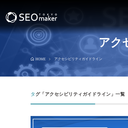
アク
アクセシビリティガイドライン
HOME
タグ「アクセシビリティガイドライン」一覧