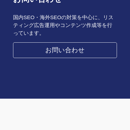
国内SEO・海外SEOの対策を中心に、リス
ティング広告運用やコンテンツ作成等を行
っています。
お問い合わせ