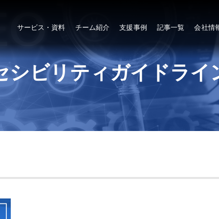
サービス・資料
チーム紹介
支援事例
記事一覧
会社情
セシビリティガイドライ