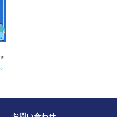
ト改
ン
お問い合わせ