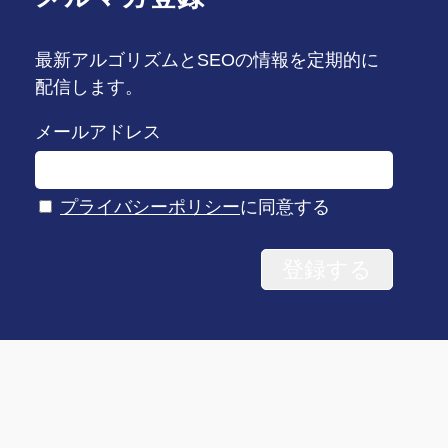
最新アルゴリズムとSEOの情報を定期的に
配信します。
メールアドレス
プライバシーポリシー
に同意する