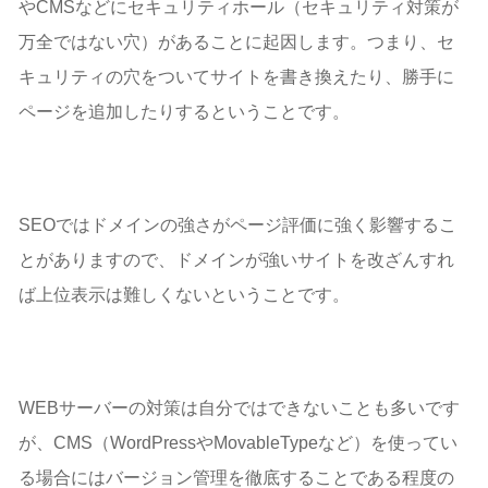
やCMSなどにセキュリティホール（セキュリティ対策が
万全ではない穴）があることに起因します。つまり、セ
キュリティの穴をついてサイトを書き換えたり、勝手に
ページを追加したりするということです。
SEOではドメインの強さがページ評価に強く影響するこ
とがありますので、ドメインが強いサイトを改ざんすれ
ば上位表示は難しくないということです。
WEBサーバーの対策は自分ではできないことも多いです
が、CMS（WordPressやMovableTypeなど）を使ってい
る場合にはバージョン管理を徹底することである程度の