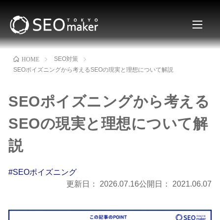
SEO対策
HOME
SEOポイズニングから考えるSEOの現実と理想について解説
SEOポイズニングから考える
SEOの現実と理想について解
説
#SEOポイズニング
更新日：
2026.07.16
公開日：
2021.06.07