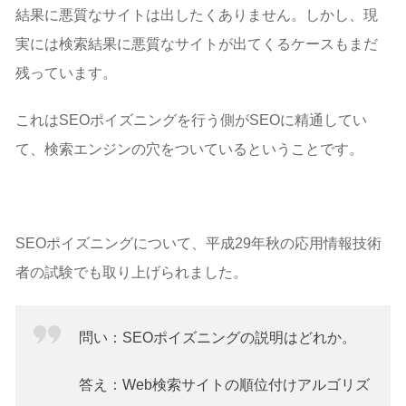
結果に悪質なサイトは出したくありません。しかし、現
実には検索結果に悪質なサイトが出てくるケースもまだ
残っています。
これはSEOポイズニングを行う側がSEOに精通してい
て、検索エンジンの穴をついているということです。
SEOポイズニングについて、平成29年秋の応用情報技術
者の試験でも取り上げられました。
問い：SEOポイズニングの説明はどれか。
答え：Web検索サイトの順位付けアルゴリズ