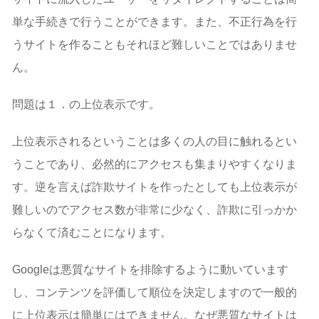
単な手続きで行うことができます。また、不正行為を行
うサイトを作ることもそれほど難しいことではありませ
ん。
問題は１．の上位表示です。
上位表示されるということは多くの人の目に触れるとい
うことであり、必然的にアクセスも集まりやすくなりま
す。逆を言えば詐欺サイトを作ったとしても上位表示が
難しいのでアクセス数が非常に少なく、詐欺に引っかか
らなくて済むことになります。
Googleは悪質なサイトを排除するように動いています
し、コンテンツを評価して順位を決定しますので一般的
に上位表示は簡単にはできません。なぜ悪質なサイトは