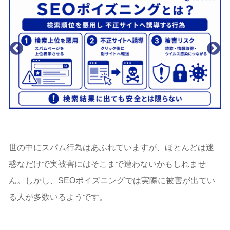
世の中にスパム行為はあふれていますが、ほとんどは迷
惑なだけで実被害にはそこまで遭わないかもしれませ
ん。しかし、SEOポイズニングでは実際に被害が出てい
る人が多数いるようです。