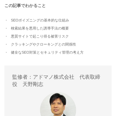
この記事でわかること
SEOポイズニングの基本的な仕組み
検索結果を悪用した誘導手法の概要
悪質サイトで起こり得る被害リスク
クラッキングやクローキングとの関係性
健全なSEO対策とセキュリティ管理の考え方
監修者：アドマノ株式会社 代表取締
役 天野剛志