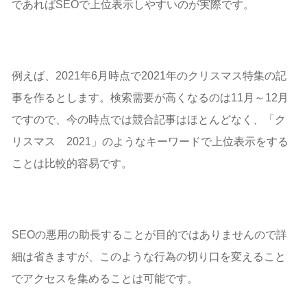
であればSEOで上位表示しやすいのが実際です。
例えば、2021年6月時点で2021年のクリスマス特集の記
事を作るとします。検索需要が高くなるのは11月～12月
ですので、今の時点では競合記事はほとんどなく、「ク
リスマス 2021」のようなキーワードで上位表示をする
ことは比較的容易です。
SEOの悪用の助長することが目的ではありませんので詳
細は省きますが、このような行為の切り口を変えること
でアクセスを集めることは可能です。