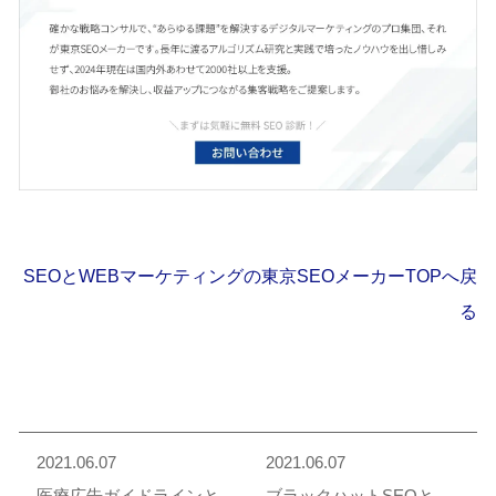
SEOとWEBマーケティングの東京SEOメーカーTOPへ戻
る
2021.06.07
2021.06.07
医療広告ガイドラインと
ブラックハットSEOと