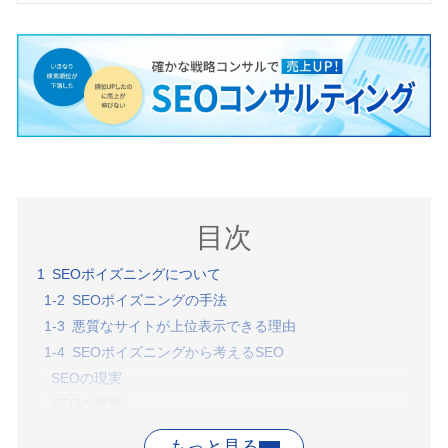
目次
SEOポイズニングについて
SEOポイズニングの手法
悪質なサイトが上位表示できる理由
SEOポイズニングから考えるSEO
SEOの現実
SEOの理想
まとめ