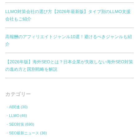
LLMO対策会社の選び方【2026年最新版】タイプ別のLLMO支援
会社もご紹介
高報酬のアフィリエイトジャンル10選！避けるべきジャンルも紹
介
【2026年版】海外SEOとは？日本企業が失敗しない海外SEO対策
の進め方と国別戦略を解説
カテゴリー
AI関連
(30)
LLMO
(46)
SEO対策
(690)
SEO最新ニュース
(36)