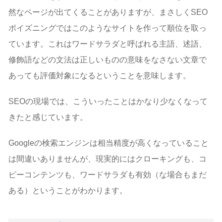
然なページが出てくることがありますが、まさしくSEO
ポイズニングではこのようなサイトを作って順位を取っ
ています。これはワードサラダと呼ばれる主語、述語、
修飾語などの文法は正しいものの意味をなさない文章で
あっても評価対象になるということを意味します。
SEOの現場では、こういったことはかなり少なくなって
きたと感じています。
Googleの検索エンジンは相当精度が高くなっていること
は間違いありませんが、現実的にはクローキングも、コ
ピーコンテンツも、ワードサラダも有効（な場合もまだ
ある）ということがわかります。