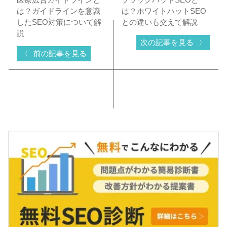
は？ガイドラインを意識
は？ホワイトハットSEO
したSEO対策について解
との違いも交えて解説
説
次の記事を見る
前の記事を見る