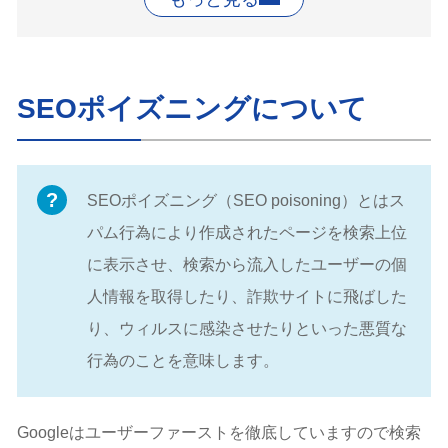
SEOポイズニングについて
SEOポイズニング（SEO poisoning）とはス
パム行為により作成されたページを検索上位
に表示させ、検索から流入したユーザーの個
人情報を取得したり、詐欺サイトに飛ばした
り、ウィルスに感染させたりといった悪質な
行為のことを意味します。
Googleはユーザーファーストを徹底していますので検索