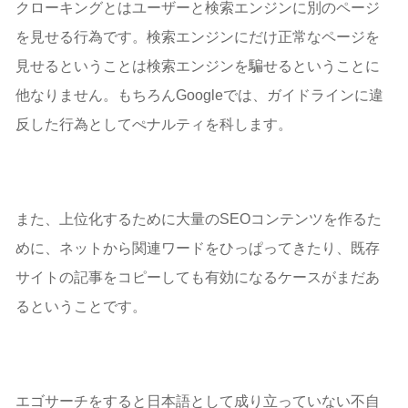
クローキングとはユーザーと検索エンジンに別のページ
を見せる行為です。検索エンジンにだけ正常なページを
見せるということは検索エンジンを騙せるということに
他なりません。もちろんGoogleでは、ガイドラインに違
反した行為としてぺナルティを科します。
また、上位化するために大量のSEOコンテンツを作るた
めに、ネットから関連ワードをひっぱってきたり、既存
サイトの記事をコピーしても有効になるケースがまだあ
るということです。
エゴサーチをすると日本語として成り立っていない不自