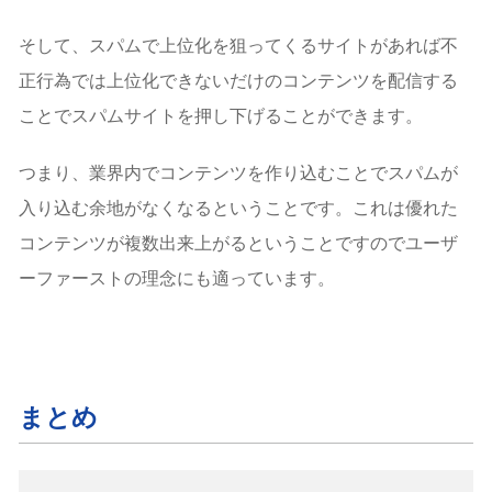
そして、スパムで上位化を狙ってくるサイトがあれば不
正行為では上位化できないだけのコンテンツを配信する
ことでスパムサイトを押し下げることができます。
つまり、業界内でコンテンツを作り込むことでスパムが
入り込む余地がなくなるということです。これは優れた
コンテンツが複数出来上がるということですのでユーザ
ーファーストの理念にも適っています。
まとめ