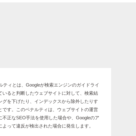
ペナルティとは、Googleが検索エンジンのガイドライ
ていると判断したウェブサイトに対して、検索結
ングを下げたり、インデックスから除外したりす
とです。このペナルティは、ウェブサイトの運営
不正なSEO手法を使用した場合や、Googleのア
によって違反が検出された場合に発生します。