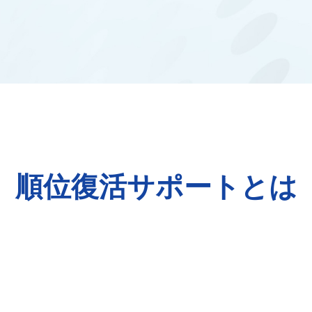
順位復活サポートとは