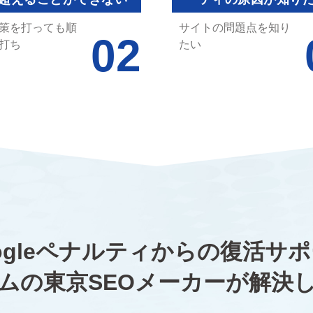
策を打っても順
サイトの問題点を知り
打ち
たい
ogleペナルティからの復活サ
ムの東京SEOメーカーが解決