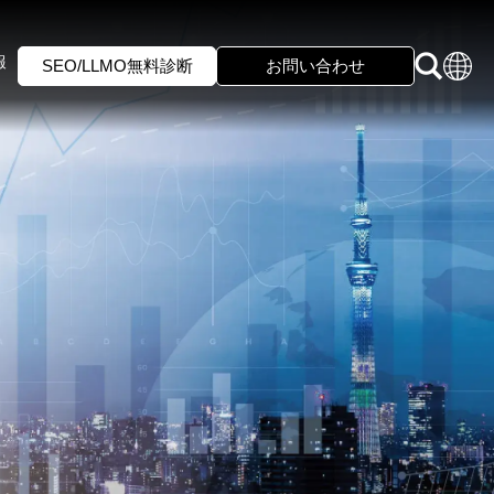
報
SEO/LLMO無料診断
お問い合わせ