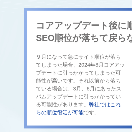
コアアップデート後に
SEO順位が落ちて戻ら
９月になって急にサイト順位が落ち
てしまった場合、2024年8月コアアッ
プデートに引っかかってしまった可
能性が高いです。それ以前から落ち
ている場合は、3月、6月にあったス
パムアップデートに引っかかってい
る可能性があります。
弊社ではこれ
らの順位復活が可能
です。