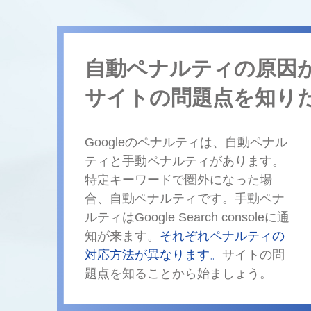
自動ペナルティの原因
サイトの問題点を知り
Googleのペナルティは、自動ペナル
ティと手動ペナルティがあります。
特定キーワードで圏外になった場
合、自動ペナルティです。手動ペナ
ルティはGoogle Search consoleに通
知が来ます。
それぞれペナルティの
対応方法が異なります。
サイトの問
題点を知ることから始ましょう。