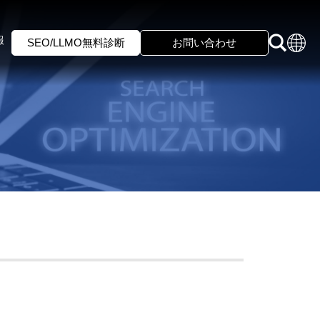
報
SEO/LLMO無料診断
お問い合わせ