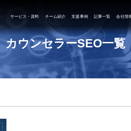
サービス・資料
チーム紹介
支援事例
記事一覧
会社情
カウンセラーSEO一覧