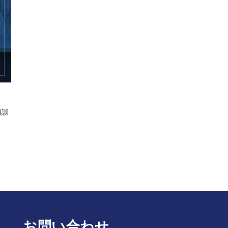
相談
お問い合わせ