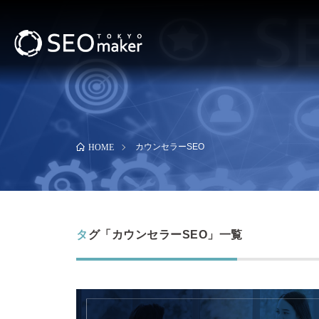
カウンセラーSEO
HOME
タグ「カウンセラーSEO」一覧