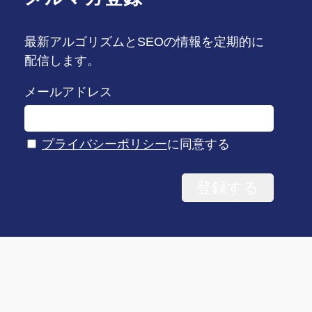
最新アルゴリズムとSEOの情報を定期的に
配信します。
メールアドレス
プライバシーポリシー
に同意する