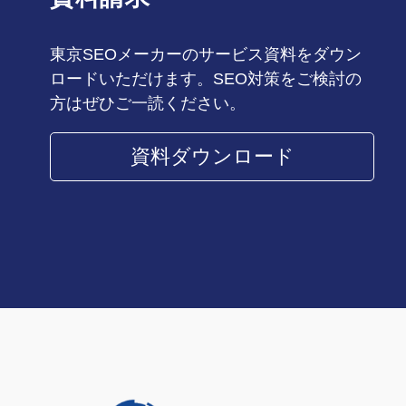
東京SEOメーカーのサービス資料をダウン
ロードいただけます。SEO対策をご検討の
方はぜひご一読ください。
資料ダウンロード