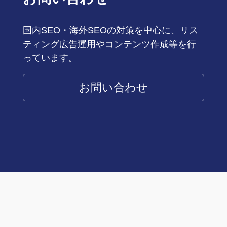
国内SEO・海外SEOの対策を中心に、リス
ティング広告運用やコンテンツ作成等を行
っています。
お問い合わせ