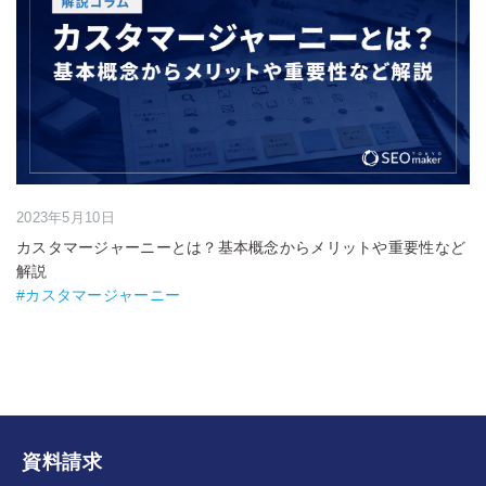
2023年5月10日
カスタマージャーニーとは？基本概念からメリットや重要性など
解説
#カスタマージャーニー
資料請求