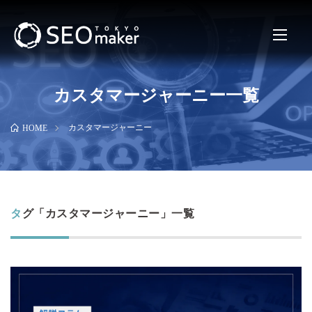
カスタマージャーニー一覧
カスタマージャーニー
HOME
タグ「カスタマージャーニー」一覧