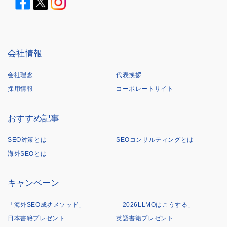
会社情報
会社理念
代表挨拶
採用情報
コーポレートサイト
おすすめ記事
SEO対策とは
SEOコンサルティングとは
海外SEOとは
キャンペーン
「海外SEO成功メソッド」
「2026LLMOはこうする」
日本書籍プレゼント
英語書籍プレゼント