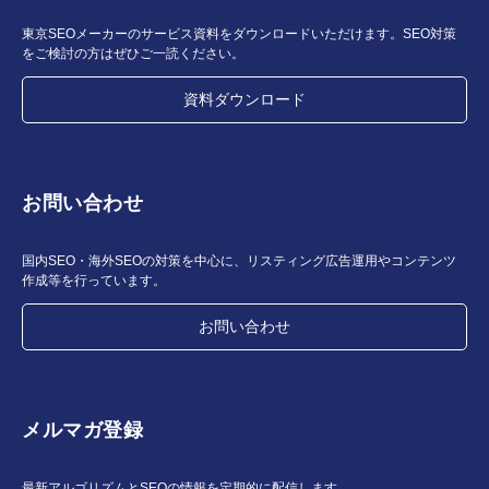
東京SEOメーカーのサービス資料をダウンロードいただけます。SEO対策
をご検討の方はぜひご一読ください。
資料ダウンロード
お問い合わせ
国内SEO・海外SEOの対策を中心に、リスティング広告運用やコンテンツ
作成等を行っています。
お問い合わせ
メルマガ登録
最新アルゴリズムとSEOの情報を定期的に配信します。