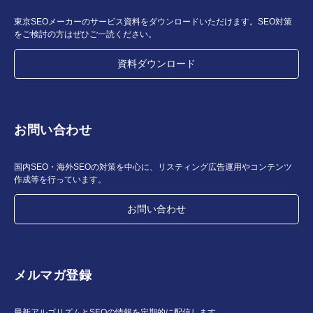
東京SEOメーカーのサービス資料をダウンロードいただけます。SEO対策
をご検討の方はぜひご一読ください。
資料ダウンロード
お問い合わせ
国内SEO・海外SEOの対策を中心に、リスティング広告運用やコンテンツ
作成等を行っています。
お問い合わせ
メルマガ登録
最新アルゴリズムとSEOの情報を定期的に配信します。