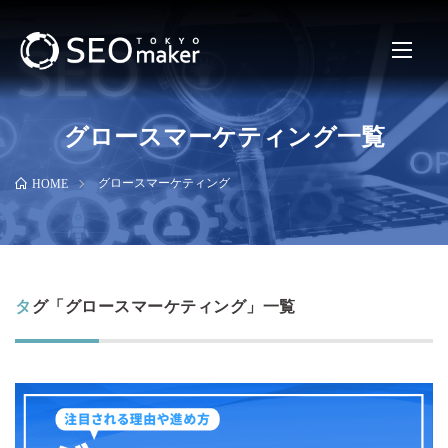
グロースマーケティング一覧
グロースマーケティング
HOME
タグ「グロースマーケティング」一覧