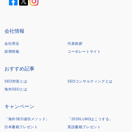
会社情報
会社理念
代表挨拶
採用情報
コーポレートサイト
おすすめ記事
SEO対策とは
SEOコンサルティングとは
海外SEOとは
キャンペーン
「海外SEO成功メソッド」
「2026LLMOはこうする」
日本書籍プレゼント
英語書籍プレゼント