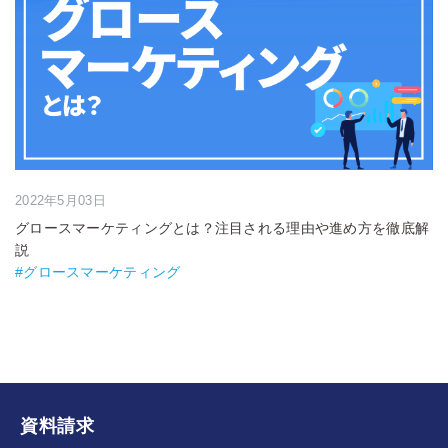
2022年5月03日
グロースマーケティングとは？注目される理由や進め方を徹底解
説
#グロースマーケティング
資料請求