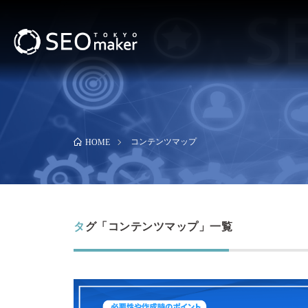
コンテンツマップ
HOME
タグ「コンテンツマップ」一覧