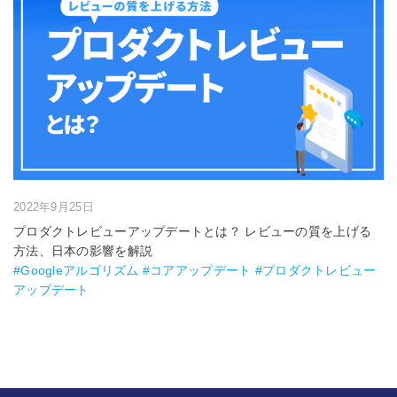
2022年9月25日
プロダクトレビューアップデートとは？ レビューの質を上げる
方法、日本の影響を解説
#Googleアルゴリズム #コアアップデート #プロダクトレビュー
アップデート