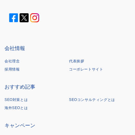
会社情報
会社理念
代表挨拶
採用情報
コーポレートサイト
おすすめ記事
SEO対策とは
SEOコンサルティングとは
海外SEOとは
キャンペーン