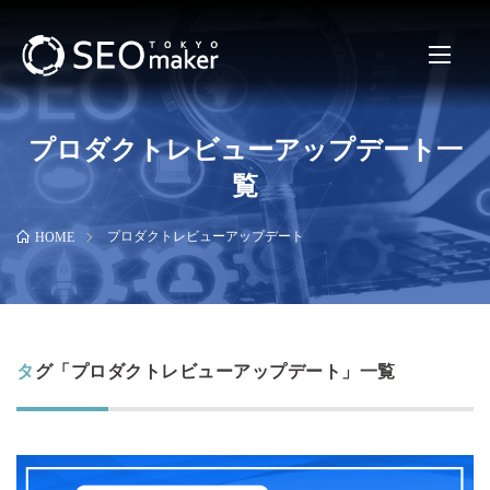
プロダクトレビューアップデート一
覧
プロダクトレビューアップデート
HOME
タグ「プロダクトレビューアップデート」一覧