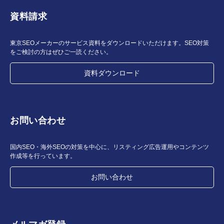
資料請求
東京SEOメーカーのサービス資料をダウンロードいただけます。SEO対策
をご検討の方はぜひご一読ください。
資料ダウンロード
お問い合わせ
国内SEO・海外SEOの対策を中心に、リスティング広告運用やコンテンツ
作成等を行っています。
お問い合わせ