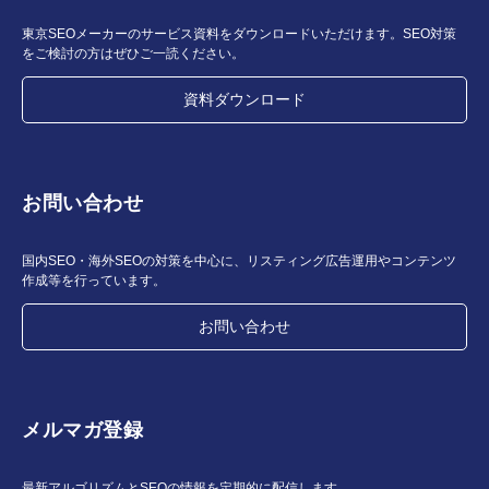
東京SEOメーカーのサービス資料をダウンロードいただけます。SEO対策
をご検討の方はぜひご一読ください。
資料ダウンロード
お問い合わせ
国内SEO・海外SEOの対策を中心に、リスティング広告運用やコンテンツ
作成等を行っています。
お問い合わせ
メルマガ登録
最新アルゴリズムとSEOの情報を定期的に配信します。