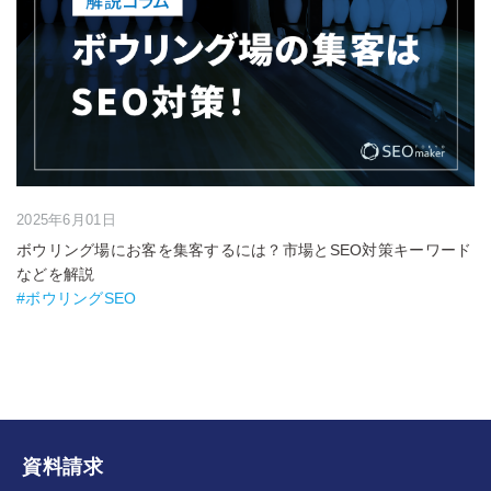
2025年6月01日
ボウリング場にお客を集客するには？市場とSEO対策キーワード
などを解説
#ボウリングSEO
資料請求