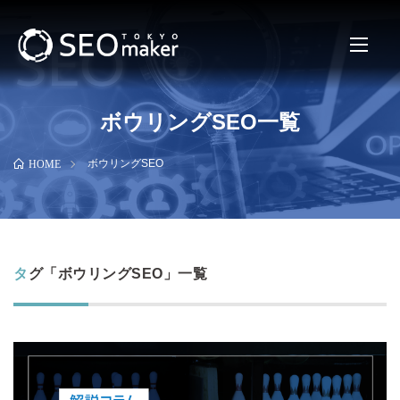
ボウリングSEO一覧
ボウリングSEO
HOME
タグ「ボウリングSEO」一覧