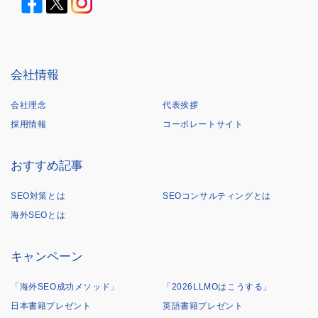
会社情報
会社理念
代表挨拶
採用情報
コーポレートサイト
おすすめ記事
SEO対策とは
SEOコンサルティングとは
海外SEOとは
キャンペーン
「海外SEO成功メソッド」
「2026LLMOはこうする」
日本書籍プレゼント
英語書籍プレゼント