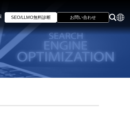
報
SEO/LLMO無料診断
お問い合わせ