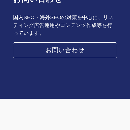
国内SEO・海外SEOの対策を中心に、リス
ティング広告運用やコンテンツ作成等を行
っています。
お問い合わせ