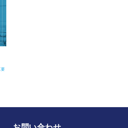
三要
お問い合わせ