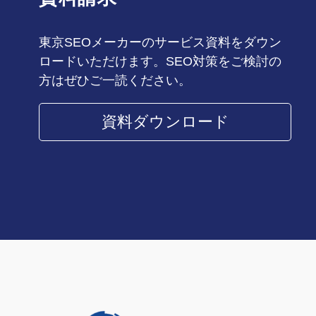
東京SEOメーカーのサービス資料をダウン
ロードいただけます。SEO対策をご検討の
方はぜひご一読ください。
資料ダウンロード