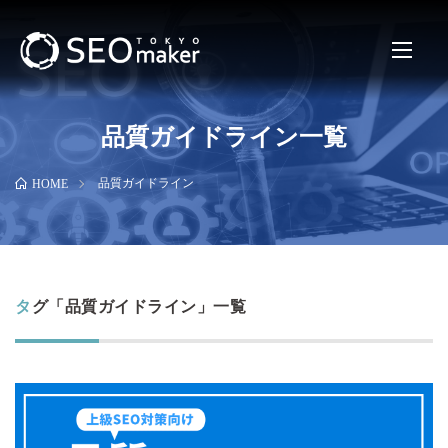
品質ガイドライン一覧
品質ガイドライン
HOME
タグ「品質ガイドライン」一覧