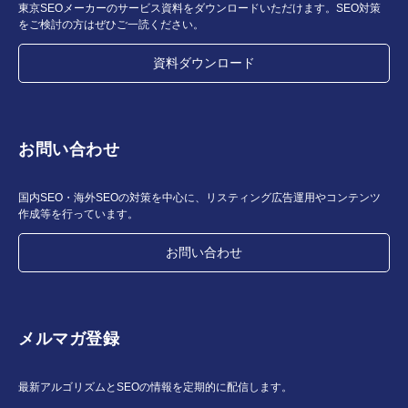
東京SEOメーカーのサービス資料をダウンロードいただけます。SEO対策
をご検討の方はぜひご一読ください。
資料ダウンロード
お問い合わせ
国内SEO・海外SEOの対策を中心に、リスティング広告運用やコンテンツ
作成等を行っています。
お問い合わせ
メルマガ登録
最新アルゴリズムとSEOの情報を定期的に配信します。