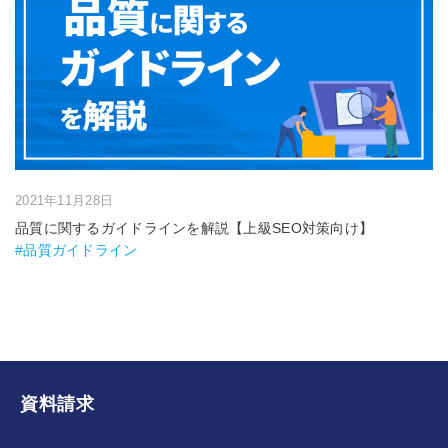
2021年11月28日
品質に関するガイドラインを解説【上級SEO対策向け】
#品質ガイドライン
資料請求