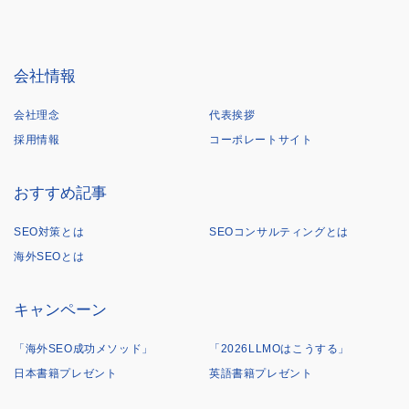
会社情報
会社理念
代表挨拶
採用情報
コーポレートサイト
おすすめ記事
SEO対策とは
SEOコンサルティングとは
海外SEOとは
キャンペーン
「海外SEO成功メソッド」
「2026LLMOはこうする」
日本書籍プレゼント
英語書籍プレゼント