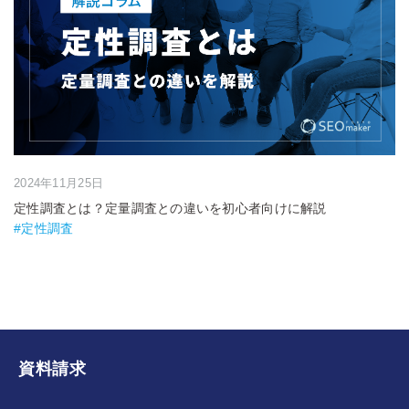
2024年11月25日
定性調査とは？定量調査との違いを初心者向けに解説
#定性調査
資料請求