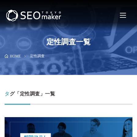
定性調査一覧
定性調査
HOME
タグ「定性調査」一覧