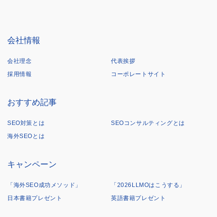
会社情報
会社理念
代表挨拶
採用情報
コーポレートサイト
おすすめ記事
SEO対策とは
SEOコンサルティングとは
海外SEOとは
キャンペーン
「海外SEO成功メソッド」
「2026LLMOはこうする」
日本書籍プレゼント
英語書籍プレゼント