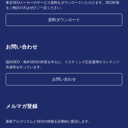
東京SEOメーカーのサービス資料をダウンロードいただけます。SEO対策
をご検討の方はぜひご一読ください。
資料ダウンロード
お問い合わせ
国内SEO・海外SEOの対策を中心に、リスティング広告運用やコンテンツ
作成等を行っています。
お問い合わせ
メルマガ登録
最新アルゴリズムとSEOの情報を定期的に配信します。