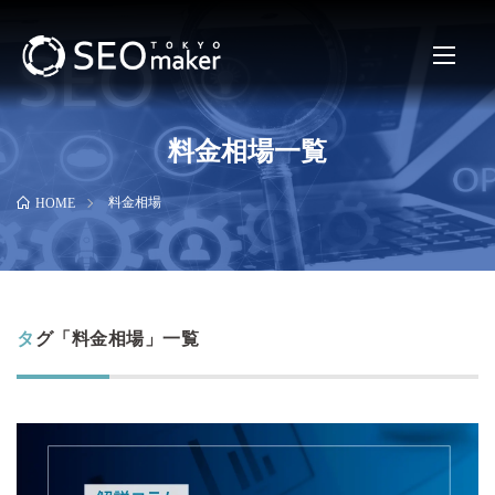
料金相場一覧
料金相場
HOME
タグ「料金相場」一覧