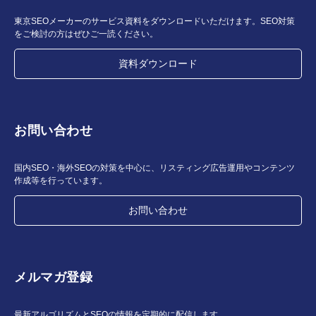
東京SEOメーカーのサービス資料をダウンロードいただけます。SEO対策
をご検討の方はぜひご一読ください。
資料ダウンロード
お問い合わせ
国内SEO・海外SEOの対策を中心に、リスティング広告運用やコンテンツ
作成等を行っています。
お問い合わせ
メルマガ登録
最新アルゴリズムとSEOの情報を定期的に配信します。