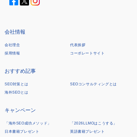
会社情報
会社理念
代表挨拶
採用情報
コーポレートサイト
おすすめ記事
SEO対策とは
SEOコンサルティングとは
海外SEOとは
キャンペーン
「海外SEO成功メソッド」
「2026LLMOはこうする」
日本書籍プレゼント
英語書籍プレゼント