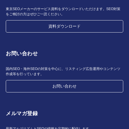
東京SEOメーカーのサービス資料をダウンロードいただけます。SEO対策
をご検討の方はぜひご一読ください。
資料ダウンロード
お問い合わせ
国内SEO・海外SEOの対策を中心に、リスティング広告運用やコンテンツ
作成等を行っています。
お問い合わせ
メルマガ登録
最新アルゴリズムとSEOの情報を定期的に配信します。