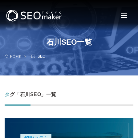
石川SEO一覧
石川SEO
HOME
タグ「石川SEO」一覧