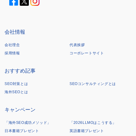
会社情報
会社理念
代表挨拶
採用情報
コーポレートサイト
おすすめ記事
SEO対策とは
SEOコンサルティングとは
海外SEOとは
キャンペーン
「海外SEO成功メソッド」
「2026LLMOはこうする」
日本書籍プレゼント
英語書籍プレゼント