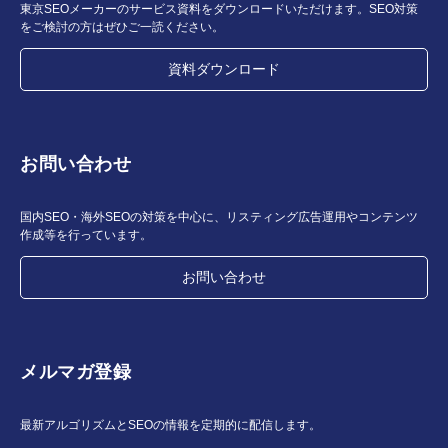
東京SEOメーカーのサービス資料をダウンロードいただけます。SEO対策
をご検討の方はぜひご一読ください。
資料ダウンロード
お問い合わせ
国内SEO・海外SEOの対策を中心に、リスティング広告運用やコンテンツ
作成等を行っています。
お問い合わせ
メルマガ登録
最新アルゴリズムとSEOの情報を定期的に配信します。