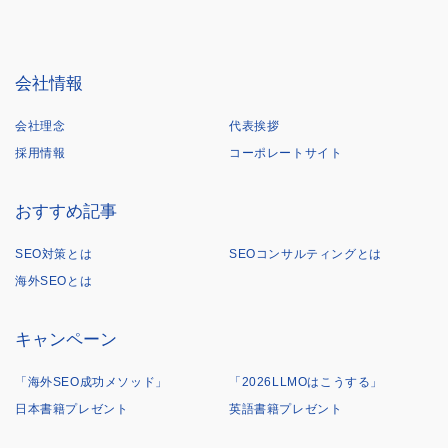
会社情報
会社理念
代表挨拶
採用情報
コーポレートサイト
おすすめ記事
SEO対策とは
SEOコンサルティングとは
海外SEOとは
キャンペーン
「海外SEO成功メソッド」
「2026LLMOはこうする」
日本書籍プレゼント
英語書籍プレゼント