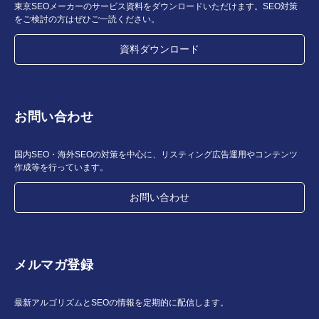
東京SEOメーカーのサービス資料をダウンロードいただけます。SEO対策
をご検討の方はぜひご一読ください。
資料ダウンロード
お問い合わせ
国内SEO・海外SEOの対策を中心に、リスティング広告運用やコンテンツ
作成等を行っています。
お問い合わせ
メルマガ登録
最新アルゴリズムとSEOの情報を定期的に配信します。