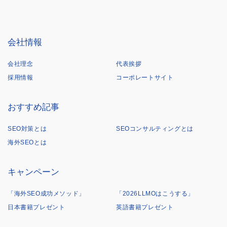
会社情報
会社理念
代表挨拶
採用情報
コーポレートサイト
おすすめ記事
SEO対策とは
SEOコンサルティングとは
海外SEOとは
キャンペーン
「海外SEO成功メソッド」
「2026LLMOはこうする」
日本書籍プレゼント
英語書籍プレゼント