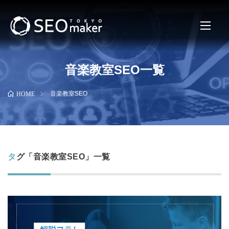
音楽教室SEO一覧
音楽教室SEO
HOME
タグ「音楽教室SEO」一覧