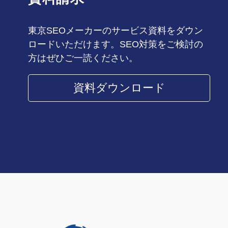
東京SEOメーカーのサービス資料をダウン
ロードいただけます。SEO対策をご検討の
方はぜひご一読ください。
資料ダウンロード