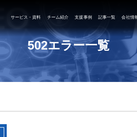
サービス・資料
チーム紹介
支援事例
記事一覧
会社情
502エラー一覧