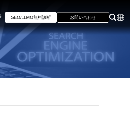
報
SEO/LLMO無料診断
お問い合わせ