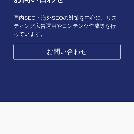
国内SEO・海外SEOの対策を中心に、リス
ティング広告運用やコンテンツ作成等を行
っています。
お問い合わせ