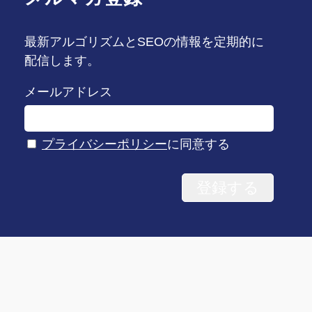
最新アルゴリズムとSEOの情報を定期的に
配信します。
メールアドレス
プライバシーポリシー
に同意する