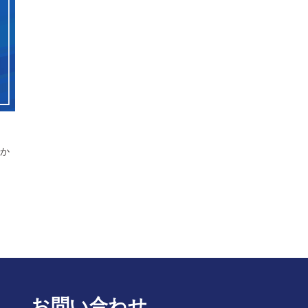
法か
お問い合わせ