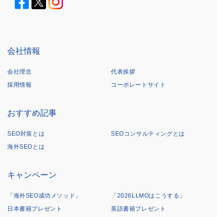
会社情報
会社理念
代表挨拶
採用情報
コーポレートサイト
おすすめ記事
SEO対策とは
SEOコンサルティングとは
海外SEOとは
キャンペーン
「海外SEO成功メソッド」
「2026LLMOはこうする」
日本書籍プレゼント
英語書籍プレゼント