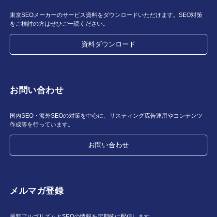
東京SEOメーカーのサービス資料をダウンロードいただけます。SEO対策
をご検討の方はぜひご一読ください。
資料ダウンロード
お問い合わせ
国内SEO・海外SEOの対策を中心に、リスティング広告運用やコンテンツ
作成等を行っています。
お問い合わせ
メルマガ登録
最新アルゴリズムとSEOの情報を定期的に配信します。