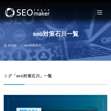
seo対策石川一覧
seo対策石川
HOME
タグ「seo対策石川」一覧