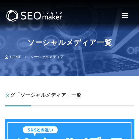
ソーシャルメディア一覧
ソーシャルメディア
HOME
タグ「ソーシャルメディア」一覧