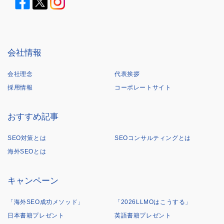
会社情報
会社理念
代表挨拶
採用情報
コーポレートサイト
おすすめ記事
SEO対策とは
SEOコンサルティングとは
海外SEOとは
キャンペーン
「海外SEO成功メソッド」
「2026LLMOはこうする」
日本書籍プレゼント
英語書籍プレゼント