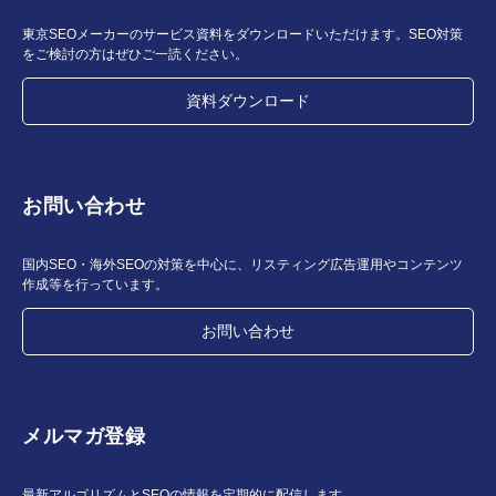
東京SEOメーカーのサービス資料をダウンロードいただけます。SEO対策
をご検討の方はぜひご一読ください。
資料ダウンロード
お問い合わせ
国内SEO・海外SEOの対策を中心に、リスティング広告運用やコンテンツ
作成等を行っています。
お問い合わせ
メルマガ登録
最新アルゴリズムとSEOの情報を定期的に配信します。