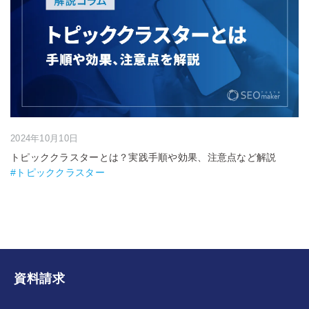
2024年10月10日
トピッククラスターとは？実践手順や効果、注意点など解説
#トピッククラスター
資料請求