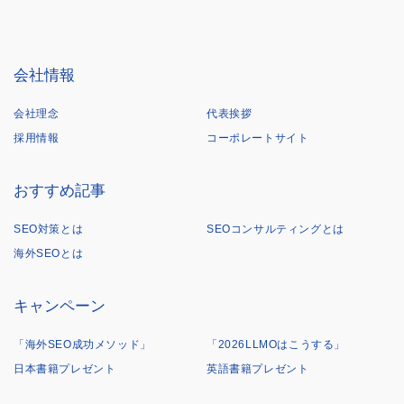
会社情報
会社理念
代表挨拶
採用情報
コーポレートサイト
おすすめ記事
SEO対策とは
SEOコンサルティングとは
海外SEOとは
キャンペーン
「海外SEO成功メソッド」
「2026LLMOはこうする」
日本書籍プレゼント
英語書籍プレゼント