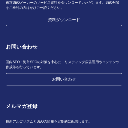
東京SEOメーカーのサービス資料をダウンロードいただけます。SEO対策
をご検討の方はぜひご一読ください。
資料ダウンロード
お問い合わせ
国内SEO・海外SEOの対策を中心に、リスティング広告運用やコンテンツ
作成等を行っています。
お問い合わせ
メルマガ登録
最新アルゴリズムとSEOの情報を定期的に配信します。