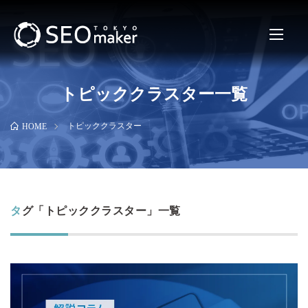
トピッククラスター一覧
トピッククラスター
HOME
タグ「トピッククラスター」一覧