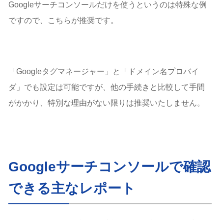
Googleサーチコンソールだけを使うというのは特殊な例
ですので、こちらが推奨です。
「Googleタグマネージャー」と「ドメイン名プロバイ
ダ」でも設定は可能ですが、他の手続きと比較して手間
がかかり、特別な理由がない限りは推奨いたしません。
Googleサーチコンソールで確認
できる主なレポート