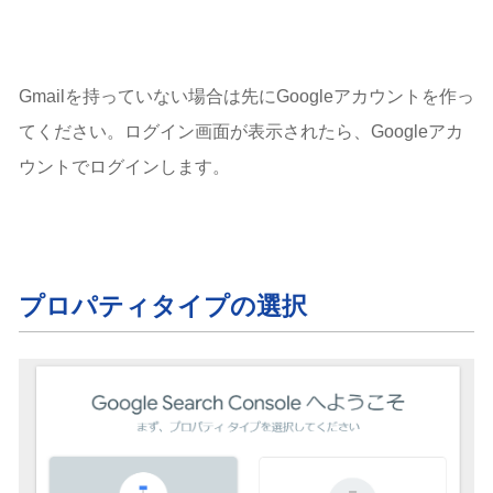
Gmailを持っていない場合は先にGoogleアカウントを作っ
てください。ログイン画面が表示されたら、Googleアカ
ウントでログインします。
プロパティタイプの選択