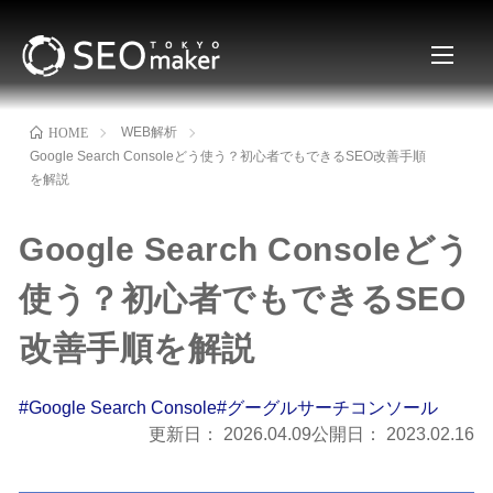
WEB解析
HOME
Google Search Consoleどう使う？初心者でもできるSEO改善手順
を解説
Google Search Consoleどう
使う？初心者でもできるSEO
改善手順を解説
#Google Search Console
#グーグルサーチコンソール
更新日：
2026.04.09
公開日：
2023.02.16