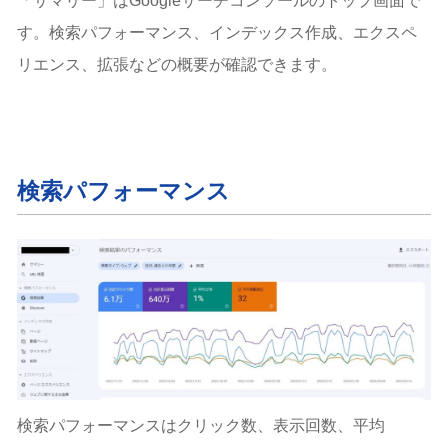
「サマリー」はGoogleサーチコンソールのトップ画面で
す。検索パフォーマンス、インデックス作成、エクスペ
リエンス、拡張などの概要が確認できます。
検索パフォーマンス
検索パフォーマンスはクリック数、表示回数、平均