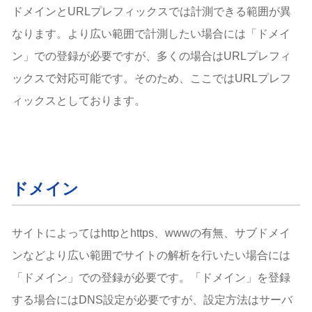
ドメインとURLプレフィックスでは計測できる範囲が異
なります。より広い範囲で計測したい場合には「ドメイ
ン」での登録が必要ですが、多くの場合はURLプレフィ
ックスで対応可能です。そのため、ここではURLプレフ
ィックスとしております。
ドメイン
サイトによってはhttpとhttps、wwwの有無、サブドメイ
ンなどより広い範囲でサイトの解析を行いたい場合には
「ドメイン」での登録が必要です。「ドメイン」を登録
する場合にはDNS設定が必要ですが、設定方法はサーバ