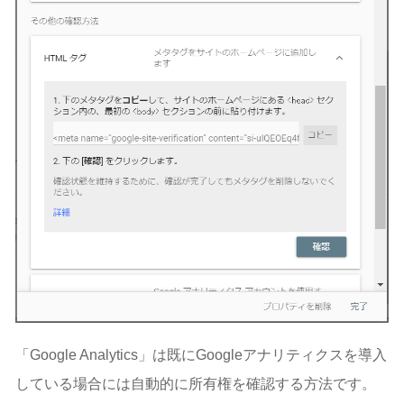
「Google Analytics」は既にGoogleアナリティクスを導入
している場合には自動的に所有権を確認する方法です。