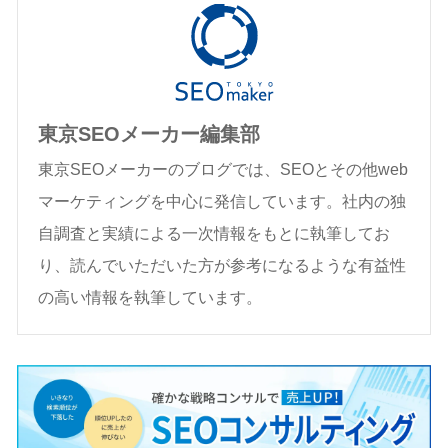
東京SEOメーカー編集部
東京SEOメーカーのブログでは、SEOとその他web
マーケティングを中心に発信しています。社内の独
自調査と実績による一次情報をもとに執筆してお
り、読んでいただいた方が参考になるような有益性
の高い情報を執筆しています。