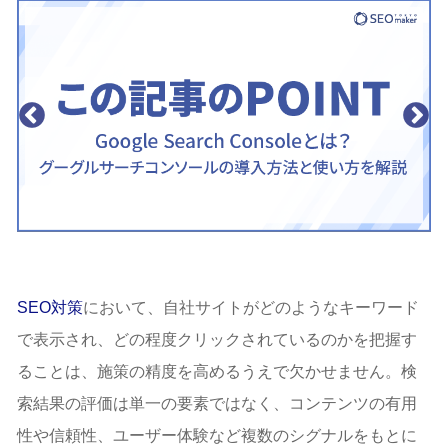
SEO対策
において、自社サイトがどのようなキーワード
で表示され、どの程度クリックされているのかを把握す
ることは、施策の精度を高めるうえで欠かせません。検
索結果の評価は単一の要素ではなく、コンテンツの有用
性や信頼性、ユーザー体験など複数のシグナルをもとに