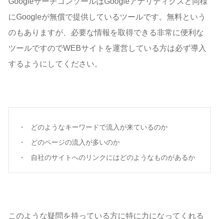
GoogleサーチコンソールはGoogleアナリティクスと同様
にGoogleが無償で提供しているツールです。無料という
のもありますが、必要な情報を取得できる非常に便利な
ツールですのでWEBサイトを運営している方は必ず導入
するようにしてください。
どのようなキーワードで流入が来ているのか
どのページの流入が多いのか
自社のサイトへのリンクにはどのようなものがあるか
このような疑問を持っている方に特に力になってくれる