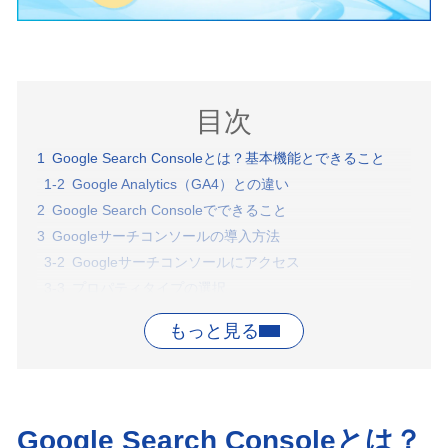
目次
Google Search Consoleとは？基本機能とできること
Google Analytics（GA4）との違い
Google Search Consoleでできること
Googleサーチコンソールの導入方法
Googleサーチコンソールにアクセス
プロパティタイプの選択
ドメイン
URLプレフィックス
URLプレフィックスでの所有権の確認方法
Googleサーチコンソールで確認できる主なレポート
サマリー
Google Search Consoleとは？
検索パフォーマンス