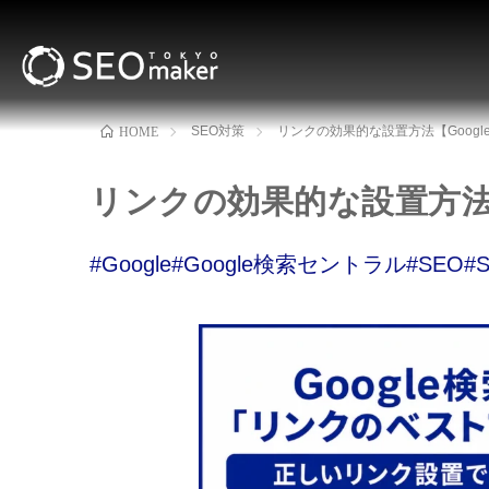
SEO対策
リンクの効果的な設置方法【Goog
HOME
リンクの効果的な設置方法
#Google
#Google検索セントラル
#SEO
#