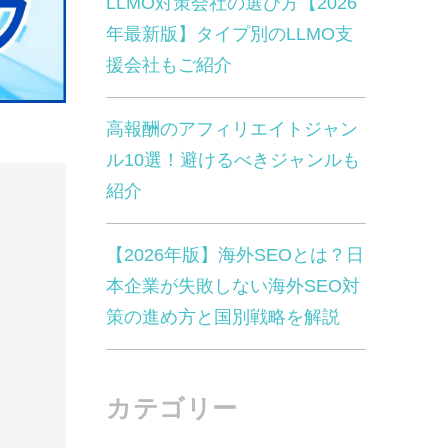
LLMO対策会社の選び方【2026
年最新版】タイプ別のLLMO支
援会社もご紹介
高報酬のアフィリエイトジャン
ル10選！避けるべきジャンルも
紹介
【2026年版】海外SEOとは？日
本企業が失敗しない海外SEO対
策の進め方と国別戦略を解説
カテゴリー