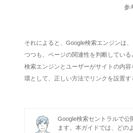
参
それによると、Google検索エンジン
つつも、ページの関連性を判断している
検索エンジンとユーザーがサイトの内容
環として、正しい方法でリンクを設置す
Google検索セントラル
ます。本ガイドでは、どの