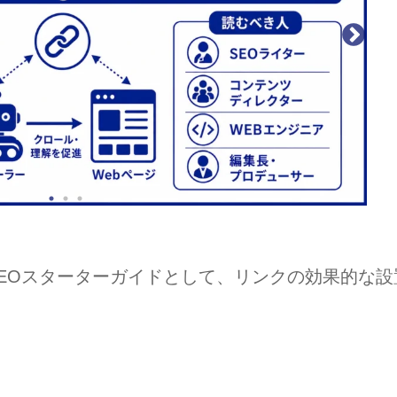
ルのSEOスターターガイドとして、リンクの効果的な