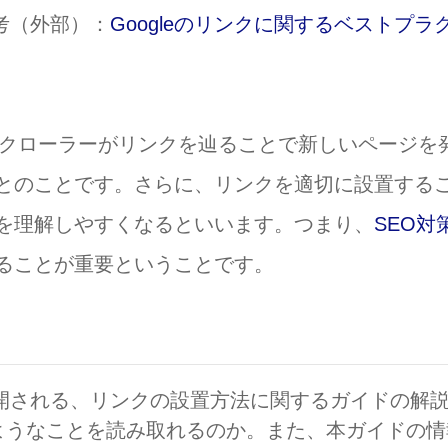
考（外部）：
Googleのリンクに関するベストプラ
は、クローラーがリンクを辿ることで新しいページを
とのことです。さらに、リンクを適切に設置する
を理解しやすくなるといいます。つまり、
SEO対
ることが重要ということです。
で公開される、リンクの設置方法に関するガイドの解
ようなことを読み取れるのか。また、本ガイドの情