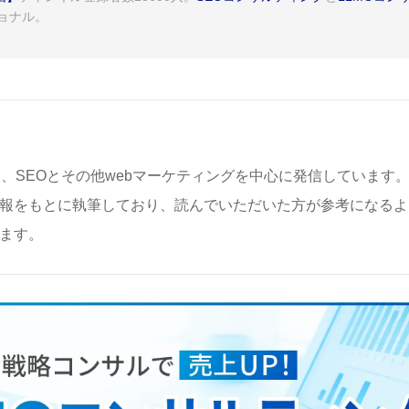
ョナル。
は、SEOとその他webマーケティングを中心に発信しています
報をもとに執筆しており、読んでいただいた方が参考になるよ
ます。