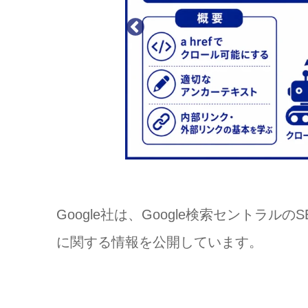
Google社は、Google検索セントラ
に関する情報を公開しています。