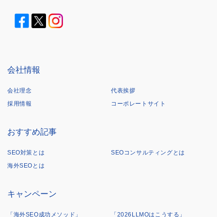
会社情報
会社理念
代表挨拶
採用情報
コーポレートサイト
おすすめ記事
SEO対策とは
SEOコンサルティングとは
海外SEOとは
キャンペーン
「海外SEO成功メソッド」
「2026LLMOはこうする」