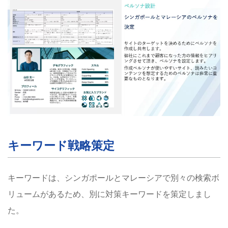
キーワード戦略策定
キーワードは、シンガポールとマレーシアで別々の検索ボ
リュームがあるため、別に対策キーワードを策定しまし
た。