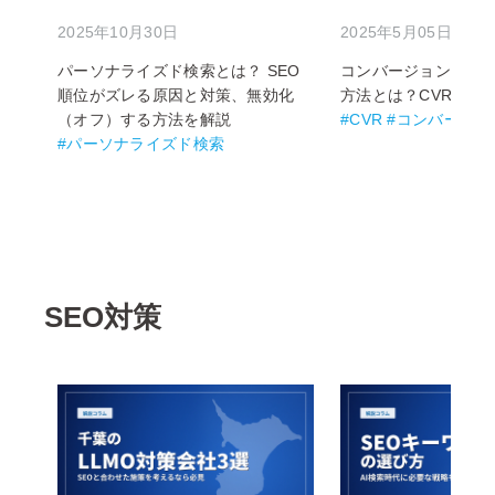
2025年10月30日
2025年5月05日
パーソナライズド検索とは？ SEO
コンバージョン率（C
順位がズレる原因と対策、無効化
方法とは？CVRの改
（オフ）する方法を解説
#CVR #コンバージ
#パーソナライズド検索
SEO対策