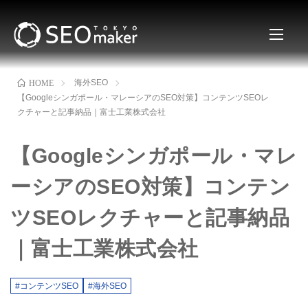
海外SEO
HOME
【Googleシンガポール・マレーシアのSEO対策】コンテンツSEOレ
クチャーと記事納品｜富士工業株式会社
【Googleシンガポール・マレ
ーシアのSEO対策】コンテン
ツSEOレクチャーと記事納品
｜富士工業株式会社
#コンテンツSEO
#海外SEO