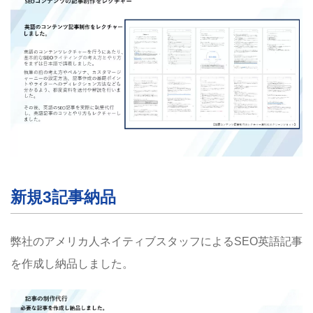
新規3記事納品
弊社のアメリカ人ネイティブスタッフによるSEO英語記事
を作成し納品しました。