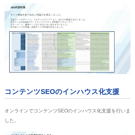
コンテンツSEOのインハウス化支援
オンラインでコンテンツSEOのインハウス化支援を行いま
した。