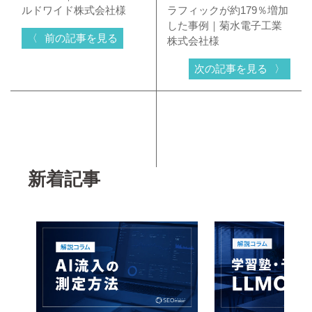
ルドワイド株式会社様
ラフィックが約179％増加
した事例｜菊水電子工業
前の記事を見る
株式会社様
次の記事を見る
新着記事