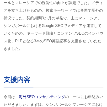
ールとマレーシアでの視認性の向上が課題でした。メディ
アを立ち上げたものの、検索キーワードでは各国で圏外の
状況でした。契約期間3か月の単発で、主にマレーシア、
シンガポールにおけるGoogle SEOでメディアを運営して
いくための、キーワード戦略とコンテンツSEOのインハウ
ス化、PLPとなる3本のSEO英語記事を支援させていただ
きました。
支援内容
今回は、
海外SEOコンサルティング
のコースにお申込みい
ただきました。まずは、シンガポールとマレーシアにおけ