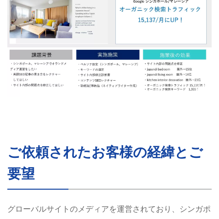
ご依頼されたお客様の経緯とご
要望
グローバルサイトのメディアを運営されており、シンガポ