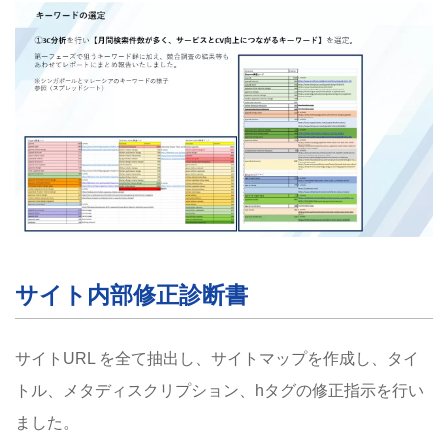
サイト内部修正診断書
サイトURL を全て抽出し、サイトマップを作成し、タイ
トル、メタディスクリプション、hタグの修正指示を行い
ました。