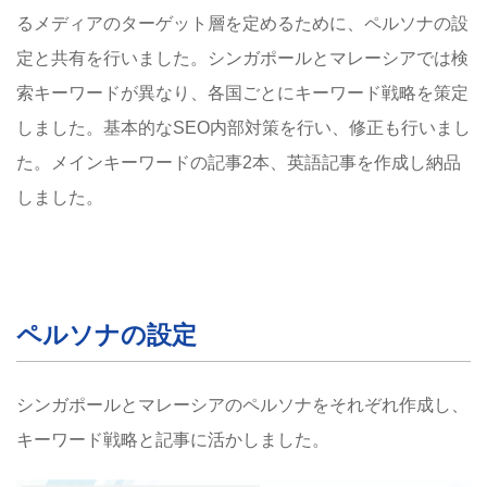
るメディアのターゲット層を定めるために、ペルソナの設
定と共有を行いました。シンガポールとマレーシアでは検
索キーワードが異なり、各国ごとにキーワード戦略を策定
しました。基本的なSEO内部対策を行い、修正も行いまし
た。メインキーワードの記事2本、英語記事を作成し納品
しました。
ペルソナの設定
シンガポールとマレーシアのペルソナをそれぞれ作成し、
キーワード戦略と記事に活かしました。