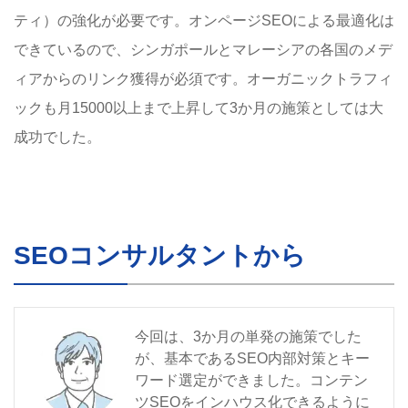
ティ）の強化が必要です。オンページSEOによる最適化は
できているので、シンガポールとマレーシアの各国のメデ
ィアからのリンク獲得が必須です。オーガニックトラフィ
ックも月15000以上まで上昇して3か月の施策としては大
成功でした。
SEOコンサルタントから
今回は、3か月の単発の施策でした
が、基本であるSEO内部対策とキー
ワード選定ができました。コンテン
ツSEOをインハウス化できるように