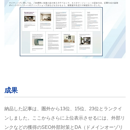
成果
納品した記事は、圏外から13位、15位、23位とランクイ
ンしました。ここからさらに上位表示させるには、外部リ
ンクなどの獲得のSEO外部対策とDA（ドメインオーゾリ