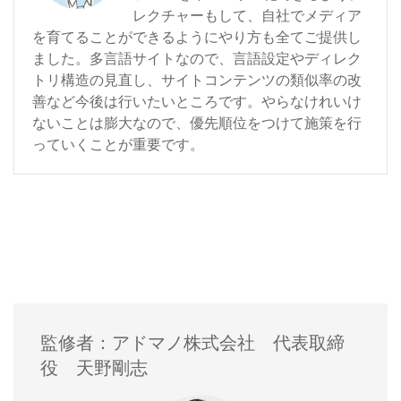
レクチャーもして、自社でメディア
を育てることができるようにやり方も全てご提供し
ました。多言語サイトなので、言語設定やディレク
トリ構造の見直し、サイトコンテンツの類似率の改
善など今後は行いたいところです。やらなけれいけ
ないことは膨大なので、優先順位をつけて施策を行
っていくことが重要です。
監修者：アドマノ株式会社 代表取締
役 天野剛志