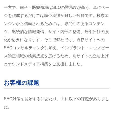
一方で、歯科・医療領域はSEOの難易度が高く、単にペー
ジを作成するだけでは順位獲得が難しい分野です。検索エ
ンジンから信頼されるためには、専門性のあるコンテン
ツ、継続的な情報発信、サイト内部の整備、外部評価の強
化が必要になります。そこで弊社では、既存サイトへの
SEOコンサルティングに加え、インプラント・マウスピー
ス矯正領域の検索接点を広げるため、別サイトの立ち上げ
とオウンドメディア構築をご支援しました。
お客様の課題
SEO対策を開始するにあたり、主に以下の課題がありまし
た。