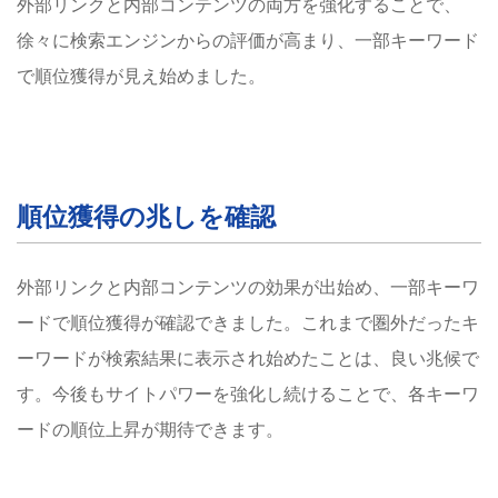
外部リンクと内部コンテンツの両方を強化することで、
徐々に検索エンジンからの評価が高まり、一部キーワード
で順位獲得が見え始めました。
順位獲得の兆しを確認
外部リンクと内部コンテンツの効果が出始め、一部キーワ
ードで順位獲得が確認できました。これまで圏外だったキ
ーワードが検索結果に表示され始めたことは、良い兆候で
す。今後もサイトパワーを強化し続けることで、各キーワ
ードの順位上昇が期待できます。