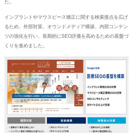
た。
インプラントやマウスピース矯正に関する検索接点を広げ
るため、外部対策、オウンドメディア構築、内部コンテン
ツの強化を行い、長期的にSEO評価を高めるための基盤づ
くりを進めました。