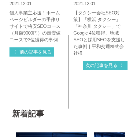
2021.12.01
2021.12.01
個人事業主応援！ホーム
【タクシー会社SEO対
ページビルダーの手作り
策】「横浜 タクシー」
サイトで格安SEOコース
「神奈川 タクシー」で
（月額9000円）の最安値
Google 4位獲得、地域
コースで3位獲得の事例
SEOと採用SEOを支援し
た事例｜平和交通株式会
前の記事を見る
社様
次の記事を見る
新着記事