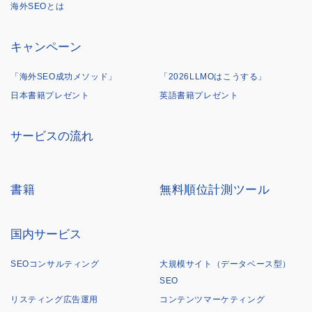
海外SEOとは
キャンペーン
「海外SEO成功メソッド」
「2026LLMOはこうする」
日本書籍プレゼント
英語書籍プレゼント
サービスの流れ
書籍
無料順位計測ツール
国内サービス
SEOコンサルティング
大規模サイト（データベース型）
SEO
リスティング広告運用
コンテンツマーケティング