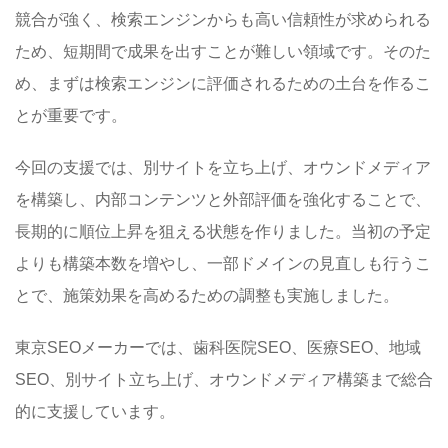
競合が強く、検索エンジンからも高い信頼性が求められる
ため、短期間で成果を出すことが難しい領域です。そのた
め、まずは検索エンジンに評価されるための土台を作るこ
とが重要です。
今回の支援では、別サイトを立ち上げ、オウンドメディア
を構築し、内部コンテンツと外部評価を強化することで、
長期的に順位上昇を狙える状態を作りました。当初の予定
よりも構築本数を増やし、一部ドメインの見直しも行うこ
とで、施策効果を高めるための調整も実施しました。
東京SEOメーカーでは、歯科医院SEO、医療SEO、地域
SEO、別サイト立ち上げ、オウンドメディア構築まで総合
的に支援しています。