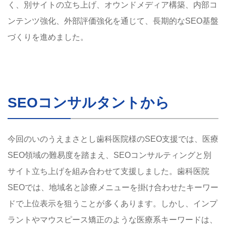
く、別サイトの立ち上げ、オウンドメディア構築、内部コ
ンテンツ強化、外部評価強化を通じて、長期的なSEO基盤
づくりを進めました。
SEOコンサルタントから
今回のいのうえまさとし歯科医院様のSEO支援では、医療
SEO領域の難易度を踏まえ、SEOコンサルティングと別
サイト立ち上げを組み合わせて支援しました。歯科医院
SEOでは、地域名と診療メニューを掛け合わせたキーワー
ドで上位表示を狙うことが多くあります。しかし、インプ
ラントやマウスピース矯正のような医療系キーワードは、