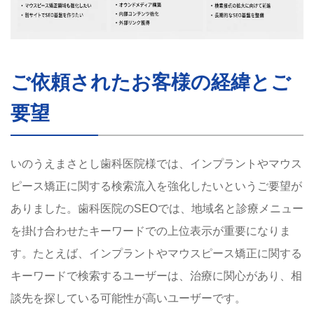
ご依頼されたお客様の経緯とご
要望
いのうえまさとし歯科医院様では、インプラントやマウス
ピース矯正に関する検索流入を強化したいというご要望が
ありました。歯科医院のSEOでは、地域名と診療メニュー
を掛け合わせたキーワードでの上位表示が重要になりま
す。たとえば、インプラントやマウスピース矯正に関する
キーワードで検索するユーザーは、治療に関心があり、相
談先を探している可能性が高いユーザーです。