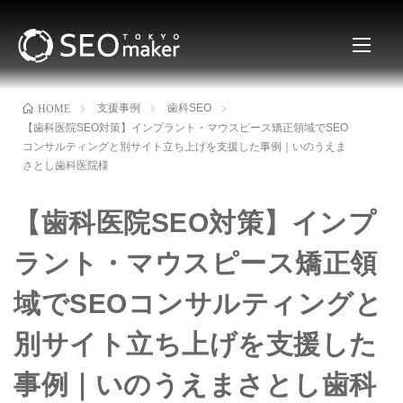
支援事例
歯科SEO
HOME
【歯科医院SEO対策】インプラント・マウスピース矯正領域でSEO
コンサルティングと別サイト立ち上げを支援した事例｜いのうえま
さとし歯科医院様
【歯科医院SEO対策】インプ
ラント・マウスピース矯正領
域でSEOコンサルティングと
別サイト立ち上げを支援した
事例｜いのうえまさとし歯科