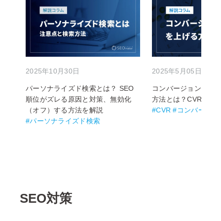
2025年10月30日
2025年5月05日
パーソナライズド検索とは？ SEO
コンバージョン率（C
順位がズレる原因と対策、無効化
方法とは？CVRの改
（オフ）する方法を解説
#CVR #コンバージ
#パーソナライズド検索
SEO対策