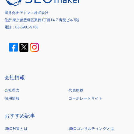
運営会社:
アドマノ株式会社
住所:東京都豊島区巣鴨1丁目14-7 青葉ビル7階
電話：
03-5981-9788
会社情報
会社理念
代表挨拶
採用情報
コーポレートサイト
おすすめ記事
SEO対策とは
SEOコンサルティングとは