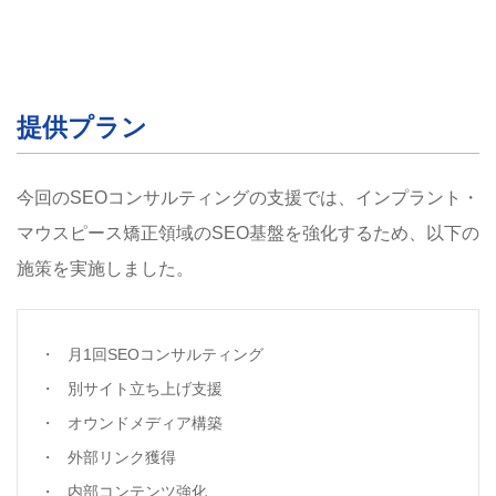
提供プラン
今回のSEOコンサルティングの支援では、インプラント・
マウスピース矯正領域のSEO基盤を強化するため、以下の
施策を実施しました。
月1回SEOコンサルティング
別サイト立ち上げ支援
オウンドメディア構築
外部リンク獲得
内部コンテンツ強化