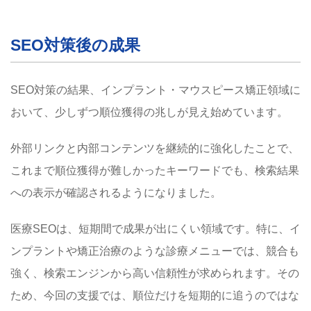
SEO対策後の成果
SEO対策の結果、インプラント・マウスピース矯正領域に
おいて、少しずつ順位獲得の兆しが見え始めています。
外部リンクと内部コンテンツを継続的に強化したことで、
これまで順位獲得が難しかったキーワードでも、検索結果
への表示が確認されるようになりました。
医療SEOは、短期間で成果が出にくい領域です。特に、イ
ンプラントや矯正治療のような診療メニューでは、競合も
強く、検索エンジンから高い信頼性が求められます。その
ため、今回の支援では、順位だけを短期的に追うのではな