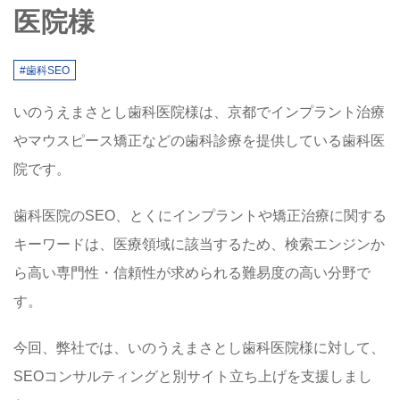
医院様
#歯科SEO
いのうえまさとし歯科医院様は、京都でインプラント治療
やマウスピース矯正などの歯科診療を提供している歯科医
院です。
歯科医院のSEO、とくにインプラントや矯正治療に関する
キーワードは、医療領域に該当するため、検索エンジンか
ら高い専門性・信頼性が求められる難易度の高い分野で
す。
今回、弊社では、いのうえまさとし歯科医院様に対して、
SEOコンサルティングと別サイト立ち上げを支援しまし