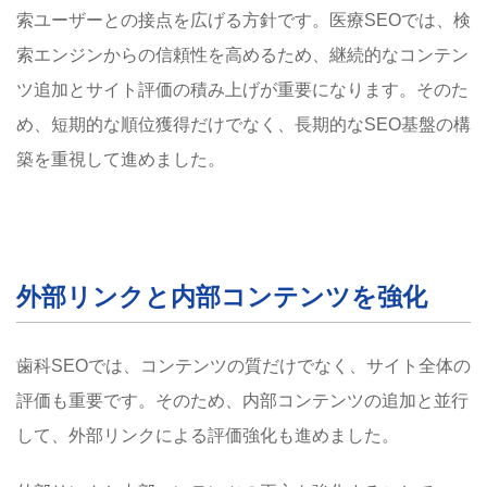
索ユーザーとの接点を広げる方針です。医療SEOでは、検
索エンジンからの信頼性を高めるため、継続的なコンテン
ツ追加とサイト評価の積み上げが重要になります。そのた
め、短期的な順位獲得だけでなく、長期的なSEO基盤の構
築を重視して進めました。
外部リンクと内部コンテンツを強化
歯科SEOでは、コンテンツの質だけでなく、サイト全体の
評価も重要です。そのため、内部コンテンツの追加と並行
して、外部リンクによる評価強化も進めました。