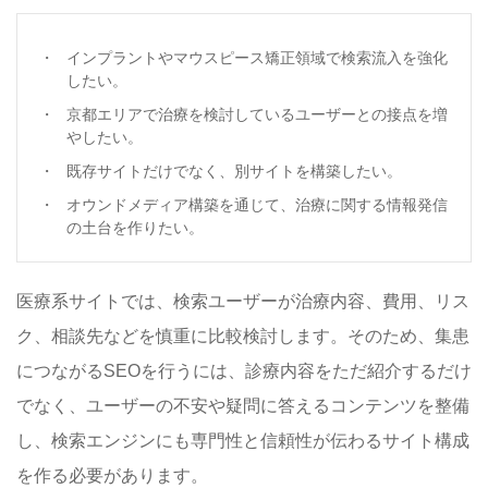
インプラントやマウスピース矯正領域で検索流入を強化
したい。
京都エリアで治療を検討しているユーザーとの接点を増
やしたい。
既存サイトだけでなく、別サイトを構築したい。
オウンドメディア構築を通じて、治療に関する情報発信
の土台を作りたい。
医療系サイトでは、検索ユーザーが治療内容、費用、リス
ク、相談先などを慎重に比較検討します。そのため、集患
につながるSEOを行うには、診療内容をただ紹介するだけ
でなく、ユーザーの不安や疑問に答えるコンテンツを整備
し、検索エンジンにも専門性と信頼性が伝わるサイト構成
を作る必要があります。