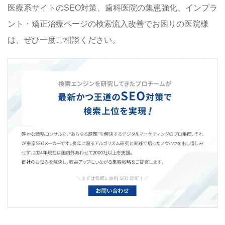
医療系サイトのSEO対策、歯科医院の集患強化、インプラ
ント・矯正治療ページの検索流入改善でお困りの医院様
は、ぜひ一度ご相談ください。