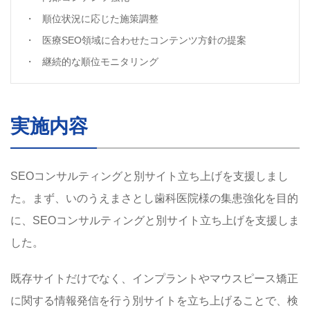
順位状況に応じた施策調整
医療SEO領域に合わせたコンテンツ方針の提案
継続的な順位モニタリング
実施内容
SEOコンサルティングと別サイト立ち上げを支援しまし
た。まず、いのうえまさとし歯科医院様の集患強化を目的
に、SEOコンサルティングと別サイト立ち上げを支援しま
した。
既存サイトだけでなく、インプラントやマウスピース矯正
に関する情報発信を行う別サイトを立ち上げることで、検