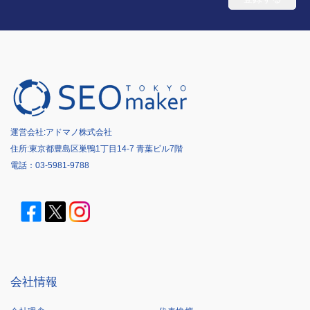
運営会社:
アドマノ株式会社
住所:東京都豊島区巣鴨1丁目14-7 青葉ビル7階
電話：
03-5981-9788
会社情報