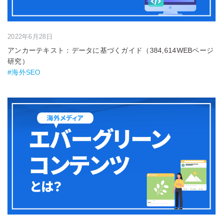
2022年6月28日
アンカーテキスト：データに基づくガイド（384,614WEBページ
研究）
#海外SEO