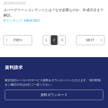
2022年6月25日
エバーグリーンコンテンツとは？なぜ必要なのか、作成方法まで
解説。
#コンテンツ #海外SEO
PREV
1
2
3
NEXT
資料請求
東京SEOメーカーのサービス資料をダウンロードいただけます。SEO対策
をご検討の方はぜひご一読ください。
資料ダウンロード