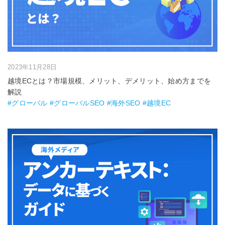
2023年11月28日
越境ECとは？市場規模、メリット、デメリット、始め方までを
解説
#グローバル #グローバルSEO #海外SEO #越境EC