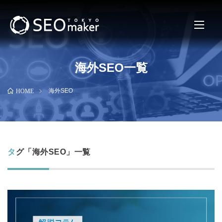
海外SEO一覧
海外SEO
HOME
タグ「海外SEO」一覧