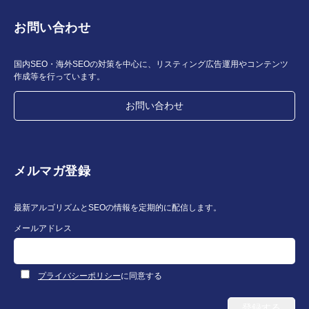
お問い合わせ
国内SEO・海外SEOの対策を中心に、リスティング広告運用やコンテンツ
作成等を行っています。
お問い合わせ
メルマガ登録
最新アルゴリズムとSEOの情報を定期的に配信します。
メールアドレス
プライバシーポリシー
に同意する