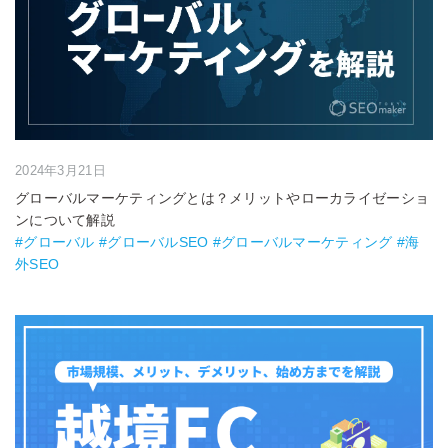
2024年3月21日
グローバルマーケティングとは？メリットやローカライゼーショ
ンについて解説
#グローバル #グローバルSEO #グローバルマーケティング #海
外SEO