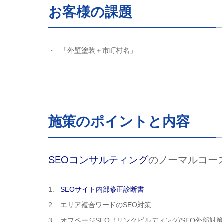
お客様の課題
「外壁塗装＋市町村名」
施策のポイントと内容
SEOコンサルティング
のノーマルコー
SEOサイト内部修正診断書
エリア複合ワードのSEO対策
オフページSEO（リンクビルディング/SEO外部対