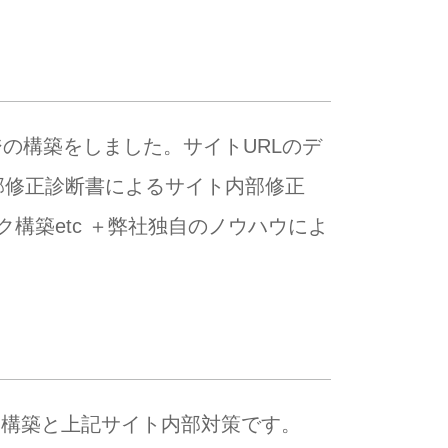
の構築をしました。サイトURLのデ
部修正診断書によるサイト内部修正
構築etc ＋弊社独自のノウハウによ
ク構築と上記サイト内部対策です。