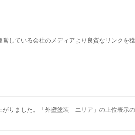
）
運営している会社のメディアより良質なリンクを
上がりました。「外壁塗装＋エリア」の上位表示