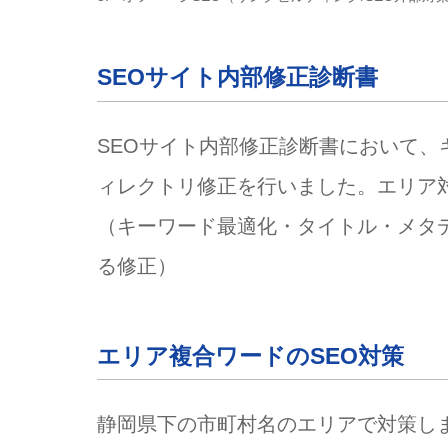
SEOサイト内部修正診断書
SEOサイト内部修正診断書において、
ィレクトリ修正を行いました。エリア対
（キーワード最適化・タイトル・メタデ
る修正）
エリア複合ワードのSEO対策
静岡県下の市町村名のエリアで対策し