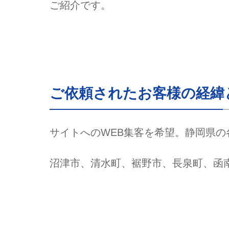
ご紹介です。
ご依頼されたお客様の経緯
サイトへのWEB集客を希望。静岡県
沼津市、清水町、裾野市、長泉町、函