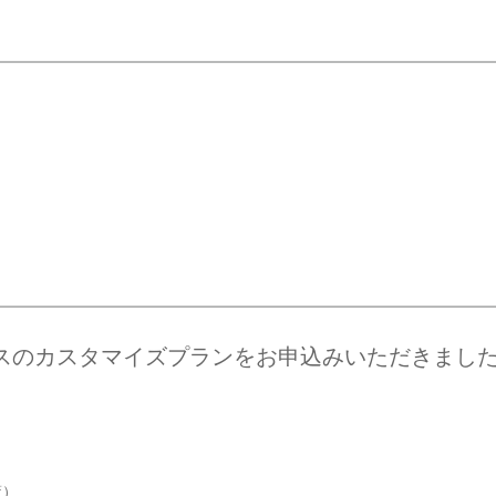
スのカスタマイズプランをお申込みいただきまし
策）