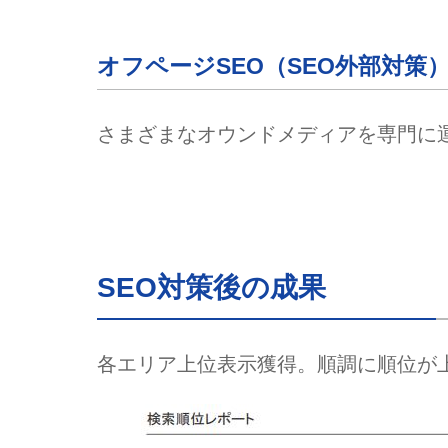
オフページSEO（SEO外部対策
さまざまなオウンドメディアを専門に
SEO対策後の成果
各エリア上位表示獲得。順調に順位が