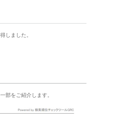
獲得しました。
の一部をご紹介します。