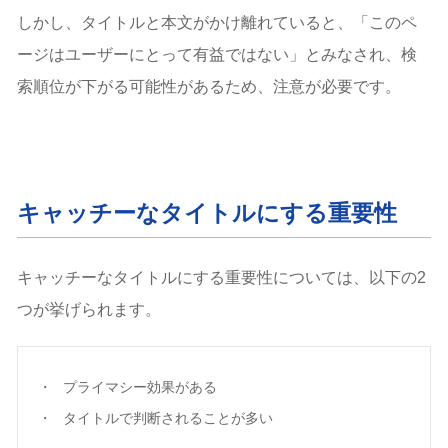
しかし、タイトルと本文がかけ離れていると、「このペ
ージはユーザーにとって有益ではない」とみなされ、検
索順位が下がる可能性があるため、注意が必要です。
キャッチーなタイトルにする重要性
キャッチーなタイトルにする重要性については、以下の2
つが挙げられます。
プライマシー効果がある
タイトルで判断されることが多い