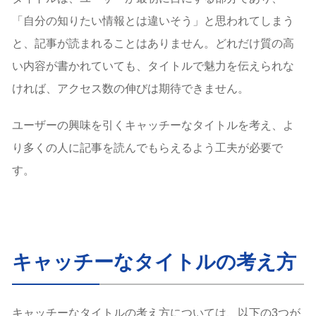
「自分の知りたい情報とは違いそう」と思われてしまう
と、記事が読まれることはありません。どれだけ質の高
い内容が書かれていても、タイトルで魅力を伝えられな
ければ、アクセス数の伸びは期待できません。
ユーザーの興味を引くキャッチーなタイトルを考え、よ
り多くの人に記事を読んでもらえるよう工夫が必要で
す。
キャッチーなタイトルの考え方
キャッチーなタイトルの考え方については、以下の3つが