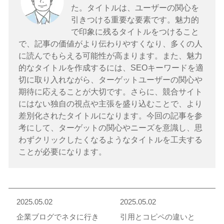
た。タイトルは、ユーザーの関心を
引きつける重要な要素です。魅力的
で印象に残るタイトルをつけること
で、記事の価値がより伝わりやすくなり、多くの人
に読んでもらえる可能性が高まります。また、魅力
的なタイトルを作成するには、SEOキーワードを適
切に取り入れながら、ターゲットユーザーの関心や
期待に応えることが大切です。さらに、競合サイト
にはない独自の視点や主張を盛り込むことで、より
差別化されたタイトルになります。今回の記事を参
考にして、ターゲットの関心やニーズを意識し、思
わずクリックしたくなるようなタイトルを工夫する
ことが必要になります。
2025.05.02
2025.05.02
企業ブログでネタに行き
引用とコピペの違いと