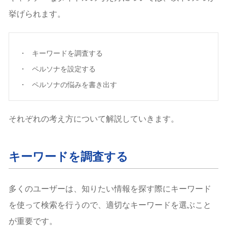
挙げられます。
キーワードを調査する
ペルソナを設定する
ペルソナの悩みを書き出す
それぞれの考え方について解説していきます。
キーワードを調査する
多くのユーザーは、知りたい情報を探す際にキーワード
を使って検索を行うので、適切なキーワードを選ぶこと
が重要です。