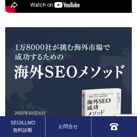
SEO/LLMO
お問合せ
無料診断