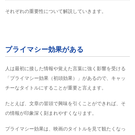
それぞれの重要性について解説していきます。
プライマシー効果がある
人は最初に接した情報や覚えた言葉に強く影響を受ける
「プライマシー効果（初頭効果）」があるので、キャッ
チーなタイトルにすることが重要と言えます。
たとえば、文章の冒頭で興味を引くことができれば、そ
の情報が印象深く刻まれやすくなります。
プライマシー効果は、映画のタイトルを見て観たくなっ