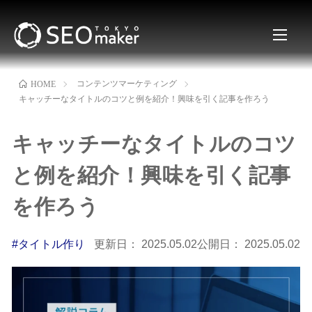
コンテンツマーケティング
HOME
キャッチーなタイトルのコツと例を紹介！興味を引く記事を作ろう
キャッチーなタイトルのコツ
と例を紹介！興味を引く記事
を作ろう
#タイトル作り
更新日：
2025.05.02
公開日：
2025.05.02