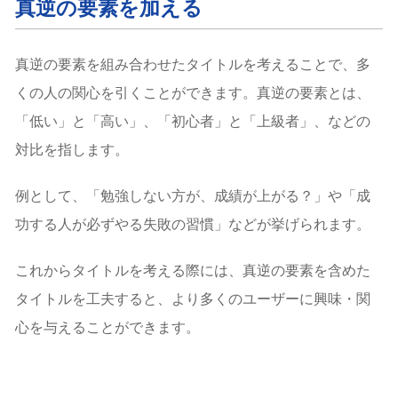
真逆の要素を加える
真逆の要素を組み合わせたタイトルを考えることで、多
くの人の関心を引くことができます。真逆の要素とは、
「低い」と「高い」、「初心者」と「上級者」、などの
対比を指します。
例として、「勉強しない方が、成績が上がる？」や「成
功する人が必ずやる失敗の習慣」などが挙げられます。
これからタイトルを考える際には、真逆の要素を含めた
タイトルを工夫すると、より多くのユーザーに興味・関
心を与えることができます。