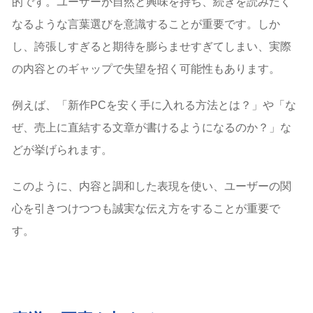
的です。ユーザーが自然と興味を持ち、続きを読みたく
なるような言葉選びを意識することが重要です。しか
し、誇張しすぎると期待を膨らませすぎてしまい、実際
の内容とのギャップで失望を招く可能性もあります。
例えば、「新作PCを安く手に入れる方法とは？」や「な
ぜ、売上に直結する文章が書けるようになるのか？」な
どが挙げられます。
このように、内容と調和した表現を使い、ユーザーの関
心を引きつけつつも誠実な伝え方をすることが重要で
す。