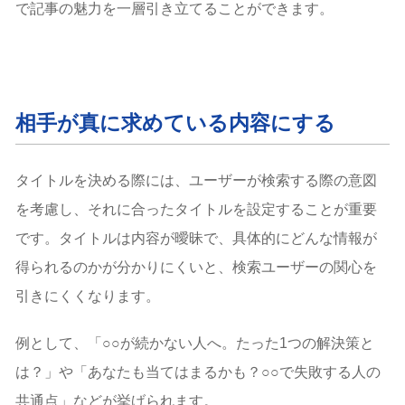
で記事の魅力を一層引き立てることができます。
相手が真に求めている内容にする
タイトルを決める際には、ユーザーが検索する際の意図
を考慮し、それに合ったタイトルを設定することが重要
です。タイトルは内容が曖昧で、具体的にどんな情報が
得られるのかが分かりにくいと、検索ユーザーの関心を
引きにくくなります。
例として、「○○が続かない人へ。たった1つの解決策と
は？」や「あなたも当てはまるかも？○○で失敗する人の
共通点」などが挙げられます。