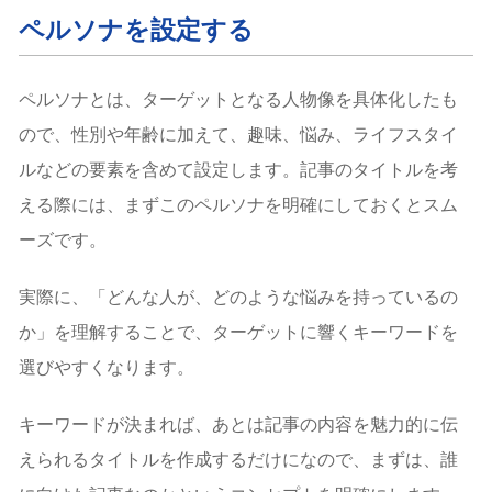
ペルソナを設定する
ペルソナとは、ターゲットとなる人物像を具体化したも
ので、性別や年齢に加えて、趣味、悩み、ライフスタイ
ルなどの要素を含めて設定します。記事のタイトルを考
える際には、まずこのペルソナを明確にしておくとスム
ーズです。
実際に、「どんな人が、どのような悩みを持っているの
か」を理解することで、ターゲットに響くキーワードを
選びやすくなります。
キーワードが決まれば、あとは記事の内容を魅力的に伝
えられるタイトルを作成するだけになので、まずは、誰