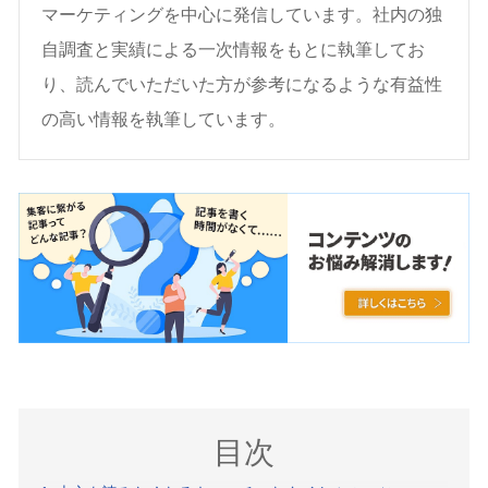
マーケティングを中心に発信しています。社内の独
自調査と実績による一次情報をもとに執筆してお
り、読んでいただいた方が参考になるような有益性
の高い情報を執筆しています。
目次