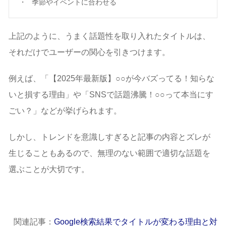
季節やイベントに合わせる
上記のように、うまく話題性を取り入れたタイトルは、
それだけでユーザーの関心を引きつけます。
例えば、「【2025年最新版】○○が今バズってる！知らな
いと損する理由」や「SNSで話題沸騰！○○って本当にす
ごい？」などが挙げられます。
しかし、トレンドを意識しすぎると記事の内容とズレが
生じることもあるので、無理のない範囲で適切な話題を
選ぶことが大切です。
関連記事：
Google検索結果でタイトルが変わる理由と対