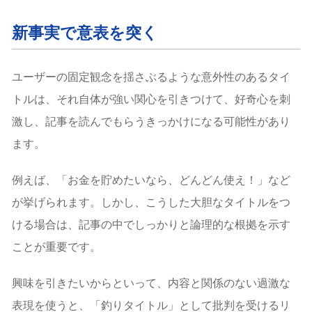
新事実で意表を突く
ユーザーの固定観念を揺さぶるような意外性のあるタイ
トルは、それ自体が強い関心を引きつけて、好奇心を刺
激し、記事を読んでもらうきっかけになる可能性があり
ます。
例えば、「お金を貯めたいなら、どんどん使え！」など
が挙げられます。しかし、こうした大胆なタイトルをつ
ける場合は、記事の中でしっかりと論理的な根拠を示す
ことが重要です。
興味を引きたいからといって、内容と関係のない過激な
表現を使うと、「釣りタイトル」として批判を受けるリ