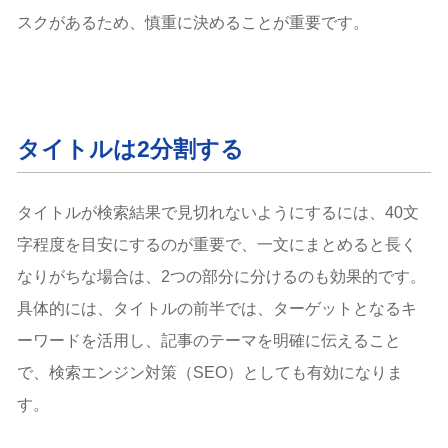
スクがあるため、慎重に決めることが重要です。
タイトルは2分割する
タイトルが検索結果で見切れないようにするには、40文
字程度を目安にするのが重要で、一文にまとめると長く
なりがちな場合は、2つの部分に分けるのも効果的です。
具体的には、タイトルの前半では、ターゲットとなるキ
ーワードを活用し、記事のテーマを明確に伝えること
で、検索エンジン対策（SEO）としても有効になりま
す。