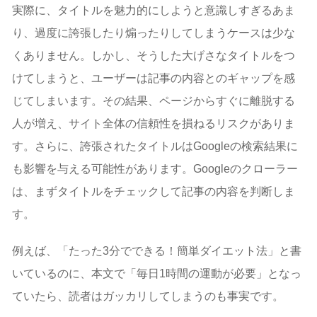
実際に、タイトルを魅力的にしようと意識しすぎるあま
り、過度に誇張したり煽ったりしてしまうケースは少な
くありません。しかし、そうした大げさなタイトルをつ
けてしまうと、ユーザーは記事の内容とのギャップを感
じてしまいます。その結果、ページからすぐに離脱する
人が増え、サイト全体の信頼性を損ねるリスクがありま
す。さらに、誇張されたタイトルはGoogleの検索結果に
も影響を与える可能性があります。Googleのクローラー
は、まずタイトルをチェックして記事の内容を判断しま
す。
例えば、「たった3分でできる！簡単ダイエット法」と書
いているのに、本文で「毎日1時間の運動が必要」となっ
ていたら、読者はガッカリしてしまうのも事実です。