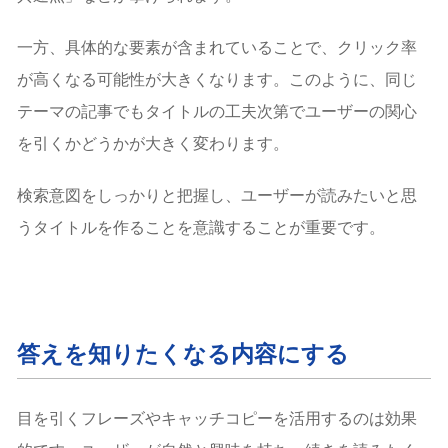
一方、具体的な要素が含まれていることで、クリック率
が高くなる可能性が大きくなります。このように、同じ
テーマの記事でもタイトルの工夫次第でユーザーの関心
を引くかどうかが大きく変わります。
検索意図をしっかりと把握し、ユーザーが読みたいと思
うタイトルを作ることを意識することが重要です。
答えを知りたくなる内容にする
目を引くフレーズやキャッチコピーを活用するのは効果