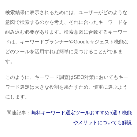
検索結果に表示されるためには、ユーザーがどのような
意図で検索するのかを考え、それに合ったキーワードを
組み込む必要があります。検索意図に合致するキーワー
ドは、キーワードプランナーやGoogleサジェスト機能な
どのツールを活用すれば簡単に見つけることができま
す。
このように、キーワード調査はSEO対策においてもキー
ワード選定は大きな役割を果たすため、慎重に選ぶよう
にします。
関連記事：
無料キーワード選定ツールおすすめ5選！機能
やメリットについても解説