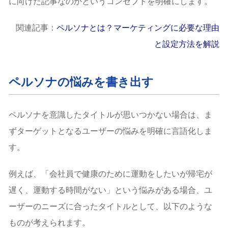
に向けた記事なのかというコンセプトを明確にします。
関連記事：
ペルソナとは？マーケティングに必要な理由
と設定方法を解説
ペルソナの悩みを書き出す
ペルソナを意識したタイトルが思いつかない場合は、ま
ずターゲットとなるユーザーの悩みを明確に言語化しま
す。
例えば、「会社員で健康のために運動をしたいが帰宅が
遅く、運動する時間がない」という悩みがある場合、ユ
ーザーのニーズに合ったタイトルとして、以下のような
ものが考えられます。