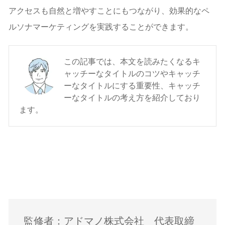
アクセスも自然と増やすことにもつながり、効果的なペ
ルソナマーケティングを実践することができます。
この記事では、本文を読みたくなるキ
ャッチーなタイトルのコツやキャッチ
ーなタイトルにする重要性、キャッチ
ーなタイトルの考え方を紹介しており
ます。
監修者：アドマノ株式会社 代表取締