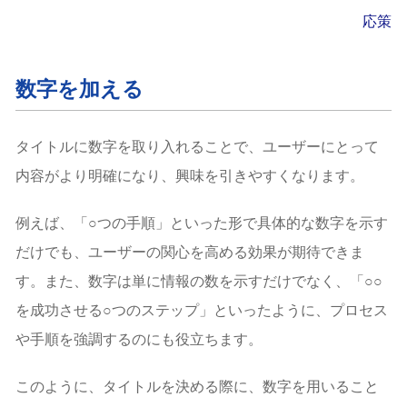
応策
数字を加える
タイトルに数字を取り入れることで、ユーザーにとって
内容がより明確になり、興味を引きやすくなります。
例えば、「○つの手順」といった形で具体的な数字を示す
だけでも、ユーザーの関心を高める効果が期待できま
す。また、数字は単に情報の数を示すだけでなく、「○○
を成功させる○つのステップ」といったように、プロセス
や手順を強調するのにも役立ちます。
このように、タイトルを決める際に、数字を用いること