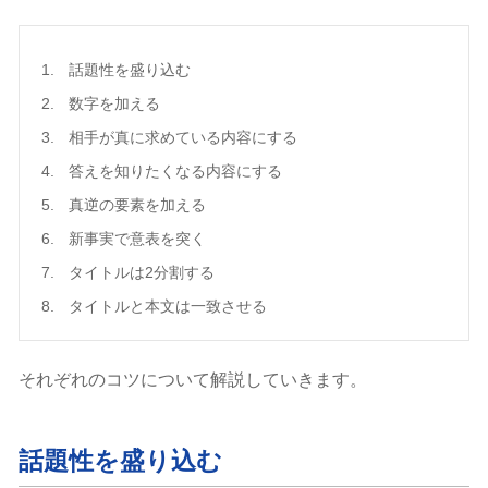
話題性を盛り込む
数字を加える
相手が真に求めている内容にする
答えを知りたくなる内容にする
真逆の要素を加える
新事実で意表を突く
タイトルは2分割する
タイトルと本文は一致させる
それぞれのコツについて解説していきます。
話題性を盛り込む