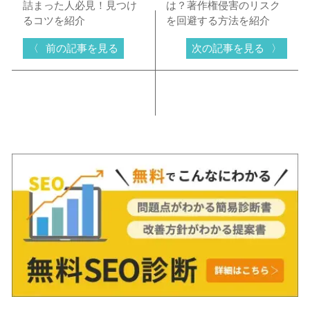
詰まった人必見！見つけ
は？著作権侵害のリスク
るコツを紹介
を回避する方法を紹介
前の記事を見る
次の記事を見る