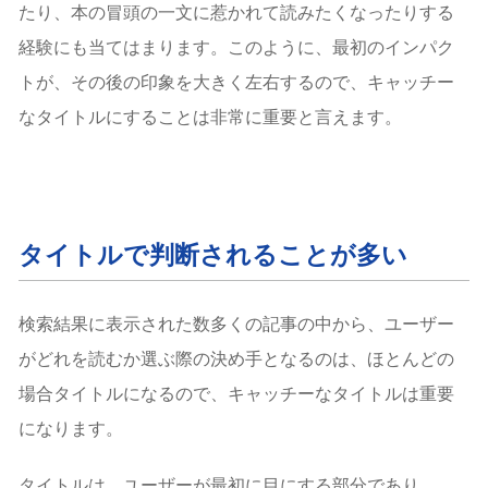
たり、本の冒頭の一文に惹かれて読みたくなったりする
経験にも当てはまります。このように、最初のインパク
トが、その後の印象を大きく左右するので、キャッチー
なタイトルにすることは非常に重要と言えます。
タイトルで判断されることが多い
検索結果に表示された数多くの記事の中から、ユーザー
がどれを読むか選ぶ際の決め手となるのは、ほとんどの
場合タイトルになるので、キャッチーなタイトルは重要
になります。
タイトルは、ユーザーが最初に目にする部分であり、