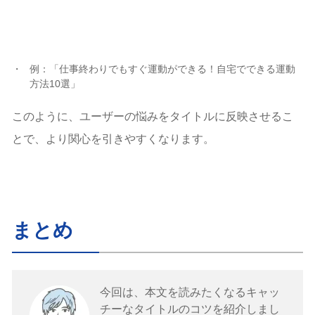
例：「仕事終わりでもすぐ運動ができる！自宅でできる運動
方法10選」
このように、ユーザーの悩みをタイトルに反映させるこ
とで、より関心を引きやすくなります。
まとめ
今回は、本文を読みたくなるキャッ
チーなタイトルのコツを紹介しまし