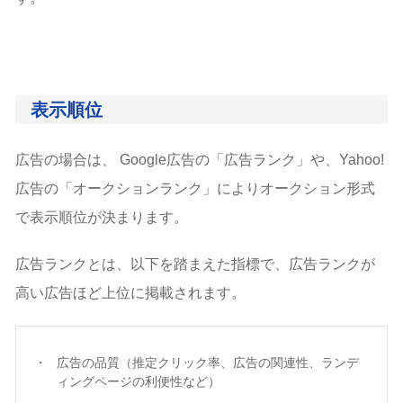
表示順位
広告の場合は、 Google広告の「広告ランク」や、Yahoo!
広告の「オークションランク」によりオークション形式
で表示順位が決まります。
広告ランクとは、以下を踏まえた指標で、広告ランクが
高い広告ほど上位に掲載されます。
広告の品質（推定クリック率、広告の関連性、ランデ
ィングページの利便性など）