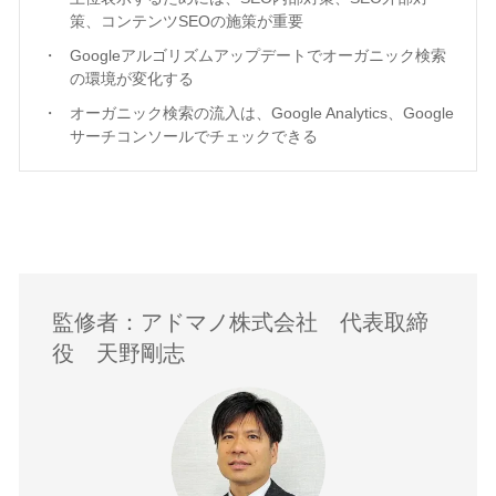
策、コンテンツSEOの施策が重要
Googleアルゴリズムアップデートでオーガニック検索
の環境が変化する
オーガニック検索の流入は、Google Analytics、Google
サーチコンソールでチェックできる
監修者：アドマノ株式会社 代表取締
役 天野剛志