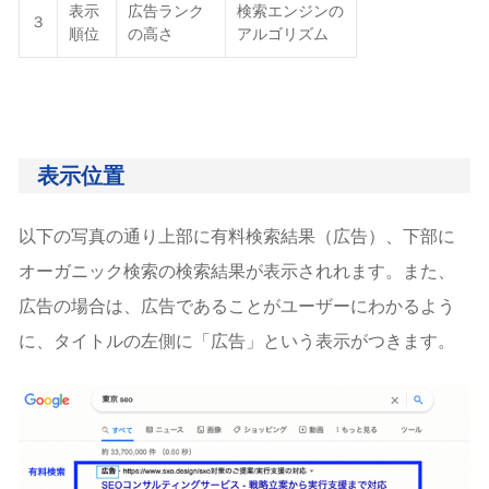
表示
広告ランク
検索エンジンの
３
順位
の高さ
アルゴリズム
表示位置
以下の写真の通り上部に有料検索結果（広告）、下部に
オーガニック検索の検索結果が表示されれます。また、
広告の場合は、広告であることがユーザーにわかるよう
に、タイトルの左側に「広告」という表示がつきます。