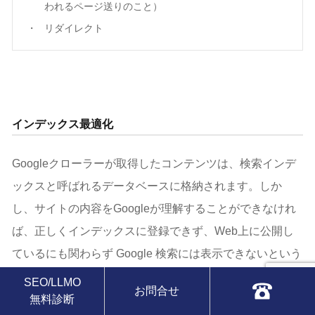
われるページ送りのこと）
リダイレクト
インデックス最適化
Googleクローラーが取得したコンテンツは、検索インデ
ックスと呼ばれるデータベースに格納されます。しか
し、サイトの内容をGoogleが理解することができなけれ
ば、正しくインデックスに登録できず、Web上に公開し
ているにも関わらず Google 検索には表示できないという
ことが起こってしまいます。そうならないためにも以下
SEO/LLMO
お問合せ
の対策をすることが必要になります。
無料診断