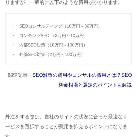
りますが、一般的に以下のような費用がかかります。
SEOコンサルティング（10万円～30万円）
コンテンツSEO （3万円～10万円）
内部SEO対策（10万円～100万円）
外部SEO対策（2万円～100万円）
関連記事：
SEO対策の費用やコンサルの費用とは!? SEO
料金相場と選定のポイントも解説
外注をする際は、自社のサイトの状況に合った最適なサ
ービスを選択することが費用を抑えるポイントになりま
す。