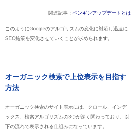
関連記事：
ペンギンアップデートとは
このようにGoogleのアルゴリズムの変化に対応し迅速に
SEO施策を変化させていくことが求められます。
オーガニック検索で上位表示を目指す
方法
オーガニック検索のサイト表示には、クロール、インデ
ックス、検索アルゴリズムの3つが深く関わっており、以
下の流れで表示される仕組みになっています。