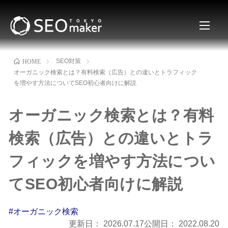
SEO対策
HOME
オーガニック検索とは？有料検索（広告）との違いとトラフィック
を増やす方法についてSEO初心者向けに解説
オーガニック検索とは？有料
検索（広告）との違いとトラ
フィックを増やす方法につい
てSEO初心者向けに解説
#オーガニック検索
更新日：
2026.07.17
公開日：
2022.08.20