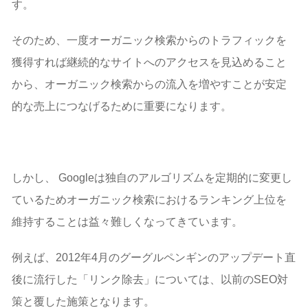
す。
そのため、一度オーガニック検索からのトラフィックを
獲得すれば継続的なサイトへのアクセスを見込めること
から、オーガニック検索からの流入を増やすことが安定
的な売上につなげるために重要になります。
しかし、 Googleは独自のアルゴリズムを定期的に変更し
ているためオーガニック検索におけるランキング上位を
維持することは益々難しくなってきています。
例えば、2012年4月のグーグルペンギンのアップデート直
後に流行した「リンク除去」については、以前のSEO対
策と覆した施策となります。