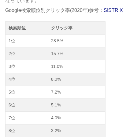
なっています。
Google検索順位別クリック率(2020年)参考：
SISTRIX
検索順位
クリック率
1位
28.5%
2位
15.7%
3位
11.0%
4位
8.0%
5位
7.2%
6位
5.1%
7位
4.0%
8位
3.2%