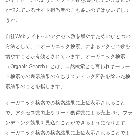
いますが、どのようにアクセス数を増やしていけば良い
か悩んでいるサイト担当者の方も多いのではないでしょ
うか。
自社Webサイトへのアクセス数を増やすためのひとつの
方法として、「オーガニック検索」によるアクセス数を
増やすことが有効とされています。オーガニック検索
（Organic Search）とは、自然検索とも言われキーワー
ド検索での表示結果のうちリスティング広告を除いた検
索結果のことを指します。
オーガニック検索での検索結果に上位表示されること
で、アクセス数向上やリード獲得数による売上UP、ブラ
ンディング効果を見込むことができるようになります。
オーガニック検索の検索結果に上位表示されることでよ