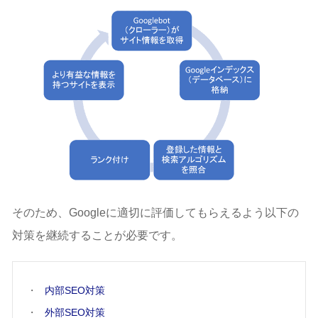
そのため、Googleに適切に評価してもらえるよう以下の
対策を継続することが必要です。
内部SEO対策
外部SEO対策