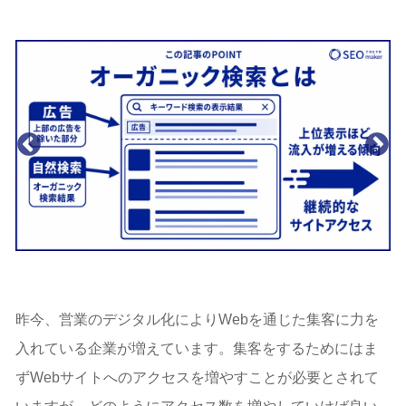
昨今、営業のデジタル化によりWebを通じた集客に力を
入れている企業が増えています。集客をするためにはま
ずWebサイトへのアクセスを増やすことが必要とされて