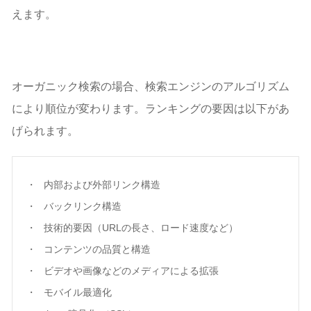
えます。
オーガニック検索の場合、検索エンジンのアルゴリズム
により順位が変わります。ランキングの要因は以下があ
げられます。
内部および外部リンク構造
バックリンク構造
技術的要因（URLの長さ、ロード速度など）
コンテンツの品質と構造
ビデオや画像などのメディアによる拡張
モバイル最適化