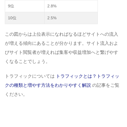
9位
2.8%
10位
2.5%
この図からは上位表示になればなるほどサイトへの流入
が増える傾向にあることが分かります。サイト流入およ
びサイト閲覧者が増えれば集客や収益増加へと繋げやす
くなることでしょう。
トラフィックについては
トラフィックとは？トラフィッ
クの種類と増やす方法をわかりやすく解説
の記事をご覧
ください。