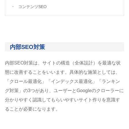
コンテンツSEO
内部SEO対策
内部SEO対策は、サイトの構造（全体設計）を最適な状
態に改善することをいいます。具体的な施策としては、
「クロール最適化」「インデックス最適化」「ランキン
グ対策」の3つがあり、ユーザーとGoogleのクローラーに
分かりやすく認識してもらいやすいサイト作りを意識す
ることが必要になります。