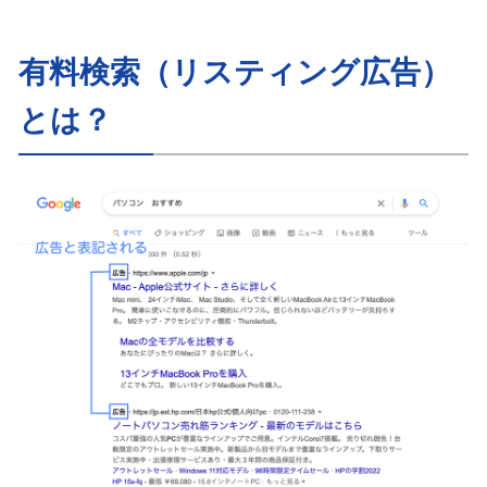
有料検索（リスティング広告）
とは？