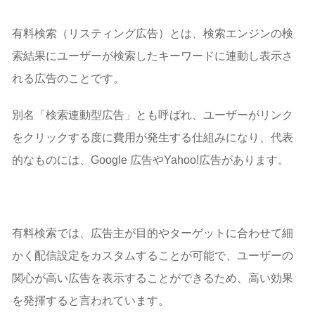
有料検索（リスティング広告）とは、検索エンジンの検
索結果にユーザーが検索したキーワードに連動し表示さ
れる広告のことです。
別名「検索連動型広告」とも呼ばれ、ユーザーがリンク
をクリックする度に費用が発生する仕組みになり、代表
的なものには、Google 広告やYahoo!広告があります。
有料検索では、広告主が目的やターゲットに合わせて細
かく配信設定をカスタムすることが可能で、ユーザーの
関心が高い広告を表示することができるため、高い効果
を発揮すると言われています。