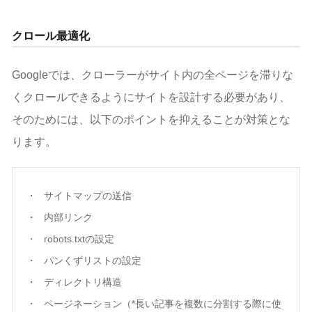
クロール最適化
Googleでは、クローラーがサイト内の全ページを滞りな
くクロールできるようにサイトを設計する必要があり、
そのためには、以下のポイントを抑えることが対策とな
ります。
サイトマップの送信
内部リンク
robots.txtの設定
パンくずリストの設定
ディレクトリ構造
ページネーション（*長い記事を複数に分割する際に使