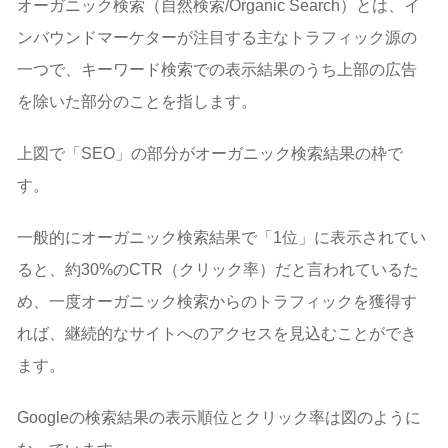
オーガニック検索（自然検索/Organic Search）とは、イ
ンバウンドマーケターが注目する主なトラフィック源の
一つで、キーワード検索での表示結果のうち上部の広告
を除いた部分のことを指します。
上図で「SEO」の部分がオーガニック検索結果の枠で
す。
一般的にオーガニック検索結果で「1位」に表示されてい
ると、約30%のCTR（クリック率）だと言われているた
め、一度オーガニック検索からのトラフィックを獲得す
れば、継続的なサイトへのアクセスを見込むことができ
ます。
Googleの検索結果の表示順位とクリック率は図のように