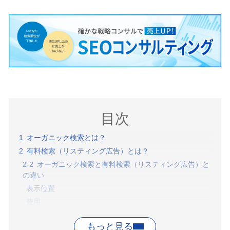
目次
オーガニック検索とは？
有料検索（リスティング広告）とは？
オーガニック検索と有料検索（リスティング広告）と
の違い
表示位置
費用
表示順位
オーガニック検索の重要性