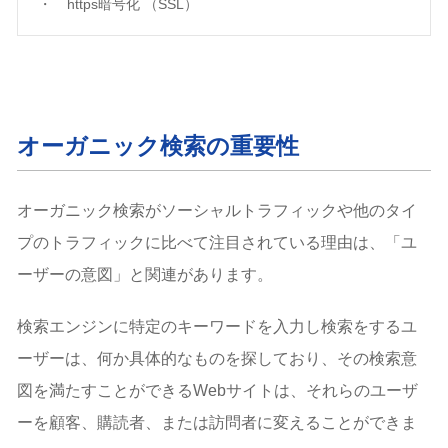
https暗号化 （SSL）
オーガニック検索の重要性
オーガニック検索がソーシャルトラフィックや他のタイ
プのトラフィックに比べて注目されている理由は、「ユ
ーザーの意図」と関連があります。
検索エンジンに特定のキーワードを入力し検索をするユ
ーザーは、何か具体的なものを探しており、その検索意
図を満たすことができるWebサイトは、それらのユーザ
ーを顧客、購読者、または訪問者に変えることができま