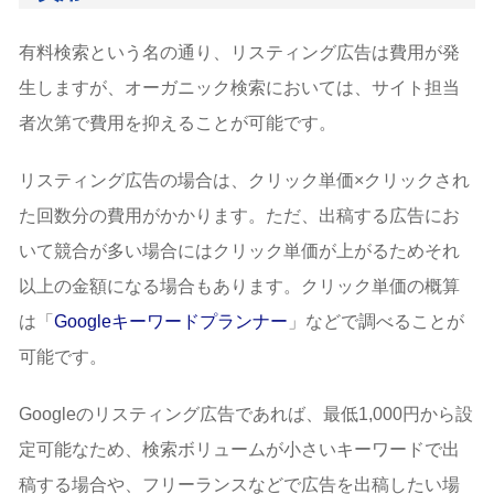
有料検索という名の通り、リスティング広告は費用が発
生しますが、オーガニック検索においては、サイト担当
者次第で費用を抑えることが可能です。
リスティング広告の場合は、クリック単価×クリックされ
た回数分の費用がかかります。ただ、出稿する広告にお
いて競合が多い場合にはクリック単価が上がるためそれ
以上の金額になる場合もあります。クリック単価の概算
は「
Googleキーワードプランナー
」などで調べることが
可能です。
Googleのリスティング広告であれば、最低1,000円から設
定可能なため、検索ボリュームが小さいキーワードで出
稿する場合や、フリーランスなどで広告を出稿したい場