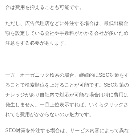
合は費用を抑えることも可能です。
ただし、広告代理店などに外注する場合は、最低出稿金
額を設定している会社や手数料がかかる会社が多いため
注意をする必要があります。
一方、オーガニック検索の場合、継続的にSEO対策をす
ることで検索順位を上げることが可能です。SEO対策の
ナレッジがあり自社内で対応が可能な場合は特に費用は
発生しません。一旦上位表示すれば、いくらクリックさ
れても費用がかからないのが魅力です。
SEO対策を外注する場合は、サービス内容によって異な