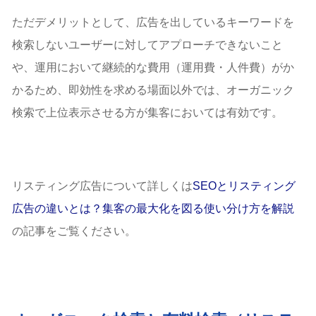
ただデメリットとして、広告を出しているキーワードを
検索しないユーザーに対してアプローチできないこと
や、運用において継続的な費用（運用費・人件費）がか
かるため、即効性を求める場面以外では、オーガニック
検索で上位表示させる方が集客においては有効です。
リスティング広告について詳しくは
SEOとリスティング
広告の違いとは？集客の最大化を図る使い分け方を解説
の記事をご覧ください。