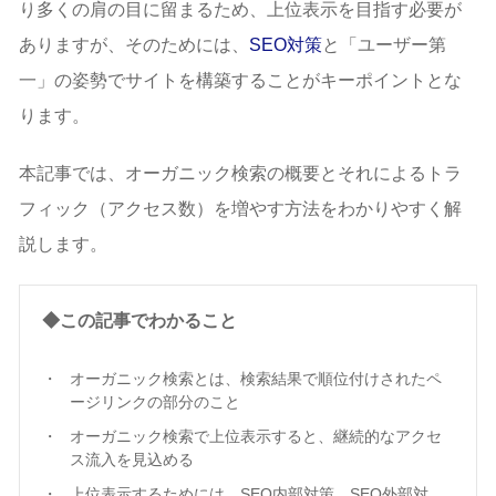
り多くの肩の目に留まるため、上位表示を目指す必要が
ありますが、そのためには、
SEO対策
と「ユーザー第
一」の姿勢でサイトを構築することがキーポイントとな
ります。
本記事では、オーガニック検索の概要とそれによるトラ
フィック（アクセス数）を増やす方法をわかりやすく解
説します。
◆この記事でわかること
オーガニック検索とは、検索結果で順位付けされたペ
ージリンクの部分のこと
オーガニック検索で上位表示すると、継続的なアクセ
ス流入を見込める
上位表示するためには、SEO内部対策、SEO外部対