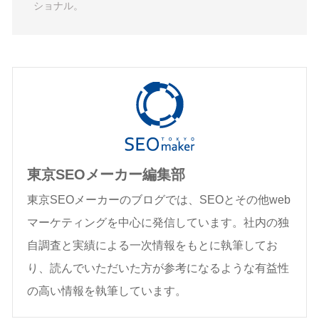
ショナル。
東京SEOメーカー編集部
東京SEOメーカーのブログでは、SEOとその他web
マーケティングを中心に発信しています。社内の独
自調査と実績による一次情報をもとに執筆してお
り、読んでいただいた方が参考になるような有益性
の高い情報を執筆しています。