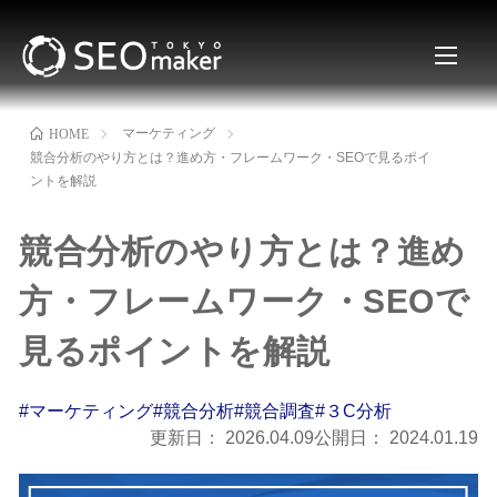
マーケティング
HOME
競合分析のやり方とは？進め方・フレームワーク・SEOで見るポイ
ントを解説
競合分析のやり方とは？進め
方・フレームワーク・SEOで
見るポイントを解説
#マーケティング
#競合分析
#競合調査
#３C分析
更新日：
2026.04.09
公開日：
2024.01.19