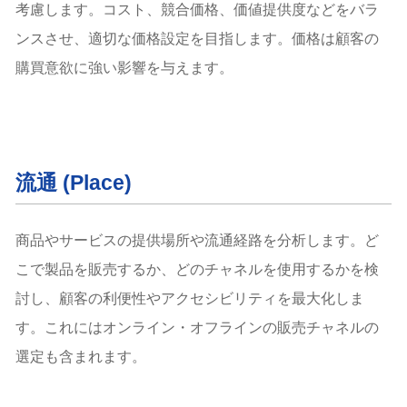
考慮します。コスト、競合価格、価値提供度などをバラ
ンスさせ、適切な価格設定を目指します。価格は顧客の
購買意欲に強い影響を与えます。
流通 (Place)
商品やサービスの提供場所や流通経路を分析します。ど
こで製品を販売するか、どのチャネルを使用するかを検
討し、顧客の利便性やアクセシビリティを最大化しま
す。これにはオンライン・オフラインの販売チャネルの
選定も含まれます。