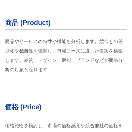
商品 (Product)
商品やサービスの特性や機能を分析します。競合との差
別化や独自性を強調し、市場ニーズに適した提案を構築
します。品質、デザイン、機能、ブランドなどが商品分
析の対象となります。
価格 (Price)
価格戦略を検討し、市場の価格感覚や競合他社の価格を