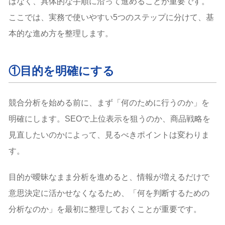
はなく、具体的な手順に沿って進めることが重要です。
ここでは、実務で使いやすい5つのステップに分けて、基
本的な進め方を整理します。
①目的を明確にする
競合分析を始める前に、まず「何のために行うのか」を
明確にします。SEOで上位表示を狙うのか、商品戦略を
見直したいのかによって、見るべきポイントは変わりま
す。
目的が曖昧なまま分析を進めると、情報が増えるだけで
意思決定に活かせなくなるため、「何を判断するための
分析なのか」を最初に整理しておくことが重要です。