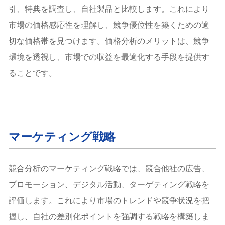
引、特典を調査し、自社製品と比較します。これにより
市場の価格感応性を理解し、競争優位性を築くための適
切な価格帯を見つけます。価格分析のメリットは、競争
環境を透視し、市場での収益を最適化する手段を提供す
ることです。
マーケティング戦略
競合分析のマーケティング戦略では、競合他社の広告、
プロモーション、デジタル活動、ターゲティング戦略を
評価します。これにより市場のトレンドや競争状況を把
握し、自社の差別化ポイントを強調する戦略を構築しま