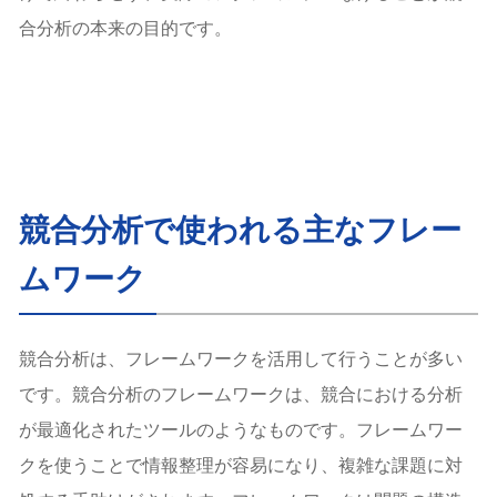
合分析の本来の目的です。
競合分析で使われる主なフレー
ムワーク
競合分析は、フレームワークを活用して行うことが多い
です。競合分析のフレームワークは、競合における分析
が最適化されたツールのようなものです。フレームワー
クを使うことで情報整理が容易になり、複雑な課題に対