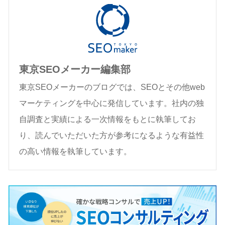
東京SEOメーカー編集部
東京SEOメーカーのブログでは、SEOとその他web
マーケティングを中心に発信しています。社内の独
自調査と実績による一次情報をもとに執筆してお
り、読んでいただいた方が参考になるような有益性
の高い情報を執筆しています。