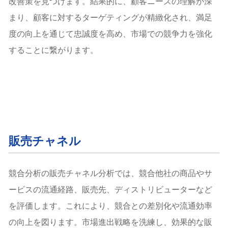
改善策を見つけます。結果的に、顧客ニーズの理解が深
まり、顧客に対するターゲティングが精緻化され、満足
度の向上を通じて忠誠度を高め、市場での競争力を強化
することに繋がります。
販売チャネル
競合分析の販売チャネル分析では、競合他社の商品やサ
ービスの流通経路、販売先、ディストリビューターなど
を評価します。これにより、競合との差別化や流通効率
の向上を図ります。市場進出戦略を洗練し、効果的な販