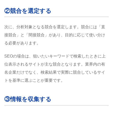
②競合を選定する
次に、分析対象となる競合を選定します。競合には「直
接競合」と「間接競合」があり、目的に応じて使い分け
る必要があります。
SEOの場合は、狙いたいキーワードで検索したときに上
位表示されるサイトが主な競合となります。業界内の有
名企業だけでなく、検索結果で実際に競合しているサイ
トを基準に選ぶことが重要です。
③情報を収集する