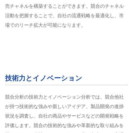
売チャネルを構築することができます。競合のチャネル
活動を把握することで、自社の流通戦略を最適化し、市
場でのリーチ拡大が可能になります。
技術力とイノベーション
競合分析の技術力とイノベーション分析では、競合他社
が持つ技術的な強みや新しいアイデア、製品開発の進捗
状況を調査し、自社の商品やサービスなどの開発戦略を
評価します。競合の技術的な強みや革新的な取り組みを