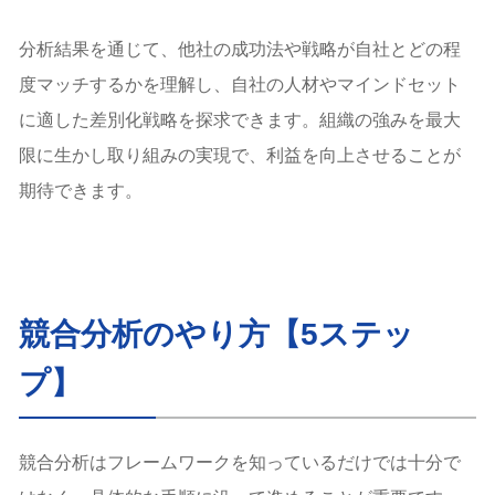
分析結果を通じて、他社の成功法や戦略が自社とどの程
度マッチするかを理解し、自社の人材やマインドセット
に適した差別化戦略を探求できます。組織の強みを最大
限に生かし取り組みの実現で、利益を向上させることが
期待できます。
競合分析のやり方【5ステッ
プ】
競合分析はフレームワークを知っているだけでは十分で