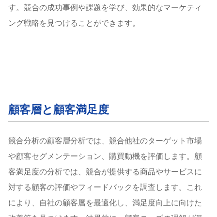
す。競合の成功事例や課題を学び、効果的なマーケティ
ング戦略を見つけることができます。
顧客層と顧客満足度
競合分析の顧客層分析では、競合他社のターゲット市場
や顧客セグメンテーション、購買動機を評価します。顧
客満足度の分析では、競合が提供する商品やサービスに
対する顧客の評価やフィードバックを調査します。これ
により、自社の顧客層を最適化し、満足度向上に向けた