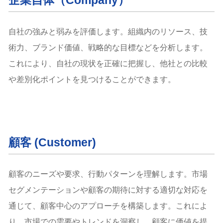
企業自体（Company）
自社の強みと弱みを評価します。組織内のリソース、技
術力、ブランド価値、戦略的な目標などを分析します。
これにより、自社の現状を正確に把握し、他社との比較
や差別化ポイントを見つけることができます。
顧客 (Customer)
顧客のニーズや要求、行動パターンを理解します。市場
セグメンテーションや顧客の期待に対する適切な対応を
通じて、顧客中心のアプローチを構築します。これによ
り、市場での需要やトレンドを洞察し、顧客に価値を提