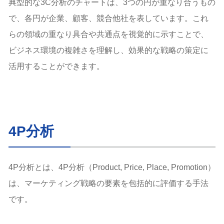
典型的な3C分析のチャートは、3つの円が重なり合うもの
で、各円が企業、顧客、競合他社を表しています。これ
らの領域の重なり具合や共通点を視覚的に示すことで、
ビジネス環境の複雑さを理解し、効果的な戦略の策定に
活用することができます。
4P分析
4P分析とは、4P分析（Product, Price, Place, Promotion）
は、マーケティング戦略の要素を包括的に評価する手法
です。