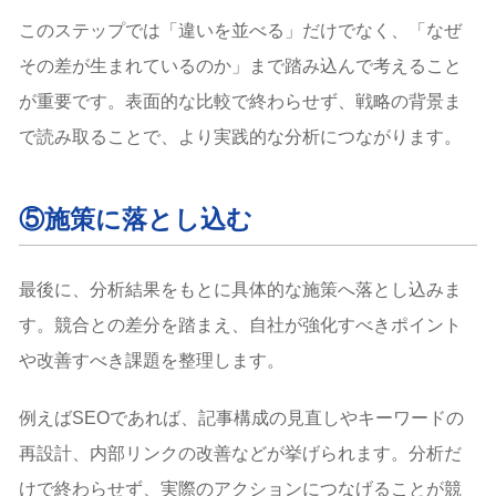
このステップでは「違いを並べる」だけでなく、「なぜ
その差が生まれているのか」まで踏み込んで考えること
が重要です。表面的な比較で終わらせず、戦略の背景ま
で読み取ることで、より実践的な分析につながります。
⑤施策に落とし込む
最後に、分析結果をもとに具体的な施策へ落とし込みま
す。競合との差分を踏まえ、自社が強化すべきポイント
や改善すべき課題を整理します。
例えばSEOであれば、記事構成の見直しやキーワードの
再設計、内部リンクの改善などが挙げられます。分析だ
けで終わらせず、実際のアクションにつなげることが競