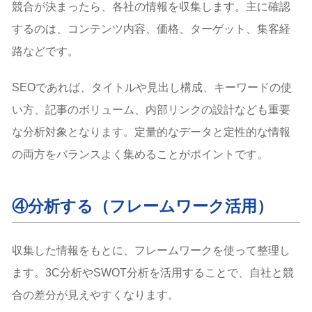
競合が決まったら、各社の情報を収集します。主に確認
するのは、コンテンツ内容、価格、ターゲット、集客経
路などです。
SEOであれば、タイトルや見出し構成、キーワードの使
い方、記事のボリューム、内部リンクの設計なども重要
な分析対象となります。定量的なデータと定性的な情報
の両方をバランスよく集めることがポイントです。
④分析する（フレームワーク活用）
収集した情報をもとに、フレームワークを使って整理し
ます。3C分析やSWOT分析を活用することで、自社と競
合の差分が見えやすくなります。