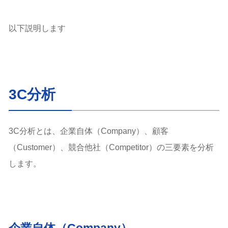
以下説明します
3C分析
3C分析とは、企業自体（Company）、顧客
（Customer）、競合他社（Competitor）の三要素を分析
します。