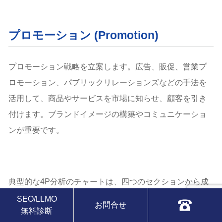
プロモーション (Promotion)
プロモーション戦略を立案します。広告、販促、営業プ
ロモーション、パブリックリレーションズなどの手法を
活用して、商品やサービスを市場に知らせ、顧客を引き
付けます。ブランドイメージの構築やコミュニケーショ
ンが重要です。
典型的な4P分析のチャートは、四つのセクションから成
り立ち、各要素の相互関係や影響を示します。
SEO/LLMO
お問合せ
無料診断