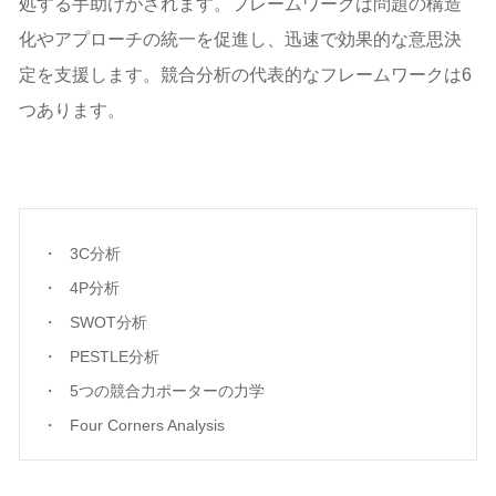
処する手助けがされます。フレームワークは問題の構造
化やアプローチの統一を促進し、迅速で効果的な意思決
定を支援します。競合分析の代表的なフレームワークは6
つあります。
3C分析
4P分析
SWOT分析
PESTLE分析
5つの競合力ポーターの力学
Four Corners Analysis