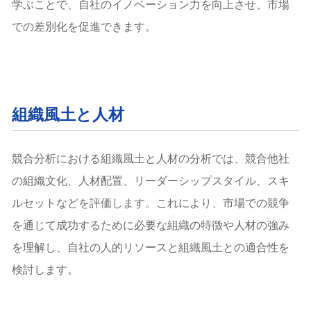
学ぶことで、自社のイノベーション力を向上させ、市場
での差別化を促進できます。
組織風土と人材
競合分析における組織風土と人材の分析では、競合他社
の組織文化、人材配置、リーダーシップスタイル、スキ
ルセットなどを評価します。これにより、市場での競争
を通じて成功するために必要な組織の特徴や人材の強み
を理解し、自社の人的リソースと組織風土との適合性を
検討します。