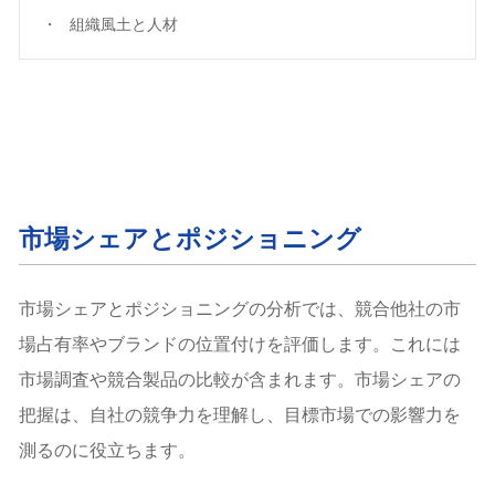
組織風土と人材
市場シェアとポジショニング
市場シェアとポジショニングの分析では、競合他社の市
場占有率やブランドの位置付けを評価します。これには
市場調査や競合製品の比較が含まれます。市場シェアの
把握は、自社の競争力を理解し、目標市場での影響力を
測るのに役立ちます。