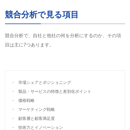
競合分析で見る項目
競合分析で、自社と他社の何を分析にするのか、その項
目は主に7つあります。
市場シェアとポジショニング
製品・サービスの特徴と差別化ポイント
価格戦略
マーケティング戦略
顧客層と顧客満足度
技術力とイノベーション