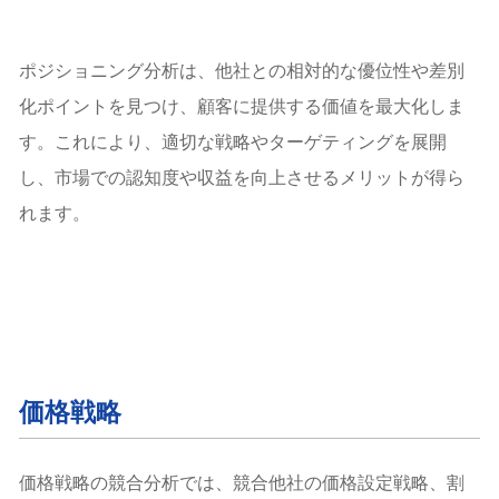
ポジショニング分析は、他社との相対的な優位性や差別
化ポイントを見つけ、顧客に提供する価値を最大化しま
す。これにより、適切な戦略やターゲティングを展開
し、市場での認知度や収益を向上させるメリットが得ら
れます。
価格戦略
価格戦略の競合分析では、競合他社の価格設定戦略、割