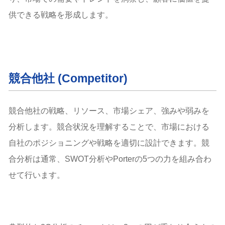
供できる戦略を形成します。
競合他社 (Competitor)
競合他社の戦略、リソース、市場シェア、強みや弱みを
分析します。競合状況を理解することで、市場における
自社のポジショニングや戦略を適切に設計できます。競
合分析は通常、SWOT分析やPorterの5つの力を組み合わ
せて行います。