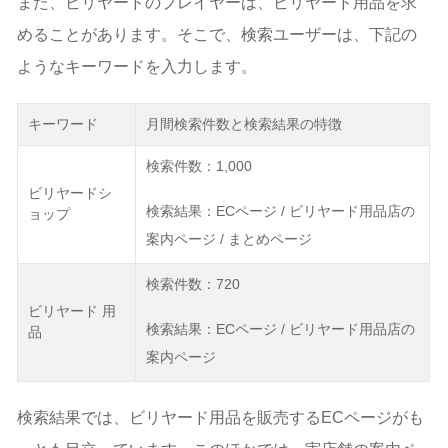
また、ビリヤードのプレイヤーは、ビリヤード用品を求
めることがあります。そこで、検索ユーザーは、下記の
ようなキーワードを入力します。
キーワード
月間検索件数と検索結果の特徴
検索件数：1,000
ビリヤードシ
検索結果：ECページ / ビリヤード用品店の
ョップ
案内ページ / まとめページ
検索件数：720
ビリヤード 用
検索結果：ECページ / ビリヤード用品店の
品
案内ページ
検索結果では、ビリヤード用品を販売するECページがも