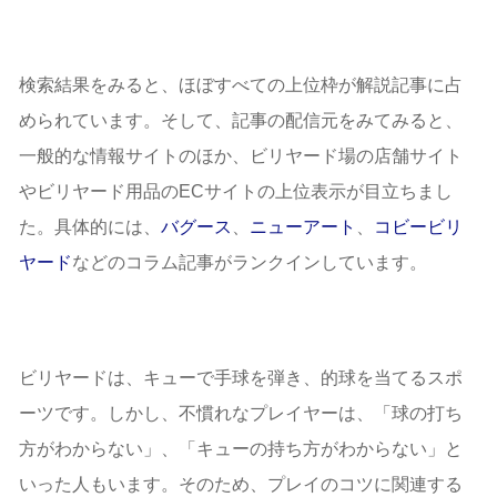
検索結果をみると、ほぼすべての上位枠が解説記事に占
められています。そして、記事の配信元をみてみると、
一般的な情報サイトのほか、ビリヤード場の店舗サイト
やビリヤード用品のECサイトの上位表示が目立ちまし
た。具体的には、
バグース
、
ニューアート
、
コビービリ
ヤード
などのコラム記事がランクインしています。
ビリヤードは、キューで手球を弾き、的球を当てるスポ
ーツです。しかし、不慣れなプレイヤーは、「球の打ち
方がわからない」、「キューの持ち方がわからない」と
いった人もいます。そのため、プレイのコツに関連する