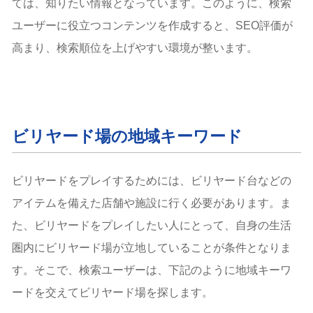
ては、知りたい情報となっています。このように、検索
ユーザーに役立つコンテンツを作成すると、SEO評価が
高まり、検索順位を上げやすい環境が整います。
ビリヤード場の地域キーワード
ビリヤードをプレイするためには、ビリヤード台などの
アイテムを備えた店舗や施設に行く必要があります。ま
た、ビリヤードをプレイしたい人にとって、自身の生活
圏内にビリヤード場が立地していることが条件となりま
す。そこで、検索ユーザーは、下記のように地域キーワ
ードを交えてビリヤード場を探します。