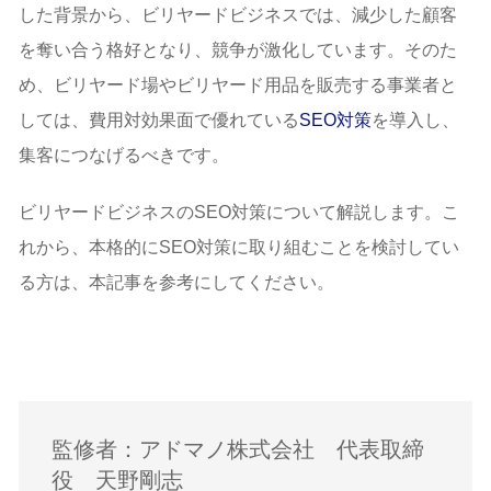
した背景から、ビリヤードビジネスでは、減少した顧客
を奪い合う格好となり、競争が激化しています。そのた
め、ビリヤード場やビリヤード用品を販売する事業者と
しては、費用対効果面で優れている
SEO対策
を導入し、
集客につなげるべきです。
ビリヤードビジネスのSEO対策について解説します。こ
れから、本格的にSEO対策に取り組むことを検討してい
る方は、本記事を参考にしてください。
監修者：アドマノ株式会社 代表取締
役 天野剛志