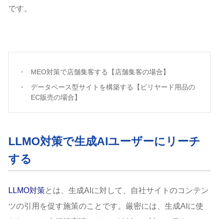
です。
MEO対策で店舗集客する【店舗集客の場合】
データベース型サイトを構築する【ビリヤード用品の
EC販売の場合】
LLMO対策で生成AIユーザーにリーチ
する
LLMO対策
とは、生成AIに対して、自社サイトのコンテン
ツの引用を促す施策のことです。厳密には、生成AIに使