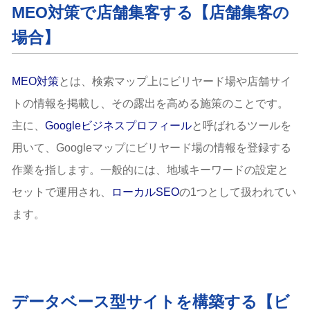
MEO対策で店舗集客する【店舗集客の
場合】
MEO対策
とは、検索マップ上にビリヤード場や店舗サイ
トの情報を掲載し、その露出を高める施策のことです。
主に、
Googleビジネスプロフィール
と呼ばれるツールを
用いて、Googleマップにビリヤード場の情報を登録する
作業を指します。一般的には、地域キーワードの設定と
セットで運用され、
ローカルSEO
の1つとして扱われてい
ます。
データベース型サイトを構築する【ビ