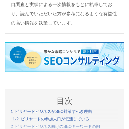
自調査と実績による一次情報をもとに執筆してお
り、読んでいただいた方が参考になるような有益性
の高い情報を執筆しています。
目次
ビリヤードビジネスがSEO対策すべき理由
ビリヤードの参加人口が低迷している
ビリヤードビジネス向けのSEOキーワードの例