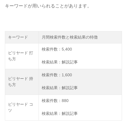
キーワードが用いられることがあります。
キーワード
月間検索件数と検索結果の特徴
検索件数：5,400
ビリヤード 打
ち方
検索結果：解説記事
検索件数：1,600
ビリヤード 持
ち方
検索結果：解説記事
検索件数：880
ビリヤード コ
ツ
検索結果：解説記事