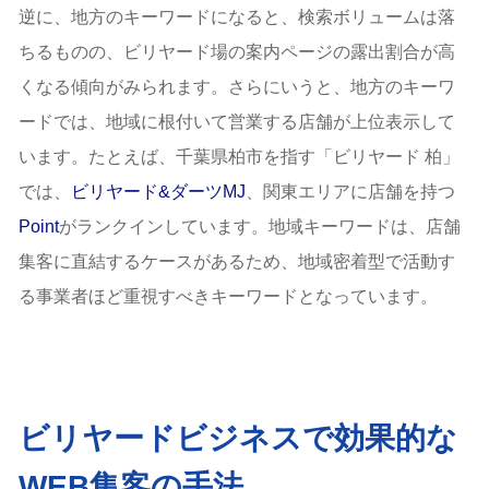
逆に、地方のキーワードになると、検索ボリュームは落
ちるものの、ビリヤード場の案内ページの露出割合が高
くなる傾向がみられます。さらにいうと、地方のキーワ
ードでは、地域に根付いて営業する店舗が上位表示して
います。たとえば、千葉県柏市を指す「ビリヤード 柏」
では、
ビリヤード&ダーツMJ
、関東エリアに店舗を持つ
Point
がランクインしています。地域キーワードは、店舗
集客に直結するケースがあるため、地域密着型で活動す
る事業者ほど重視すべきキーワードとなっています。
ビリヤードビジネスで効果的な
WEB集客の手法