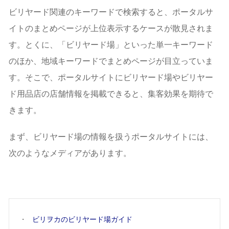
ビリヤード関連のキーワードで検索すると、ポータルサ
イトのまとめページが上位表示するケースが散見されま
す。とくに、「ビリヤード場」といった単一キーワード
のほか、地域キーワードでまとめページが目立っていま
す。そこで、ポータルサイトにビリヤード場やビリヤー
ド用品店の店舗情報を掲載できると、集客効果を期待で
きます。
まず、ビリヤード場の情報を扱うポータルサイトには、
次のようなメディアがあります。
ビリヲカのビリヤード場ガイド