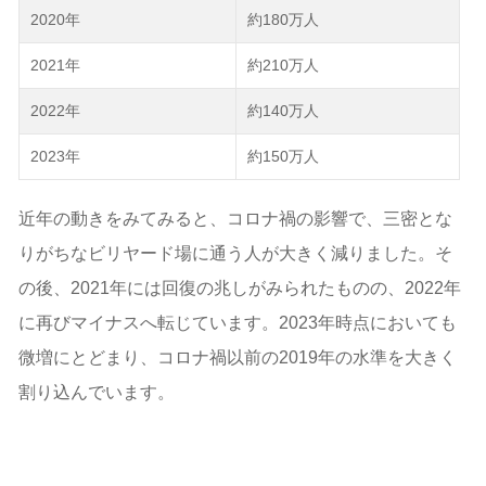
2020年
約180万人
2021年
約210万人
2022年
約140万人
2023年
約150万人
近年の動きをみてみると、コロナ禍の影響で、三密とな
りがちなビリヤード場に通う人が大きく減りました。そ
の後、2021年には回復の兆しがみられたものの、2022年
に再びマイナスへ転じています。2023年時点においても
微増にとどまり、コロナ禍以前の2019年の水準を大きく
割り込んでいます。