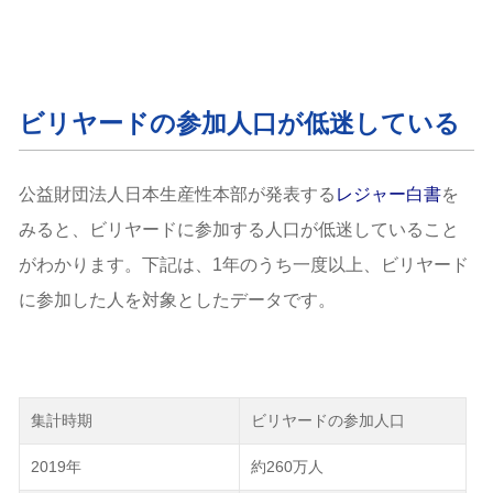
ビリヤードの参加人口が低迷している
公益財団法人日本生産性本部が発表する
レジャー白書
を
みると、ビリヤードに参加する人口が低迷していること
がわかります。下記は、1年のうち一度以上、ビリヤード
に参加した人を対象としたデータです。
集計時期
ビリヤードの参加人口
2019年
約260万人