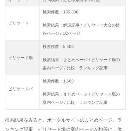
検索件数：135,000
ビリヤード
検索結果：解説記事 / ビリヤード大会の情
報ページ / ECページ
検索件数：5,400
ビリヤード場
検索結果：まとめページ / ビリヤード場の
案内ページ / 比較・ランキング記事
検索件数：1,600
ビリヤードバ
検索結果：まとめページ / ビリヤード場の
ー
案内ページ / 比較・ランキング記事
検索結果をみると、ポータルサイトのまとめページ、ラ
ンキング記事、ビリヤード場の案内ページが均等に上位