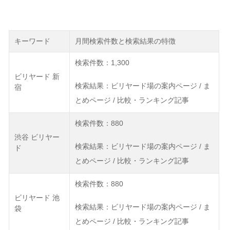
キーワード
月間検索件数と検索結果の特徴
検索件数：1,300
ビリヤード 新
検索結果：ビリヤード場の案内ページ / ま
宿
とめページ / 比較・ランキング記事
検索件数：880
渋谷 ビリヤー
検索結果：ビリヤード場の案内ページ / ま
ド
とめページ / 比較・ランキング記事
検索件数：880
ビリヤード 池
検索結果：ビリヤード場の案内ページ / ま
袋
とめページ / 比較・ランキング記事