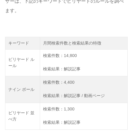
ザーは、下記のキーワードでビリヤードのルールを調べ
ます。
キーワード
月間検索件数と検索結果の特徴
検索件数：14,800
ビリヤード ル
ール
検索結果：解説記事
検索件数：4,400
ナイン ボール
検索結果：解説記事 / 動画ページ
検索件数：1,300
ビリヤード 並
べ方
検索結果：解説記事