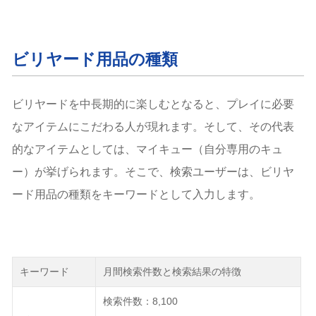
ビリヤード用品の種類
ビリヤードを中長期的に楽しむとなると、プレイに必要
なアイテムにこだわる人が現れます。そして、その代表
的なアイテムとしては、マイキュー（自分専用のキュ
ー）が挙げられます。そこで、検索ユーザーは、ビリヤ
ード用品の種類をキーワードとして入力します。
キーワード
月間検索件数と検索結果の特徴
検索件数：8,100