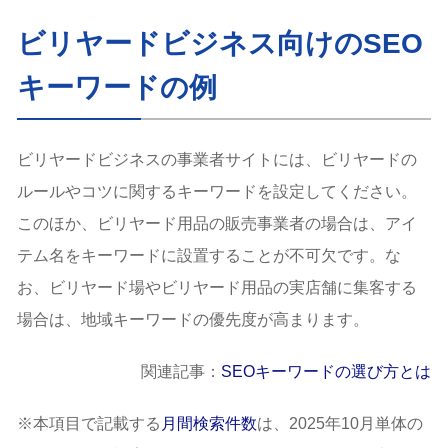
ビリヤードビジネス向けのSEO
キーワードの例
ビリヤードビジネスの事業者サイトには、ビリヤードの
ルールやコツに関するキーワードを設定してください。
このほか、ビリヤード用品の販売事業者の場合は、アイ
テム名をキーワードに設置することが不可欠です。な
お、ビリヤード場やビリヤード用品の実店舗に集客する
場合は、地域キーワードの優先度が高まります。
関連記事：
SEOキーワードの選び方とは
※本項目で記載する
月間検索件数
は、2025年10月単体の