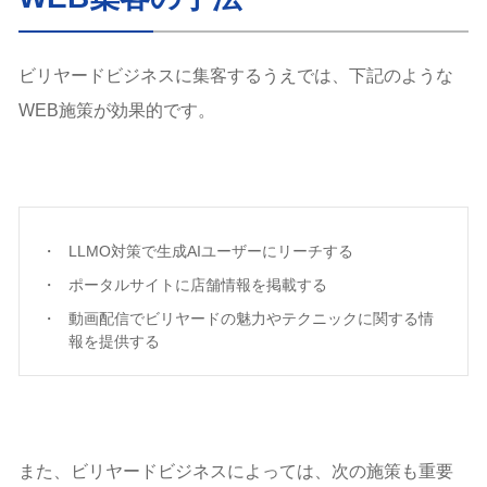
ビリヤードビジネスに集客するうえでは、下記のような
WEB施策が効果的です。
LLMO対策で生成AIユーザーにリーチする
ポータルサイトに店舗情報を掲載する
動画配信でビリヤードの魅力やテクニックに関する情
報を提供する
また、ビリヤードビジネスによっては、次の施策も重要