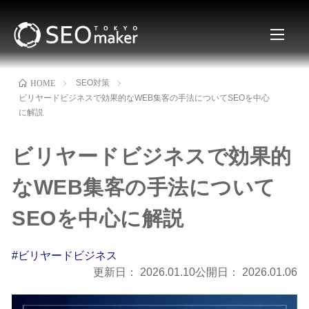
SEO対策
HOME
ビリヤードビジネスで効果的なWEB集客の手法についてSEOを中心
に解説
ビリヤードビジネスで効果的
なWEB集客の手法について
SEOを中心に解説
#ビリヤードビジネス
更新日：
2026.01.10
公開日：
2026.01.06