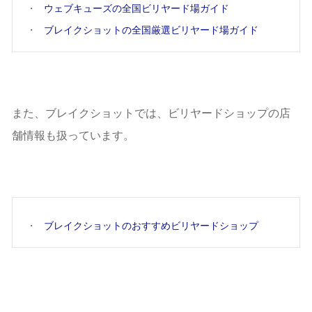
ウェブキューズの全国ビリヤード場ガイド
ブレイクショットの全国厳選ビリヤード場ガイド
また、ブレイクショットでは、ビリヤードショップの店
舗情報も扱っています。
ブレイクショットのおすすめビリヤードショップ