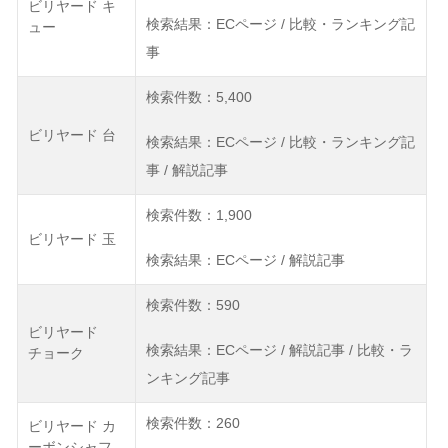
ビリヤード キ
検索結果：ECページ / 比較・ランキング記
ュー
事
検索件数：5,400
ビリヤード 台
検索結果：ECページ / 比較・ランキング記
事 / 解説記事
検索件数：1,900
ビリヤード 玉
検索結果：ECページ / 解説記事
検索件数：590
ビリヤード
検索結果：ECページ / 解説記事 / 比較・ラ
チョーク
ンキング記事
検索件数：260
ビリヤード カ
ーボンシャフ