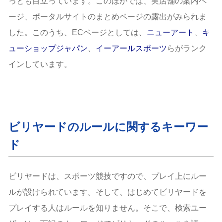
っとも目立っています。このほかでは、実店舗の案内ペ
ージ、ポータルサイトのまとめページの露出がみられま
した。このうち、ECページとしては、
ニューアート
、
キ
ューショップジャパン
、
イーアールスポーツ
らがランク
インしています。
ビリヤードのルールに関するキーワー
ド
ビリヤードは、スポーツ競技ですので、プレイ上にルー
ルが設けられています。そして、はじめてビリヤードを
プレイする人はルールを知りません。そこで、検索ユー