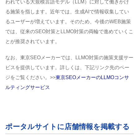
われている大規模言語モデル（LLM）に対して働きかけ
る施策を指します。近年では、生成AIで情報収集してい
るユーザーが増えています。そのため、今後のWEB施策
では、従来のSEO対策とLLMO対策の両輪で進めていくこ
とが推奨されています。
なお、東京SEOメーカーでは、LLMO対策の施策支援サー
ビスを提供しています。詳しくは、下記リンク先のペー
ジをご覧ください。>>
東京SEOメーカーのLLMOコンサ
ルティングサービス
ポータルサイトに店舗情報を掲載する