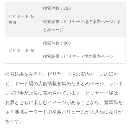
検索件数：720
ビリヤード 名
検索結果：ビリヤード場の案内ページ / ま
古屋
とめページ
検索件数：260
ビリヤード 柏
検索結果：ビリヤード場の案内ページ
検索結果をみると、ビリヤード場の案内ページのほか、
ビリヤード場の店舗情報を集めたまとめページ、ランキ
ング記事が上位に表示されています。ビリヤード場は、
お酒とともに楽しむイメージがあることから、繁華街を
示す地域キーワードの検索ボリュームが大きめになりが
ちです。