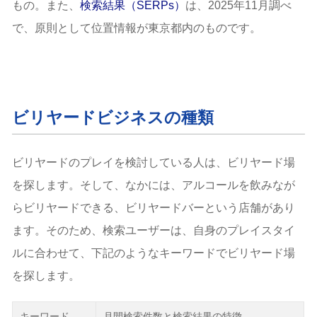
もの。また、
検索結果（SERPs）
は、2025年11月調べ
で、原則として位置情報が東京都内のものです。
ビリヤードビジネスの種類
ビリヤードのプレイを検討している人は、ビリヤード場
を探します。そして、なかには、アルコールを飲みなが
らビリヤードできる、ビリヤードバーという店舗があり
ます。そのため、検索ユーザーは、自身のプレイスタイ
ルに合わせて、下記のようなキーワードでビリヤード場
を探します。
キーワード
月間検索件数と検索結果の特徴