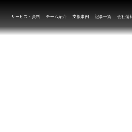
サービス・資料
チーム紹介
支援事例
記事一覧
会社情