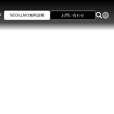
報
SEO/LLMO無料診断
お問い合わせ