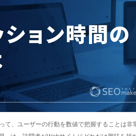
とって、ユーザーの行動を数値で把握することは非