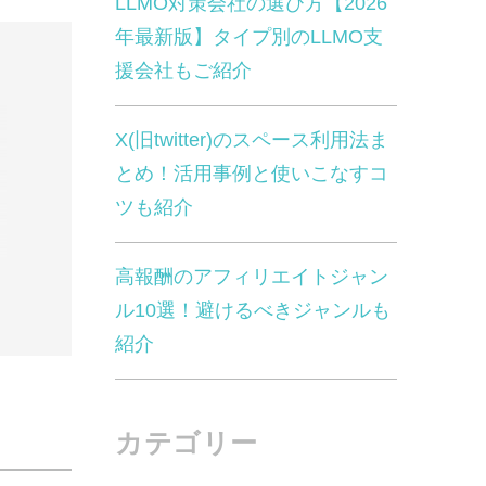
LLMO対策会社の選び方【2026
年最新版】タイプ別のLLMO支
援会社もご紹介
X(旧twitter)のスペース利用法ま
とめ！活用事例と使いこなすコ
ツも紹介
高報酬のアフィリエイトジャン
ル10選！避けるべきジャンルも
紹介
カテゴリー