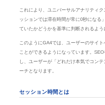
これにより、ユニバーサルアナリティク
ッションでは滞在時間が常に0秒になる
ていたかどうかを基準に判断されるよう
このようにGA4では、ユーザーのサイ
ことができるようになっています。SE
し、ユーザーが「どれだけ本気でコンテ
ーチとなります。
セッション時間とは