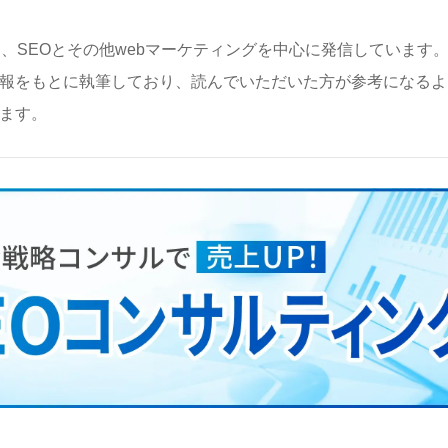
は、SEOとその他webマーケティングを中心に発信しています
報をもとに執筆しており、読んでいただいた方が参考になるよ
ます。